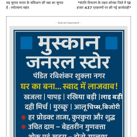
यह चुनाव भारत के संविधान की रक्षा का चुनाव
*संपति विरूपण के तहत कोरबा जिले में 12
है : ज्योत्सना महंत
हजार 437 प्रकरणों पर की गई कार्यवाही*
- Advertisement -