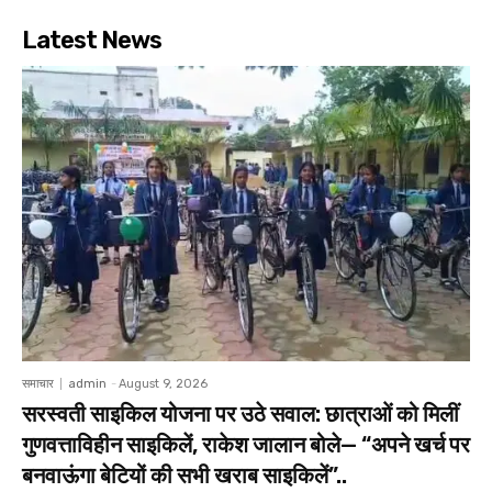
Latest News
समाचार
admin
-
August 9, 2026
सरस्वती साइकिल योजना पर उठे सवाल: छात्राओं को मिलीं
गुणवत्ताविहीन साइकिलें, राकेश जालान बोले— “अपने खर्च पर
बनवाऊंगा बेटियों की सभी खराब साइकिलें”..