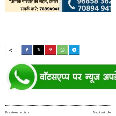
Previous article
Next article