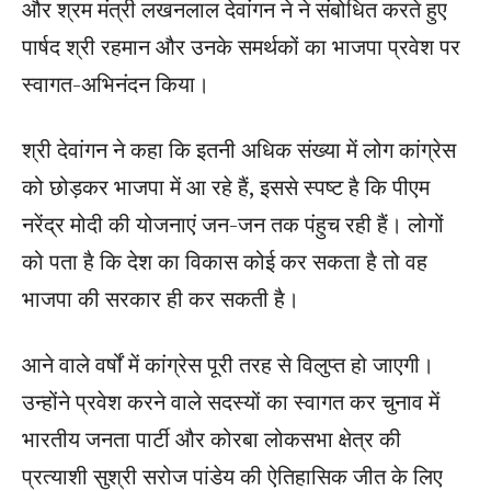
और श्रम मंत्री लखनलाल देवांगन ने ने संबोधित करते हुए
पार्षद श्री रहमान और उनके समर्थकों का भाजपा प्रवेश पर
स्वागत-अभिनंदन किया।
श्री देवांगन ने कहा कि इतनी अधिक संख्या में लोग कांग्रेस
को छोड़कर भाजपा में आ रहे हैं, इससे स्पष्ट है कि पीएम
नरेंद्र मोदी की योजनाएं जन-जन तक पंहुच रही हैं। लोगों
को पता है कि देश का विकास कोई कर सकता है तो वह
भाजपा की सरकार ही कर सकती है।
आने वाले वर्षों में कांग्रेस पूरी तरह से विलुप्त हो जाएगी।
उन्होंने प्रवेश करने वाले सदस्यों का स्वागत कर चुनाव में
भारतीय जनता पार्टी और कोरबा लोकसभा क्षेत्र की
प्रत्याशी सुश्री सरोज पांडेय की ऐतिहासिक जीत के लिए