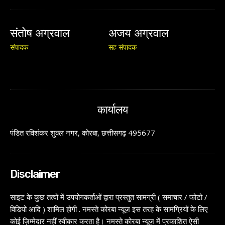
संतोष अग्रवाल
अजय अग्रवाल
संपादक
सह संपादक
कार्यालय
पंडित रविशंकर शुक्ल नगर, कोरबा, छत्तीसगढ़ 495677
Disclaimer
साइट के कुछ तत्वों में उपयोगकर्ताओं द्वारा प्रस्तुत सामग्री ( समाचार / फोटो /
विडियो आदि ) शामिल होगी . नमस्ते कोरबा न्यूज़ इस तरह के सामग्रियों के लिए
कोई ज़िम्मेदार नहीं स्वीकार करता है। नमस्ते कोरबा न्यूज़ में प्रकाशित ऐसी