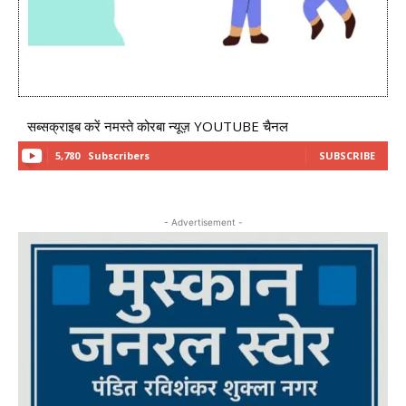
सब्सक्राइब करें नमस्ते कोरबा न्यूज़ YOUTUBE चैनल
5,780
Subscribers
SUBSCRIBE
- Advertisement -