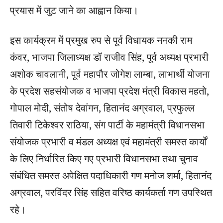
प्रयास में जुट जाने का आह्वान किया।
इस कार्यक्रम में प्रमुख रुप से पूर्व विधायक ननकी राम
कंवर, भाजपा जिलाध्यक्ष डॉ राजीव सिंह, पूर्व अध्यक्ष प्रभारी
अशोक चावलानी, पूर्व महापौर जोगेश लाम्बा, लाभार्थी योजना
के प्रदेश सहसंयोजक व भाजपा प्रदेश मंत्री विकास महतो,
गोपाल मोदी, संतोष देवांगन, हितानंद अग्रवाल, प्रफुल्ल
तिवारी टिकेश्वर राठिया, संग पार्टी के महामंत्री विधानसभा
संयोजक प्रभारी व मंडल अध्यक्ष एवं महामंत्री समस्त कार्यों
के लिए निर्धारित किए गए प्रभारी विधानसभा तथा चुनाव
संबंधित समस्त अपेक्षित पदाधिकारी गण मनोज शर्मा, हितानंद
अग्रवाल, परविंदर सिंह सहित वरिष्ठ कार्यकर्ता गण उपस्थित
रहे।