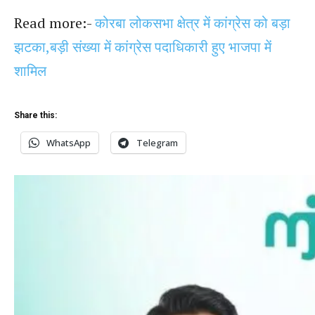
Read more:-
कोरबा लोकसभा क्षेत्र में कांग्रेस को बड़ा
झटका,बड़ी संख्या में कांग्रेस पदाधिकारी हुए भाजपा में
शामिल
Share this:
WhatsApp
Telegram