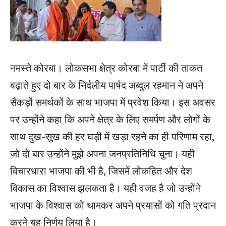
नमस्ते कोरबा। लोकसभा क्षेत्र कोरबा में पार्टी की ताकत
बढ़ाते हुए दो बार के निर्दलीय पार्षद अब्दुल रहमान ने अपने
सैकड़ों समर्थकों के साथ भाजपा में प्रवेश किया। इस अवसर
पर उन्होंने कहा कि अपने क्षेत्र के लिए समर्पण और लोगों के
साथ दुख-सुख की हर घड़ी में खड़ा रहने का ही परिणाम रहा,
जो दो बार उन्होंने मुझे अपना जनप्रतिनिधि चुना। यही
विचारधारा भाजपा की भी है, जिसमें लोकहित और देश
विकास का विश्वास झलकता है। यही वजह है जो उन्होंने
भाजपा के विश्वास को थामकर अपने प्रयासों को गति प्रदान
करने यह निर्णय लिया है।