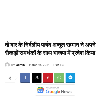
दो बार के निर्दलीय पार्षद अब्दुल रहमान ने अपने
सैकड़ों समर्थकों के साथ भाजपा में प्रवेश किया
879
By
admin
March 18, 2024