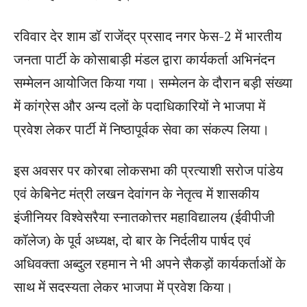
रविवार देर शाम डॉ राजेंद्र प्रसाद नगर फेस-2 में भारतीय
जनता पार्टी के कोसाबाड़ी मंडल द्वारा कार्यकर्ता अभिनंदन
सम्मेलन आयोजित किया गया। सम्मेलन के दौरान बड़ी संख्या
में कांग्रेस और अन्य दलों के पदाधिकारियों ने भाजपा में
प्रवेश लेकर पार्टी में निष्ठापूर्वक सेवा का संकल्प लिया।
इस अवसर पर कोरबा लोकसभा की प्रत्याशी सरोज पांडेय
एवं केबिनेट मंत्री लखन देवांगन के नेतृत्व में शासकीय
इंजीनियर विश्वेसरैया स्नातकोत्तर महाविद्यालय (ईवीपीजी
कॉलेज) के पूर्व अध्यक्ष, दो बार के निर्दलीय पार्षद एवं
अधिवक्ता अब्दुल रहमान ने भी अपने सैकड़ों कार्यकर्ताओं के
साथ में सदस्यता लेकर भाजपा में प्रवेश किया।