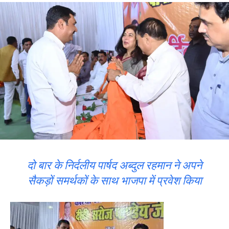
दो बार के निर्दलीय पार्षद अब्दुल रहमान ने अपने
सैकड़ों समर्थकों के साथ भाजपा में प्रवेश किया