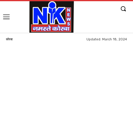
Updated:
March 18, 2024
कोरबा