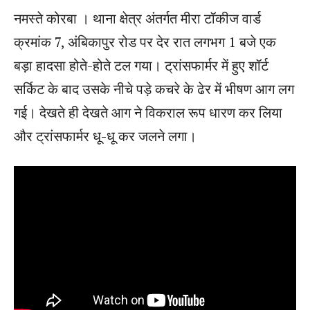
नमस्ते कोरबा । थाना क्षेत्र अंतर्गत मीरा टॉकीज वार्ड
क्रमांक 7, अंबिकापुर रोड पर देर रात लगभग 1 बजे एक
बड़ा हादसा होते-होते टल गया। ट्रांसफार्मर में हुए शॉर्ट
सर्किट के बाद उसके नीचे पड़े कचरे के ढेर में भीषण आग लग
गई। देखते ही देखते आग ने विकराल रूप धारण कर लिया
और ट्रांसफार्मर धू-धू कर जलने लगा।