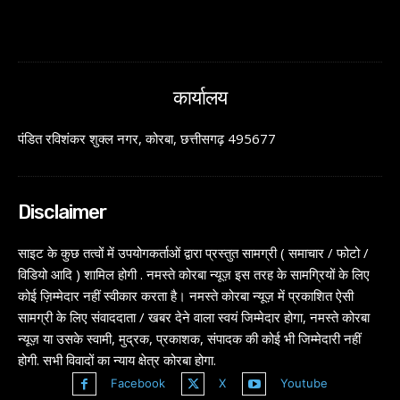
कार्यालय
पंडित रविशंकर शुक्ल नगर, कोरबा, छत्तीसगढ़ 495677
Disclaimer
साइट के कुछ तत्वों में उपयोगकर्ताओं द्वारा प्रस्तुत सामग्री ( समाचार / फोटो /
विडियो आदि ) शामिल होगी . नमस्ते कोरबा न्यूज़ इस तरह के सामग्रियों के लिए
कोई ज़िम्मेदार नहीं स्वीकार करता है। नमस्ते कोरबा न्यूज़ में प्रकाशित ऐसी
सामग्री के लिए संवाददाता / खबर देने वाला स्वयं जिम्मेदार होगा, नमस्ते कोरबा
न्यूज़ या उसके स्वामी, मुद्रक, प्रकाशक, संपादक की कोई भी जिम्मेदारी नहीं
होगी. सभी विवादों का न्याय क्षेत्र कोरबा होगा.
Facebook
X
Youtube