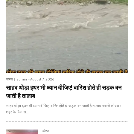
कोरबा
admin
-
August 7, 2026
साहब थोड़ा इधर भी ध्यान दीजिए! बारिश होते ही सड़क बन
जाती है तालाब
साहब थोड़ा इधर भी ध्यान दीजिए! बारिश होते ही सड़क बन जाती है तालाब नमस्ते कोरबा :-
शहर के विकास...
कोरबा