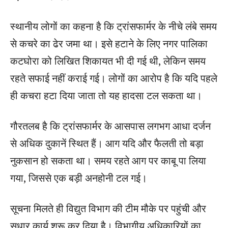
स्थानीय लोगों का कहना है कि ट्रांसफार्मर के नीचे लंबे समय
से कचरे का ढेर जमा था। इसे हटाने के लिए नगर पालिका
कटघोरा को लिखित शिकायत भी दी गई थी, लेकिन समय
रहते सफाई नहीं कराई गई। लोगों का आरोप है कि यदि पहले
ही कचरा हटा दिया जाता तो यह हादसा टल सकता था।
गौरतलब है कि ट्रांसफार्मर के आसपास लगभग आधा दर्जन
से अधिक दुकानें स्थित हैं। आग यदि और फैलती तो बड़ा
नुकसान हो सकता था। समय रहते आग पर काबू पा लिया
गया, जिससे एक बड़ी अनहोनी टल गई।
सूचना मिलते ही विद्युत विभाग की टीम मौके पर पहुंची और
सुधार कार्य शुरू कर दिया है। विभागीय अधिकारियों का