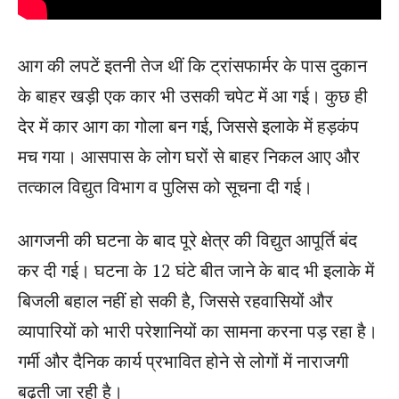
आग की लपटें इतनी तेज थीं कि ट्रांसफार्मर के पास दुकान
के बाहर खड़ी एक कार भी उसकी चपेट में आ गई। कुछ ही
देर में कार आग का गोला बन गई, जिससे इलाके में हड़कंप
मच गया। आसपास के लोग घरों से बाहर निकल आए और
तत्काल विद्युत विभाग व पुलिस को सूचना दी गई।
आगजनी की घटना के बाद पूरे क्षेत्र की विद्युत आपूर्ति बंद
कर दी गई। घटना के 12 घंटे बीत जाने के बाद भी इलाके में
बिजली बहाल नहीं हो सकी है, जिससे रहवासियों और
व्यापारियों को भारी परेशानियों का सामना करना पड़ रहा है।
गर्मी और दैनिक कार्य प्रभावित होने से लोगों में नाराजगी
बढ़ती जा रही है।