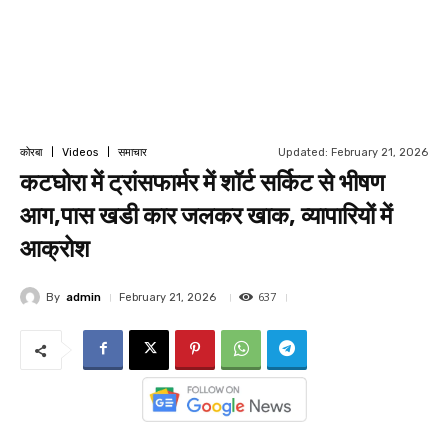
Updated:
February 21, 2026
कोरबा
Videos
समाचार
कटघोरा में ट्रांसफार्मर में शॉर्ट सर्किट से भीषण
आग,पास खडी कार जलकर खाक, व्यापारियों में
आक्रोश
637
By
admin
February 21, 2026