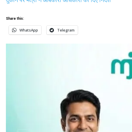
Share this:
WhatsApp
Telegram