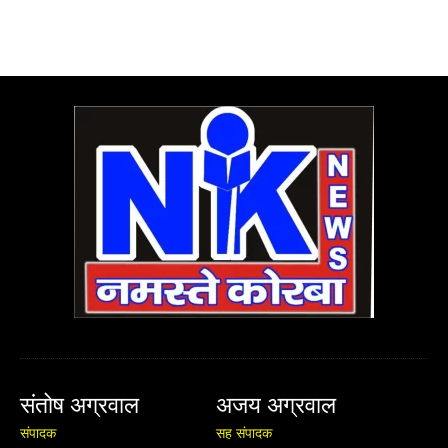
संतोष अग्रवाल
अजय अग्रवाल
संपादक
सह संपादक