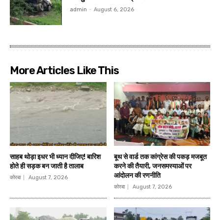
admin
-
August 6, 2026
More Articles Like This
साहब थोड़ा इधर भी ध्यान दीजिए! बारिश
बूथ से वार्ड तक कांग्रेस की पकड़ मजबूत
होते ही सड़क बन जाती है तालाब
करने की तैयारी, जनसमस्याओं पर
आंदोलन की रणनीति
कोरबा
August 7, 2026
कोरबा
August 7, 2026