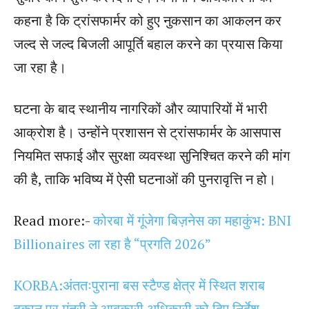
कहना है कि ट्रांसफार्मर को हुए नुकसान का आकलन कर
जल्द से जल्द बिजली आपूर्ति बहाल करने का प्रयास किया
जा रहा है।
घटना के बाद स्थानीय नागरिकों और व्यापारियों में भारी
आक्रोश है। उन्होंने प्रशासन से ट्रांसफार्मर के आसपास
नियमित सफाई और सुरक्षा व्यवस्था सुनिश्चित करने की मांग
की है, ताकि भविष्य में ऐसी घटनाओं की पुनरावृत्ति न हो।
Read more:-
कोरबा में गूंजेगा बिज़नेस का महाकुंभ: BNI
Billionaires ला रहा है “प्रगति 2026”
KORBA:अंततःपुराना बस स्टैण्ड क्षेत्र में स्थित शराब
दुकान पर मंत्री ने आबकारी अधिकारी को दिए निर्देश