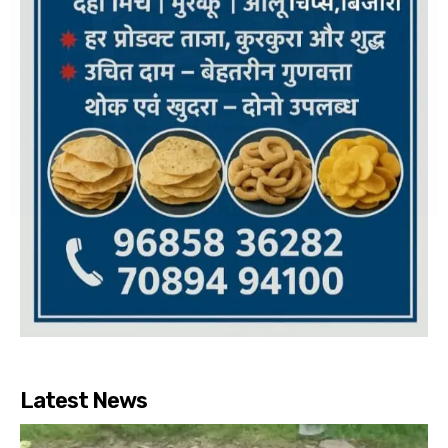
Latest News