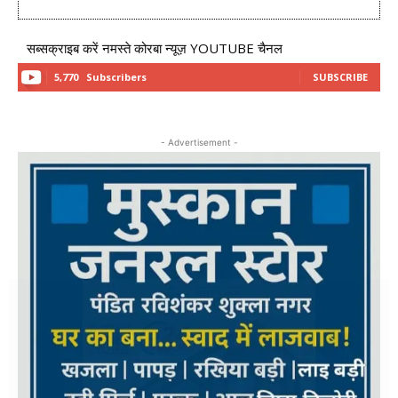
सब्सक्राइब करें नमस्ते कोरबा न्यूज़ YOUTUBE चैनल
5,770
Subscribers
SUBSCRIBE
- Advertisement -