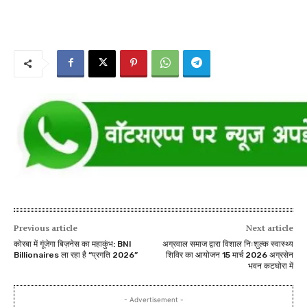
Previous article
Next article
कोरबा में गूंजेगा बिज़नेस का महाकुंभ: BNI
अग्रवाल समाज द्वारा विशाल निःशुल्क स्वास्थ्य
Billionaires ला रहा है “प्रगति 2026”
शिविर का आयोजन 15 मार्च 2026 अग्रसेन
भवन कटघोरा में
- Advertisement -