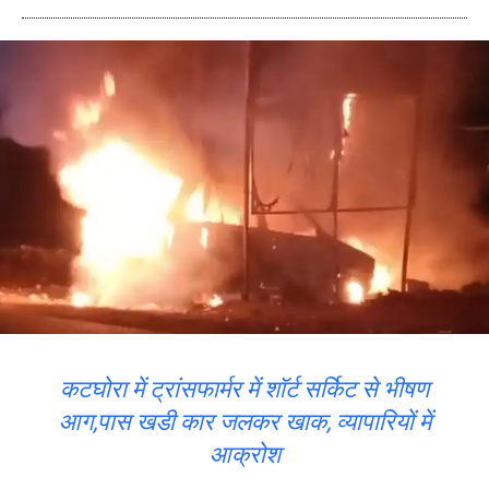
कटघोरा में ट्रांसफार्मर में शॉर्ट सर्किट से भीषण
आग,पास खडी कार जलकर खाक, व्यापारियों में
आक्रोश