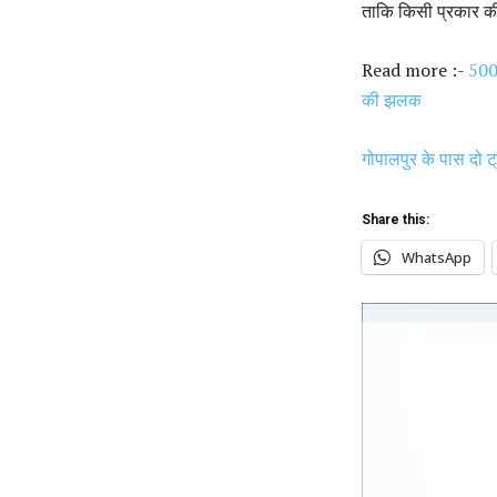
ताकि किसी प्रकार क
Read more :-
500 
की झलक
गोपालपुर के पास दो ट
Share this:
WhatsApp