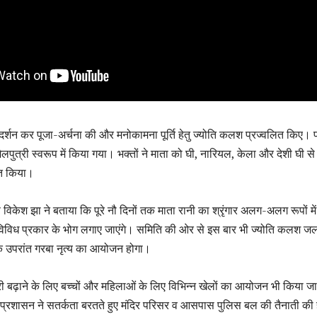
के दर्शन कर पूजा-अर्चना की और मनोकामना पूर्ति हेतु ज्योति कलश प्रज्वलित किए। 
शैलपुत्री स्वरूप में किया गया। भक्तों ने माता को घी, नारियल, केला और देशी घी से
ित किया।
ष विकेश झा ने बताया कि पूरे नौ दिनों तक माता रानी का श्रृंगार अलग-अलग रूपों मे
िविध प्रकार के भोग लगाए जाएंगे। समिति की ओर से इस बार भी ज्योति कलश ज
के उपरांत गरबा नृत्य का आयोजन होगा।
ारी बढ़ाने के लिए बच्चों और महिलाओं के लिए विभिन्न खेलों का आयोजन भी किया जा
ए प्रशासन ने सतर्कता बरतते हुए मंदिर परिसर व आसपास पुलिस बल की तैनाती की 