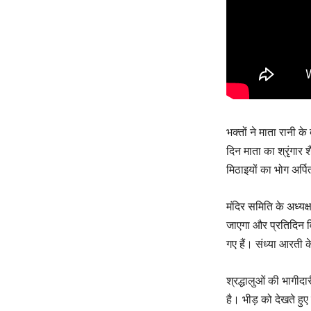
भक्तों ने माता रानी 
दिन माता का श्रृंगार 
मिठाइयों का भोग अर्प
मंदिर समिति के अध्यक्
जाएगा और प्रतिदिन व
गए हैं। संध्या आरती 
श्रद्धालुओं की भागीद
है। भीड़ को देखते हु