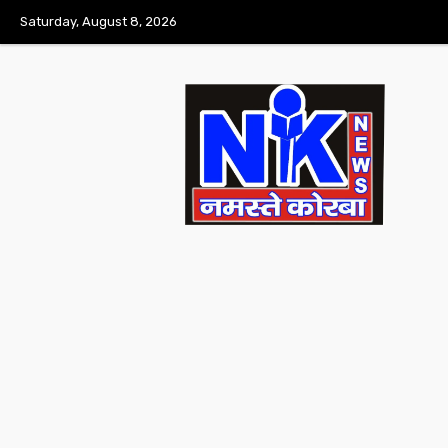
Saturday, August 8, 2026