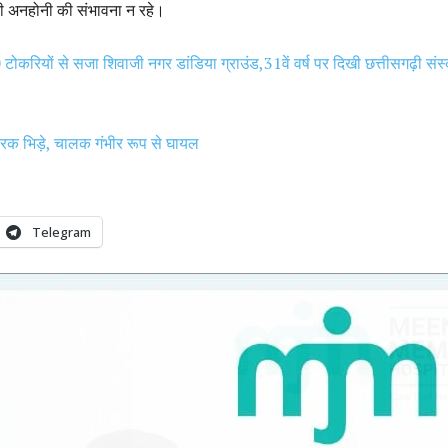
ी अनहोनी की संभावना न रहे।
टोकरियों से सजा शिवाजी नगर डांडिया ग्राउंड,31वें वर्ष पर दिखी छत्तीसगढ़ी संस्
्रक भिड़े, चालक गंभीर रूप से घायल
Telegram