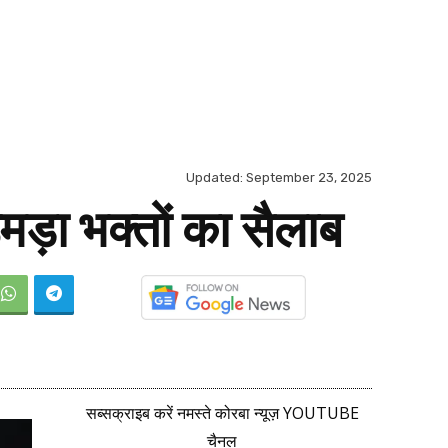
Updated:
September 23, 2025
उमड़ा भक्तों का सैलाब
सब्सक्राइब करें नमस्ते कोरबा न्यूज़ YOUTUBE
चैनल