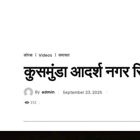
कोरबा
Videos
समाचार
कुसमुंडा आदर्श नगर स्थ
By
admin
September 23, 2025
312