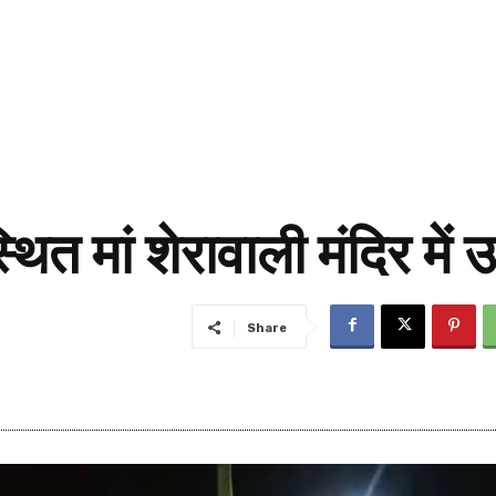
ित मां शेरावाली मंदिर में 
Share