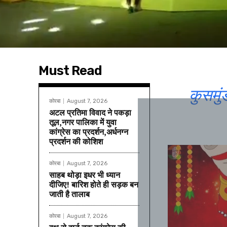
Must Read
कुसमुं
कोरबा
August 7, 2026
अटल प्रतिमा विवाद ने पकड़ा
तूल,नगर पालिका में युवा
कांग्रेस का प्रदर्शन,अर्धनग्न
प्रदर्शन की कोशिश
कोरबा
August 7, 2026
साहब थोड़ा इधर भी ध्यान
दीजिए! बारिश होते ही सड़क बन
जाती है तालाब
कोरबा
August 7, 2026