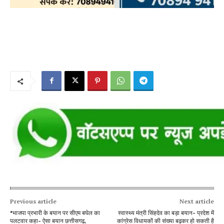
Previous article
Next article
*भाजपा प्रभारी के बयान पर सीएम बघेल का
स्वास्थ्य मंत्री सिंहदेव का बड़ा बयान- प्रदेश में
पलटवार कहा- ऐसा बयान छत्तीसगढ़,
कांग्रेस विधायकों की संख्या बढ़कर हो सकती है