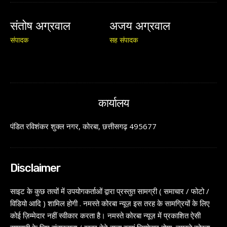
संतोष अग्रवाल
अजय अग्रवाल
संपादक
सह संपादक
कार्यालय
पंडित रविशंकर शुक्ल नगर, कोरबा, छत्तीसगढ़ 495677
Disclaimer
साइट के कुछ तत्वों में उपयोगकर्ताओं द्वारा प्रस्तुत सामग्री ( समाचार / फोटो /
विडियो आदि ) शामिल होगी . नमस्ते कोरबा न्यूज़ इस तरह के सामग्रियों के लिए
कोई ज़िम्मेदार नहीं स्वीकार करता है। नमस्ते कोरबा न्यूज़ में प्रकाशित ऐसी