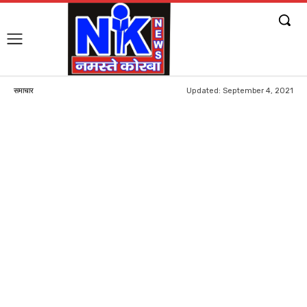
Updated:
September 4, 2021
समाचार