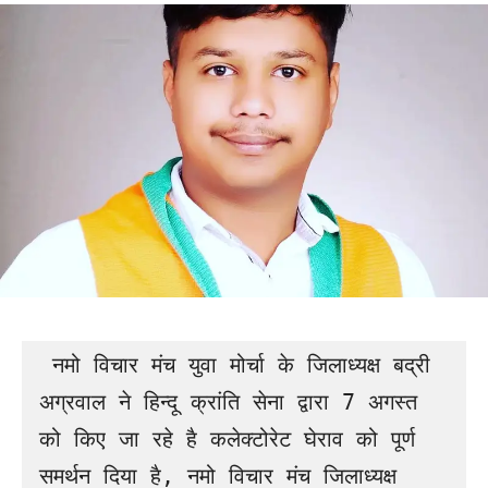
 नमो विचार मंच युवा मोर्चा के जिलाध्यक्ष बद्री 
अग्रवाल ने हिन्दू क्रांति सेना द्वारा 7 अगस्त 
को किए जा रहे है कलेक्टोरेट घेराव को पूर्ण 
समर्थन दिया है, नमो विचार मंच जिलाध्यक्ष 