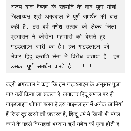
अजय दास वैष्णव के सहमति के बाद युवा मोर्चा 
जिलाध्यक्ष श्री अग्रवाल ने पूर्ण समर्थन की बात 
कही है, इस वर्ष गणेश उत्सव को लेकर जिला 
प्रशासन ने कोरोना महामारी को देखते हुए 
गाइडलाइन जारी की है। इस गाइडलाइन को 
लेकर हिंदू क्रांति सेना ने विरोध जताया है, हम 
उसका पूर्ण समर्थन करते है...!!!
बद्री अग्रवाल ने कहा कि इस गाइडलाइन के अनुसार पूजा
पाठ नहीं किया जा सकता है, लगातार हिंदू समाज पर ही
गाइडलाइन थोपना गलत है इस गाइडलाइन में अनेक खामियां
हैं जिसे दूर करने की जरूरत है, हिन्दू धर्म मे किसी भी मंगल
कार्य के पहले विघ्नहर्ता भगवान श्री गणेश की पूजा होती है,