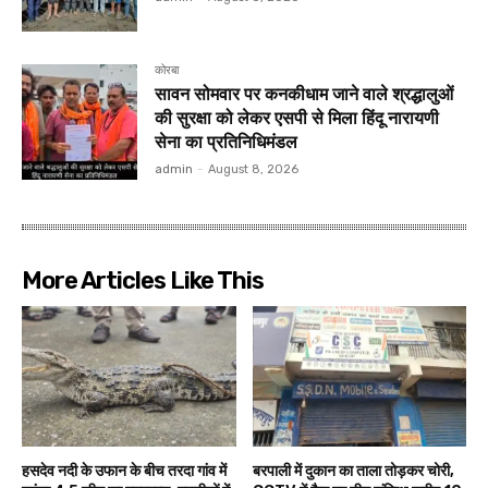
कोरबा
सावन सोमवार पर कनकीधाम जाने वाले श्रद्धालुओं
की सुरक्षा को लेकर एसपी से मिला हिंदू नारायणी
सेना का प्रतिनिधिमंडल
admin
-
August 8, 2026
More Articles Like This
हसदेव नदी के उफान के बीच तरदा गांव में
बरपाली में दुकान का ताला तोड़कर चोरी,