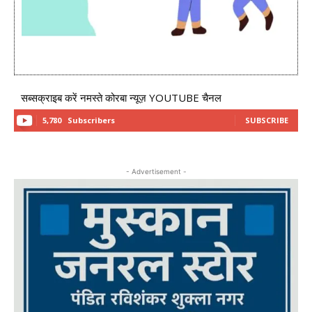
सब्सक्राइब करें नमस्ते कोरबा न्यूज़ YOUTUBE चैनल
5,780
Subscribers
SUBSCRIBE
- Advertisement -