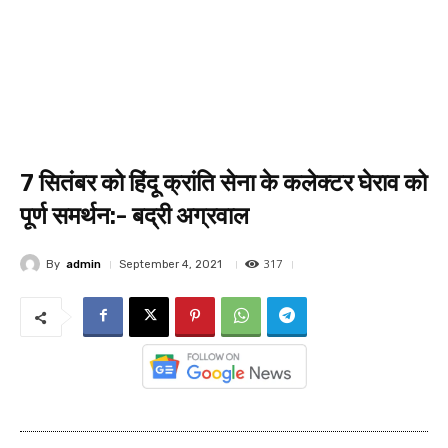
7 सितंबर को हिंदू क्रांति सेना के कलेक्टर घेराव को
पूर्ण समर्थन:- बद्री अग्रवाल
317
By
admin
September 4, 2021