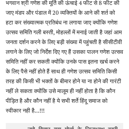
भगवान श्री गणेश की मूर्ति की ऊंचाई 4 फीट से 8 फीट की
जाए मंडप और पंडाल में 20 व्यक्तियों के आने की शर्त को
हटा कर संख्यात्मक प्रतिबंध ना लगाया जाए क्योंकि गणेश
उत्सव समिति गली बस्ती, मोहल्लों में मनाई जाती है जहां आम
जनता दर्शन करने के लिए बड़ी संख्या में पहुंचती है सीसीटीवी
लगाने के लिए जो निर्देश दिए गए हैं उसका पालन गणेश उत्सव
समिति नहीं कर सकती क्योंकि उनके पास इतना खर्च करने
के लिए पैसे नहीं होते हैं साथ ही गणेश उत्सव समिति किसी
तरह की किसी भी भक्तों के बीमार होने या ना होने की गारंटी
नहीं ले सकता क्योंकि उसे मालूम ही नहीं होता है कि कौन
पीड़ित है और कौन नहीं है ये सभी शर्ते हिंदू समाज को
स्वीकार नही है…!!!