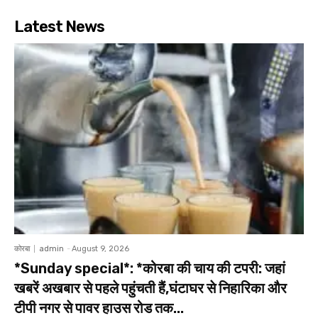
Latest News
कोरबा
admin
-
August 9, 2026
*Sunday special*: *कोरबा की चाय की टपरी: जहां
खबरें अखबार से पहले पहुंचती हैं,घंटाघर से निहारिका और
टीपी नगर से पावर हाउस रोड तक...