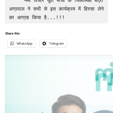
     नमो विचार युवा मोर्चा के जिलाध्यक्ष बद्री 
अग्रवाल ने सभी से इस कार्यक्रम में हिस्सा लेने 
का आग्रह किया है...!!!
Share this:
WhatsApp
Telegram