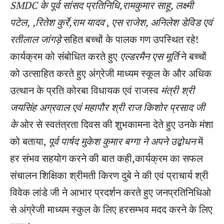
SMDC के पूर्व सांसद प्रतिनिधि,रामकुमार साहू, लक्ष्मी
पटेल,
,रितेश कुर्रे,राम यादव
,
एस राजेश, अनिलेश डेविड
एवं
रतीलाल जांगड़े
सहित बच्चों के पालक गण उपस्थित रहे!
कार्यक्रम को संबोधित करते हुए
एल्डरमैन एस
मूर्ति
ने बच्चों
को उत्साहित करते हुए अंग्रेजी माध्यम स्कूल के और अधिक
उत्थान के प्रति कोरबा विधायक एवं राजस्व
मंत्री श्री
जयसिंह अग्रवाल एवं
महापौर श्री राज किशोर प्रसाद जी
के
ओर से स्वतंत्रता दिवस की शुभकामना देते हुए उनके मंशा
को बताया,
पूर्व पार्षद
मुकेश कुमार बग्गा ने अपने उद्बोधन
में
हर संभव सहयोग करने की बात कही,कार्यक्रम का सफल
संचालन शिक्षिका श्रीमती किरण दुबे ने की एवं प्राचार्य श्री
विवेक लांडे जी ने आभार प्रदर्शन करते हुए जनप्रतिनिधिओ
से अंग्रेजी माध्यम स्कुल के लिए हरसम्भव मदद करने के लिए