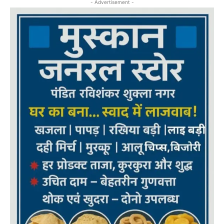
- Advertisement -