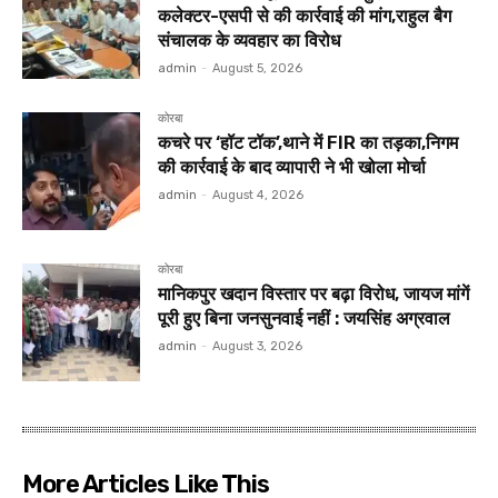
कलेक्टर-एसपी से की कार्रवाई की मांग,राहुल बैग
संचालक के व्यवहार का विरोध
admin
-
August 5, 2026
कोरबा
कचरे पर ‘हॉट टॉक’,थाने में FIR का तड़का,निगम
की कार्रवाई के बाद व्यापारी ने भी खोला मोर्चा
admin
-
August 4, 2026
कोरबा
मानिकपुर खदान विस्तार पर बढ़ा विरोध, जायज मांगें
पूरी हुए बिना जनसुनवाई नहीं : जयसिंह अग्रवाल
admin
-
August 3, 2026
More Articles Like This