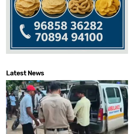
Latest News