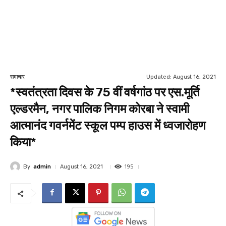
Updated:
August 16, 2021
समाचार
*स्वतंत्रता दिवस के 75 वीं वर्षगांठ पर एस.मूर्ति
एल्डरमैन, नगर पालिक निगम कोरबा ने स्वामी
आत्मानंद गवर्नमेंट स्कूल पम्प हाउस में ध्वजारोहण
किया*
195
By
admin
August 16, 2021