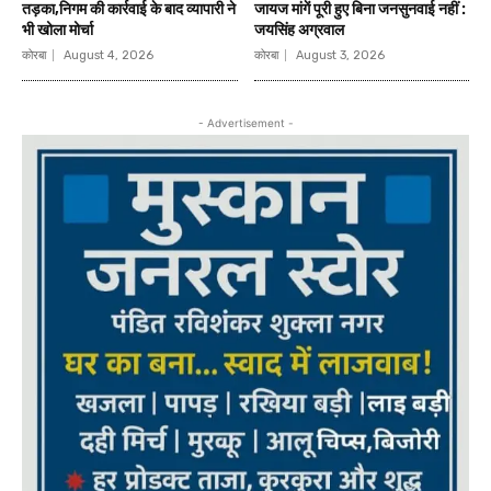
तड़का,निगम की कार्रवाई के बाद व्यापारी ने
जायज मांगें पूरी हुए बिना जनसुनवाई नहीं :
भी खोला मोर्चा
जयसिंह अग्रवाल
कोरबा
August 4, 2026
कोरबा
August 3, 2026
- Advertisement -