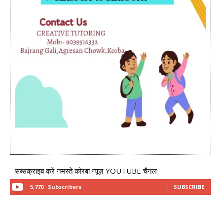
सब्सक्राइब करें नमस्ते कोरबा न्यूज़ YOUTUBE चैनल
5,770
Subscribers
SUBSCRIBE