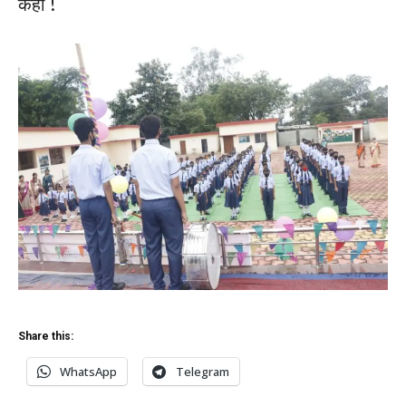
कहा !
Share this:
WhatsApp
Telegram