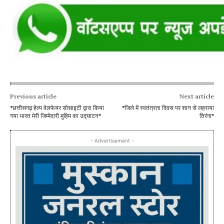
Previous article
Next article
*छत्तीसगढ़ हेल्प वेलफेयर सोसाइटी द्वारा किया
*जिले में स्वतंत्रता दिवस पर शान से लहराया
गया भारत मेरी जिम्मेदारी मुहिम का उद्घाटन*
तिरंगा*
- Advertisement -