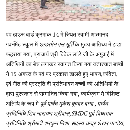
पंप हाउस वार्ड क्रमांक 14 में स्थित स्वामी आत्मानंद
गवर्नमेंट स्कूल में
एल्डरमेन एस.मूर्ति
के मुख्य आतिथ्य में झंडा
फहराया गया, प्राचार्य श्री विवेक लांडे जी के अगुवाई में
अतिथियों का बेच लगाकर स्वागत किया गया तत्पश्चात बच्चों
ने 15 अगस्त के पर्व पर प्रकाश डालते हुए भाषण,कविता,
एवं गीत की प्रस्तुति दी प्रतिभावन बच्चों को अतिथियों के
द्वारा पुरस्कार से सम्मानित किया गया, कार्यक्रम मे विशिष्ट
अतिथि के रूप मे
पूर्व पार्षद मुकेश कुमार बग्गा
, पार्षद
प्रतिनिधि शिव नारायण
श्रीवास,SMDC पूर्व विधायक
प्रतिनिधि श्रीमती शरफुन निशा,सदस्य चन्द्र शेखर पाण्डेय,