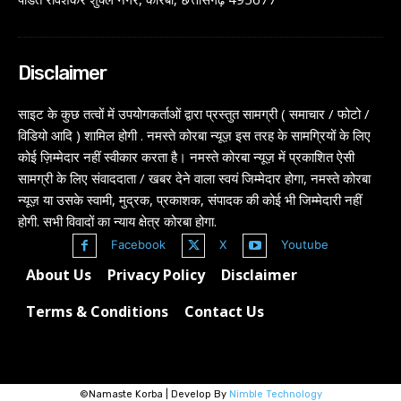
Disclaimer
साइट के कुछ तत्वों में उपयोगकर्ताओं द्वारा प्रस्तुत सामग्री ( समाचार / फोटो /
विडियो आदि ) शामिल होगी . नमस्ते कोरबा न्यूज़ इस तरह के सामग्रियों के लिए
कोई ज़िम्मेदार नहीं स्वीकार करता है। नमस्ते कोरबा न्यूज़ में प्रकाशित ऐसी
सामग्री के लिए संवाददाता / खबर देने वाला स्वयं जिम्मेदार होगा, नमस्ते कोरबा
न्यूज़ या उसके स्वामी, मुद्रक, प्रकाशक, संपादक की कोई भी जिम्मेदारी नहीं
होगी. सभी विवादों का न्याय क्षेत्र कोरबा होगा.
Facebook
X
Youtube
About Us
Privacy Policy
Disclaimer
Terms & Conditions
Contact Us
©Namaste Korba | Develop By
Nimble Technology