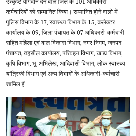
उत्कृष्ट योगदान देने वाले जिले के 101 अधिकारी-
कर्मचारियों को सम्मानित किया। सम्मानित होने वालो में
पुलिस विभाग के 17, स्वास्थ्य विभाग के 15, कलेक्टर
कार्यालय के 09, जिला पंचायत के 07 अधिकारी-कर्मचारी
सहित महिला एवं बाल विकास विभाग, नगर निगम, जनपद
पंचायत, तहसील कार्यालय, परिवहन विभाग, खाद्य विभाग,
कृषि विभाग, भू-अभिलेख, आदिवासी विभाग, लोक स्वास्थ्य
यांत्रिकी विभाग एवं अन्य विभागों के अधिकारी-कर्मचारी
शामिल हैं।