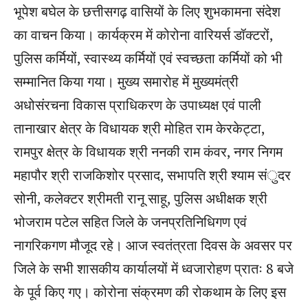
भूपेश बघेल के छत्तीसगढ़ वासियों के लिए शुभकामना संदेश
का वाचन किया। कार्यक्रम में कोरोना वारियर्स डॉक्टरों,
पुलिस कर्मियों, स्वास्थ्य कर्मियों एवं स्वच्छता कर्मियों को भी
सम्मानित किया गया। मुख्य समारोह में मुख्यमंत्री
अधोसंरचना विकास प्राधिकरण के उपाध्यक्ष एवं पाली
तानाखार क्षेत्र के विधायक श्री मोहित राम केरकेट्टा,
रामपुर क्षेत्र के विधायक श्री ननकी राम कंवर, नगर निगम
महापौर श्री राजकिशोर प्रसाद, सभापति श्री श्याम संुदर
सोनी, कलेक्टर श्रीमती रानू साहू, पुलिस अधीक्षक श्री
भोजराम पटेल सहित जिले के जनप्रतिनिधिगण एवं
नागरिकगण मौजूद रहे। आज स्वतंत्रता दिवस के अवसर पर
जिले के सभी शासकीय कार्यालयों में ध्वजारोहण प्रातः 8 बजे
के पूर्व किए गए। कोरोना संक्रमण की रोकथाम के लिए इस