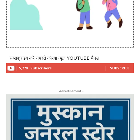
सब्सक्राइब करें नमस्ते कोरबा न्यूज़ YOUTUBE चैनल
5,770
Subscribers
SUBSCRIBE
- Advertisement -