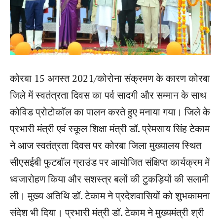
कोरबा 15 अगस्त 2021/कोरोना संक्रमण के कारण कोरबा
जिले में स्वतंत्रता दिवस का पर्व सादगी और सम्मान के साथ
कोविड प्रोटोकॉल का पालन करते हुए मनाया गया। जिले के
प्रभारी मंत्री एवं स्कूल शिक्षा मंत्री डॉ. प्रेमसाय सिंह टेकाम
ने आज स्वतंत्रता दिवस पर कोरबा जिला मुख्यालय स्थित
सीएसईबी फुटबॉल ग्राउंड पर आयोजित संक्षिप्त कार्यक्रम में
ध्वजारोहण किया और सशस्त्र बलों की टुकड़ियों की सलामी
ली। मुख्य अतिथि डॉ. टेकाम ने प्रदेशवासियों को शुभकामना
संदेश भी दिया। प्रभारी मंत्री डॉ. टेकाम ने मुख्यमंत्री श्री