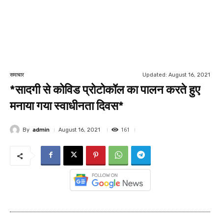
Updated:
August 16, 2021
समाचार
*सादगी से कोविड प्रोटोकॉल का पालन करते हुए
मनाया गया स्वाधीनता दिवस*
161
By
admin
August 16, 2021