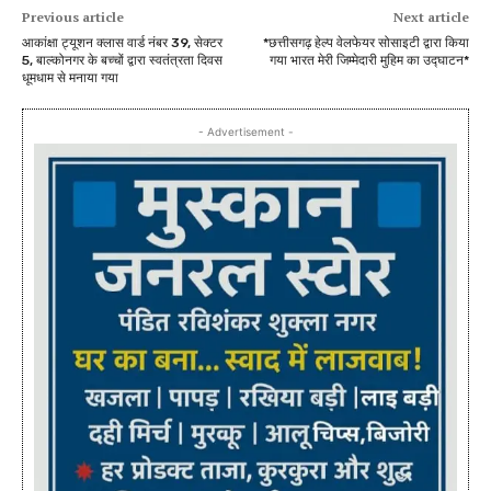
Previous article
Next article
आकांक्षा ट्यूशन क्लास वार्ड नंबर 39, सेक्टर
*छत्तीसगढ़ हेल्प वेलफेयर सोसाइटी द्वारा किया
5, बाल्कोनगर के बच्चों द्वारा स्वतंत्रता दिवस
गया भारत मेरी जिम्मेदारी मुहिम का उद्घाटन*
धूमधाम से मनाया गया
- Advertisement -