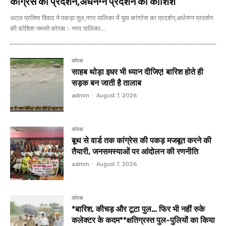
कांग्रेस का प्रदर्शन,अर्धनग्न प्रदर्शन की कोशिश
अटल प्रतिमा विवाद ने पकड़ा तूल,नगर पालिका में युवा कांग्रेस का प्रदर्शन,अर्धनग्न प्रदर्शन
की कोशिश नमस्ते कोरबा :- नगर पालिका...
कोरबा
साहब थोड़ा इधर भी ध्यान दीजिए! बारिश होते ही
सड़क बन जाती है तालाब
admin
-
August 7, 2026
कोरबा
बूथ से वार्ड तक कांग्रेस की पकड़ मजबूत करने की
तैयारी, जनसमस्याओं पर आंदोलन की रणनीति
admin
-
August 7, 2026
कोरबा
*बारिश, कीचड़ और टूटा पुल… फिर भी नहीं रुके
कलेक्टर के कदम**क्षतिग्रस्त पुल-पुलियों का किया