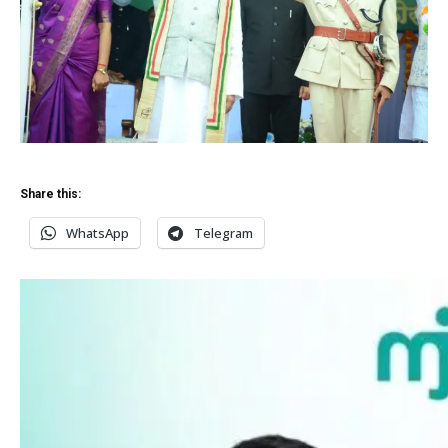
Share this:
WhatsApp
Telegram