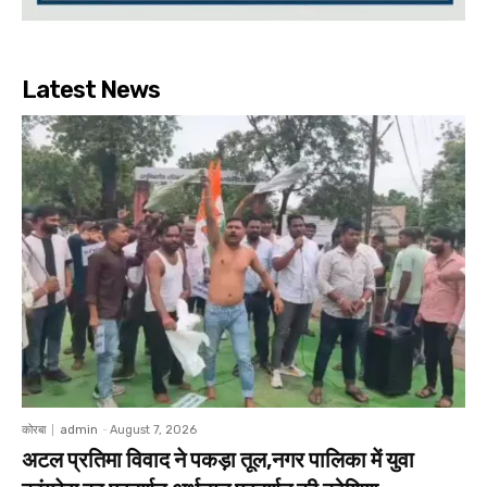
Latest News
कोरबा
admin
-
August 7, 2026
अटल प्रतिमा विवाद ने पकड़ा तूल,नगर पालिका में युवा