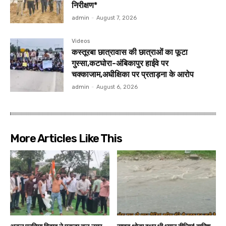
निरीक्षण*
admin
-
August 7, 2026
Videos
कस्तूरबा छात्रावास की छात्राओं का फूटा
गुस्सा,कटघोरा-अंबिकापुर हाईवे पर
चक्काजाम,अधीक्षिका पर प्रताड़ना के आरोप
admin
-
August 6, 2026
More Articles Like This