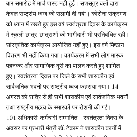
बार समारोह में मार्च पास्ट नही हुई। सशस़्त्र बलों द्वारा
केवल राष्ट्रीय ध्वज को सलामी दी गयी। कोरोना संक्रमण
को ध्यान में रखते हुए इस वर्ष स्वतंत्रता दिवस के कार्यक्रम
में स्कुली छात्र-छात्राओं की भागीदारी भी प्रतिबंधित रही।
सांस्कृतिक कार्यक्रम आयोजित नहीं हुए। इस वर्ष मिष्ठान
वितरण भी नहीं किया गया। कार्यक्रम में सभी लोग मास्क
पहनकर और सामाजिक दूरी का पालन करते हुए शामिल
हुए। स्वतंत्रता दिवस पर जिले के सभी शासकीय एवं
सार्वजनिक भवनों पर राष्ट्रीय ध्वज फहराया गया। 14
अगस्त को रात्रि से ही सभी शासकीय एवं सार्वजनिक भवनों
तथा राष्ट्रीय महत्व के स्मारकों पर रोशनी की गई।
101 अधिकारी-कर्मचारी सम्मानित – स्वतंत्रता दिवस के
अवसर पर प्रभारी मंत्री डॉ. टेकाम ने शासकीय कार्यों में