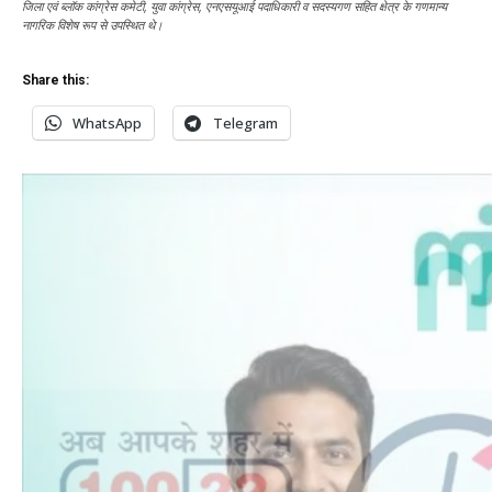
जिला एवं ब्लॉक कांग्रेस कमेटी, युवा कांग्रेस, एनएसयूआई पदाधिकारी व सदस्यगण सहित क्षेत्र के गणमान्य
नागरिक विशेष रूप से उपस्थित थे।
Share this:
WhatsApp
Telegram