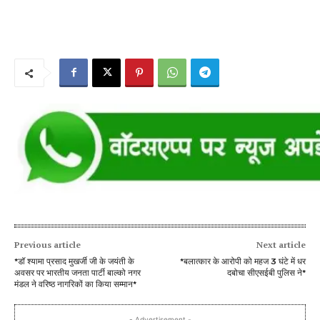
Previous article
Next article
*डॉ श्यामा प्रसाद मुखर्जी जी के जयंती के
*बलात्कार के आरोपी को महज 3 घंटे में धर
अवसर पर भारतीय जनता पार्टी बाल्को नगर
दबोचा सीएसईबी पुलिस ने*
मंडल ने वरिष्ठ नागरिकों का किया सम्मान*
- Advertisement -