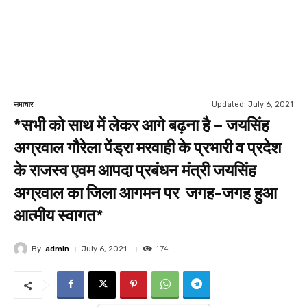
Updated:
July 6, 2021
समाचार
*सभी को साथ में लेकर आगे बढ़ना है – जयसिंह
अग्रवाल गौरेला पेंड्रा मरवाही के प्रभारी व प्रदेश
के राजस्व एवम आपदा प्रबंधन मंत्री जयसिंह
अग्रवाल का जिला आगमन पर जगह-जगह हुआ
आत्मीय स्वागत*
174
By
admin
July 6, 2021