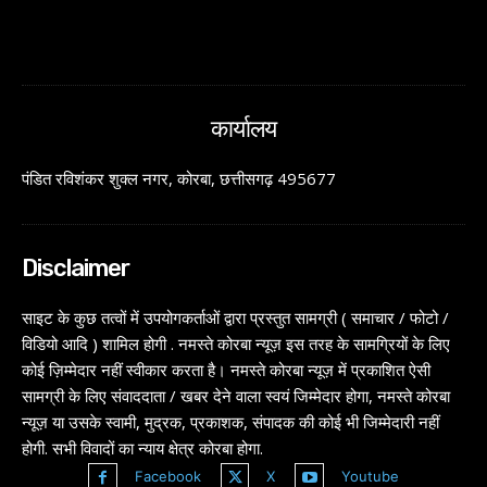
कार्यालय
पंडित रविशंकर शुक्ल नगर, कोरबा, छत्तीसगढ़ 495677
Disclaimer
साइट के कुछ तत्वों में उपयोगकर्ताओं द्वारा प्रस्तुत सामग्री ( समाचार / फोटो /
विडियो आदि ) शामिल होगी . नमस्ते कोरबा न्यूज़ इस तरह के सामग्रियों के लिए
कोई ज़िम्मेदार नहीं स्वीकार करता है। नमस्ते कोरबा न्यूज़ में प्रकाशित ऐसी
सामग्री के लिए संवाददाता / खबर देने वाला स्वयं जिम्मेदार होगा, नमस्ते कोरबा
न्यूज़ या उसके स्वामी, मुद्रक, प्रकाशक, संपादक की कोई भी जिम्मेदारी नहीं
होगी. सभी विवादों का न्याय क्षेत्र कोरबा होगा.
Facebook
X
Youtube