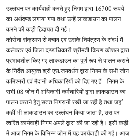
उल्लंघन पर कार्यवाही करते हुए निगम द्वारा 16700 रूपये
का अर्थदण्ड लगाया गया तथा उन्हें लाकडाउन का पालन
करने की कड़ी हिदायत दी गई।
कोरोना संक्रमण से बचाव एवं उसके नियंत्रण के संदर्भ में
कलेक्टर एवं जिला दण्डाधिकारी श्रीमती किरण कौशल द्वारा
प्रभावशील किए गए लाकडाउन का पूर्ण रूप से पालन कराने
के निर्देश आयुक्त श्री एस.जयवर्धन द्वारा निगम के सभी जोन
कमिश्नरों एवं मैदानी अधिकारियों को दिए गए हैं। निगम के
सभी 08 जोन में अधिकारी कर्मचारियों द्वारा लाकडाउन का
पालन कराने हेतु सतत निगरानी रखी जा रही है तथा जहां
कहीं भी लाकडाउन का उल्लंघन किया जाता है, उस पर
त्वरित कार्यवाही निगम अमले द्वारा की जा रही है। इसी कड़ी
में आज निगम के विभिन्न जोन में यह कार्यवाही की गई। आज