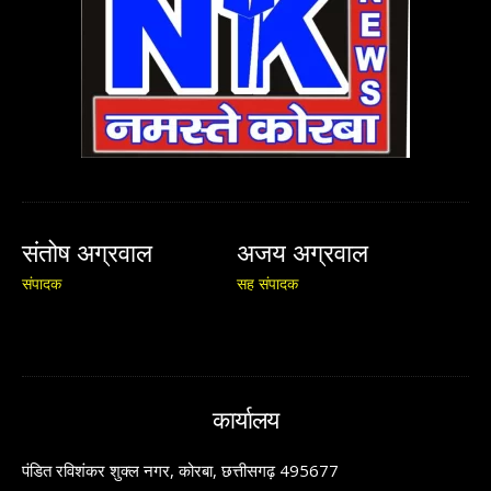
संतोष अग्रवाल
अजय अग्रवाल
संपादक
सह संपादक
कार्यालय
पंडित रविशंकर शुक्ल नगर, कोरबा, छत्तीसगढ़ 495677