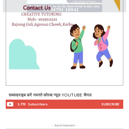
सब्सक्राइब करें नमस्ते कोरबा न्यूज़ YOUTUBE चैनल
5,770
Subscribers
SUBSCRIBE
- Advertisement -