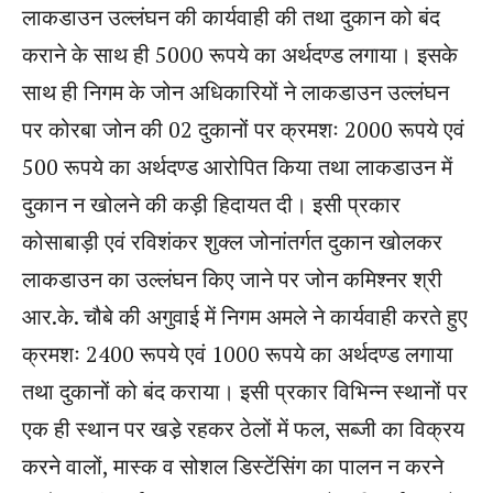
लाकडाउन उल्लंघन की कार्यवाही की तथा दुकान को बंद
कराने के साथ ही 5000 रूपये का अर्थदण्ड लगाया। इसके
साथ ही निगम के जोन अधिकारियों ने लाकडाउन उल्लंघन
पर कोरबा जोन की 02 दुकानों पर क्रमशः 2000 रूपये एवं
500 रूपये का अर्थदण्ड आरोपित किया तथा लाकडाउन में
दुकान न खोलने की कड़ी हिदायत दी। इसी प्रकार
कोसाबाड़ी एवं रविशंकर शुक्ल जोनांतर्गत दुकान खोलकर
लाकडाउन का उल्लंघन किए जाने पर जोन कमिश्नर श्री
आर.के. चौबे की अगुवाई में निगम अमले ने कार्यवाही करते हुए
क्रमशः 2400 रूपये एवं 1000 रूपये का अर्थदण्ड लगाया
तथा दुकानों को बंद कराया। इसी प्रकार विभिन्न स्थानों पर
एक ही स्थान पर खडे़ रहकर ठेलों में फल, सब्जी का विक्रय
करने वालों, मास्क व सोशल डिस्टेंसिंग का पालन न करने