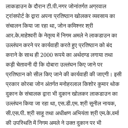
लाकडाउन के दौरान टी.पी.नगर जोनांतर्गत अग्रवाल
ट्रांसपोर्ट के द्वारा अपना प्रतिष्ठान खोलकर व्यवसाय का
संचालन किया जा रहा था, जोन कमिश्नर श्री
आर.के.माहेश्वरी के नेतृत्व में निगम अमले ने लाकडाउन का
उल्लंघन करने पर कार्यवाही करते हुए प्रतिष्ठान को बंद
कराने के साथ ही 2000 रूपये का अर्थदण्ड लगाया तथा
कड़ी चेतावनी दी कि दोबारा उल्लंघन किए जाने पर
प्रतिष्ठान को सील किए जाने की कार्यवाही की जाएगी। इसी
प्रकार कोरबा जोन अंतर्गत मनोहरलाल किशोर कुमार थोक
दुकान के संचालक द्वारा भी दुकान खोलकर लाकडाउन का
उल्लंघन किया जा रहा था, एस.डी.एम. श्री सुनील नायक,
सी.एस.पी. श्री साहू तथा अधीक्षण अभियंता श्री एम.के.वर्मा
की उपस्थिति में निगम अमले ने उक्त दुकान पर भी