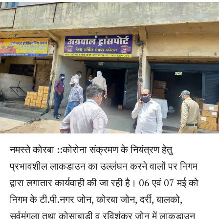
नमस्ते कोरबा ::कोरोना संक्रमण के नियंत्रण हेतु
प्रभावशील लाकडाउन का उल्लंघन करने वालों पर निगम
द्वारा लगातार कार्यवाही की जा रही है। 06 एवं 07 मई को
निगम के टी.पी.नगर जोन, कोरबा जोन, दर्री, बालको,
सर्वमंगला तथा कोसाबाड़ी व रविशंकर जोन में लाकडाउन