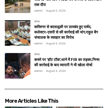
तक दौरा
admin
-
August 5, 2026
कोरबा
कमिश्नर से बदसलूकी पर लामबंद हुए पार्षद,
कलेक्टर-एसपी से की कार्रवाई की मांग,राहुल बैग
संचालक के व्यवहार का विरोध
admin
-
August 5, 2026
कोरबा
कचरे पर ‘हॉट टॉक’,थाने में FIR का तड़का,निगम
की कार्रवाई के बाद व्यापारी ने भी खोला मोर्चा
admin
-
August 4, 2026
More Articles Like This