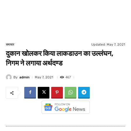
Updated:
May 7, 2021
समाचार
दुकान खोलकर किया लाकडाउन का उल्लंघन,
निगम ने लगाया अर्थदण्ड
467
By
admin
May 7, 2021