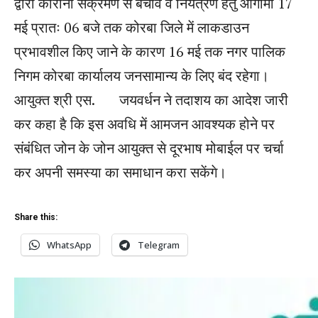
द्वारा कोरोना संक्रमण से बचाव व नियंत्रण हेतु आगामी 17
मई प्रातः 06 बजे तक कोरबा जिले में लाकडाउन
प्रभावशील किए जाने के कारण 16 मई तक नगर पालिक
निगम कोरबा कार्यालय जनसामान्य के लिए बंद रहेगा।
आयुक्त श्री एस. जयवर्धन ने तदाशय का आदेश जारी
कर कहा है कि इस अवधि में आमजन आवश्यक होने पर
संबंधित जोन के जोन आयुक्त से दूरभाष मोबाईल पर चर्चा
कर अपनी समस्या का समाधान करा सकेंगे।
Share this:
WhatsApp
Telegram