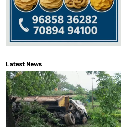
Latest News