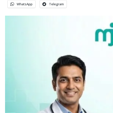
WhatsApp
Telegram