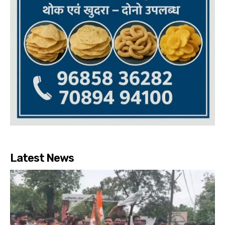
Latest News