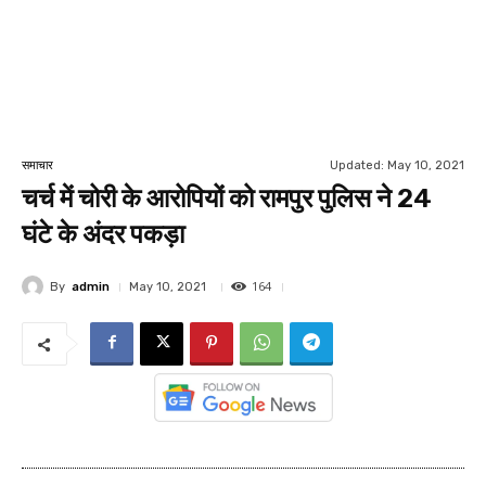
Updated:
May 10, 2021
समाचार
चर्च में चोरी के आरोपियों को रामपुर पुलिस ने 24
घंटे के अंदर पकड़ा
164
By
admin
May 10, 2021