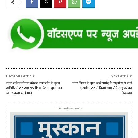
Previous article
Next article
नगर पालिक निगम कोरबा सभापति के मुख्य
नगर निगम के द्वारा वार्ड पार्षद के सहयोग से वार्ड
अतिथि मे covid 19 शिक्षा विभाग द्वारा जन
क्रमांक 23 में किया गया सैनिटाइजर का
जागरूकता अभियान
छिड़काव
- Advertisement -