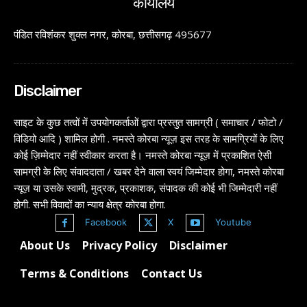
कार्यालय
पंडित रविशंकर शुक्ल नगर, कोरबा, छत्तीसगढ़ 495677
Disclaimer
साइट के कुछ तत्वों में उपयोगकर्ताओं द्वारा प्रस्तुत सामग्री ( समाचार / फोटो /
विडियो आदि ) शामिल होगी . नमस्ते कोरबा न्यूज़ इस तरह के सामग्रियों के लिए
कोई ज़िम्मेदार नहीं स्वीकार करता है। नमस्ते कोरबा न्यूज़ में प्रकाशित ऐसी
सामग्री के लिए संवाददाता / खबर देने वाला स्वयं जिम्मेदार होगा, नमस्ते कोरबा
न्यूज़ या उसके स्वामी, मुद्रक, प्रकाशक, संपादक की कोई भी जिम्मेदारी नहीं
होगी. सभी विवादों का न्याय क्षेत्र कोरबा होगा.
Facebook
X
Youtube
About Us
Privacy Policy
Disclaimer
Terms & Conditions
Contact Us