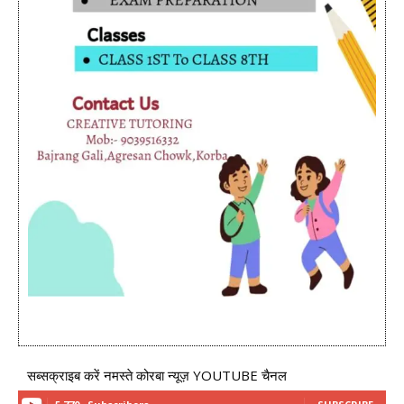
सब्सक्राइब करें नमस्ते कोरबा न्यूज़ YOUTUBE चैनल