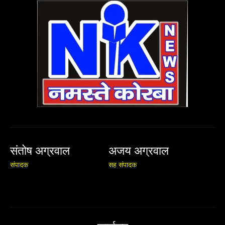
संतोष अग्रवाल
अजय अग्रवाल
संपादक
सह संपादक