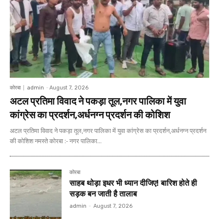
कोरबा
admin
-
August 7, 2026
अटल प्रतिमा विवाद ने पकड़ा तूल,नगर पालिका में युवा
कांग्रेस का प्रदर्शन,अर्धनग्न प्रदर्शन की कोशिश
अटल प्रतिमा विवाद ने पकड़ा तूल,नगर पालिका में युवा कांग्रेस का प्रदर्शन,अर्धनग्न प्रदर्शन
की कोशिश नमस्ते कोरबा :- नगर पालिका...
कोरबा
साहब थोड़ा इधर भी ध्यान दीजिए! बारिश होते ही
सड़क बन जाती है तालाब
admin
-
August 7, 2026