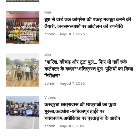
कोरबा
बूथ से वार्ड तक कांग्रेस की पकड़ मजबूत करने की
तैयारी, जनसमस्याओं पर आंदोलन की रणनीति
admin
-
August 7, 2026
कोरबा
*बारिश, कीचड़ और टूटा पुल… फिर भी नहीं रुके
कलेक्टर के कदम**क्षतिग्रस्त पुल-पुलियों का किया
निरीक्षण*
admin
-
August 7, 2026
Videos
कस्तूरबा छात्रावास की छात्राओं का फूटा
गुस्सा,कटघोरा-अंबिकापुर हाईवे पर
चक्काजाम,अधीक्षिका पर प्रताड़ना के आरोप
admin
-
August 6, 2026