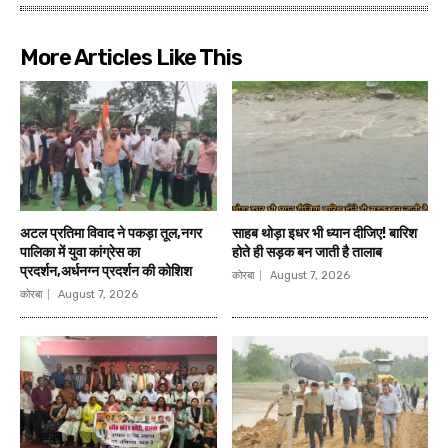
More Articles Like This
अटल प्रतिमा विवाद ने पकड़ा तूल,नगर
साहब थोड़ा इधर भी ध्यान दीजिए! बारिश
पालिका में युवा कांग्रेस का
होते ही सड़क बन जाती है तालाब
प्रदर्शन,अर्धनग्न प्रदर्शन की कोशिश
कोरबा
August 7, 2026
कोरबा
August 7, 2026