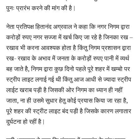
पुनः प्रारंभ करने की मांग की है |
नेता प्रतिपक्ष हितानंद अग्रवाल ने कहा कि नगर निगम द्वारा
करोड़ों रुपए नगर सज्जा में खर्च किए जा रहे है जिनका रख –
रखाव भी करना आवश्यक होता है किंतु निगम प्रशासन द्वारा
रख- रखाव के अभाव में जनता के करोड़ों रुपए पानी में व्यर्थ
बह जाते है, निगम द्वारा कुछ दिनो पहले पूरे शहर में खम्बो पर
स्ट्रीप लाइट लगाई गई थी किंतु आज आधी से ज्यादा स्ट्रीप
लाईट खराब पड़ी है जिसकी ओर निगम का ध्यान ही नहीं
जाता, ना ही उसमे सुधार हेतु कोई प्रयास किया जा रहा है,
पूरे शहर की स्ट्रीट लाइट बंद पड़ी है जिसके कारण लगातार
दुर्घटना हो रहीं है |