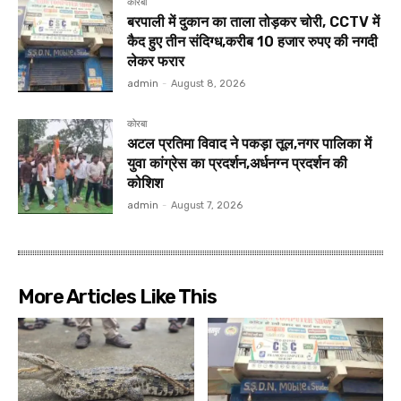
कोरबा
बरपाली में दुकान का ताला तोड़कर चोरी, CCTV में
कैद हुए तीन संदिग्ध,करीब 10 हजार रुपए की नगदी
लेकर फरार
admin
-
August 8, 2026
कोरबा
अटल प्रतिमा विवाद ने पकड़ा तूल,नगर पालिका में
युवा कांग्रेस का प्रदर्शन,अर्धनग्न प्रदर्शन की
कोशिश
admin
-
August 7, 2026
More Articles Like This