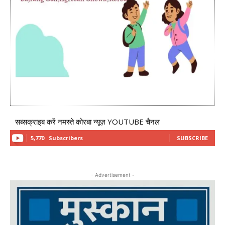
सब्सक्राइब करें नमस्ते कोरबा न्यूज़ YOUTUBE चैनल
5,770
Subscribers
SUBSCRIBE
- Advertisement -