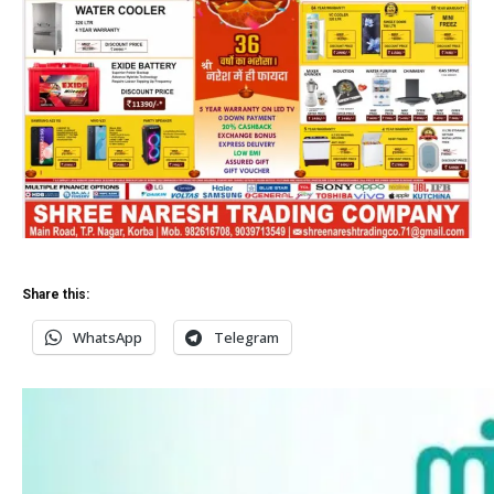
Share this:
WhatsApp
Telegram