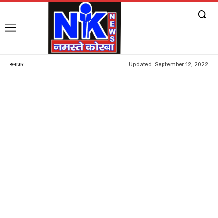
Updated:
September 12, 2022
समाचार