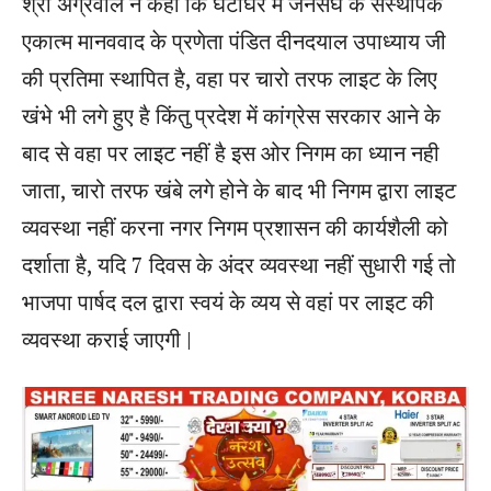
श्री अग्रवाल ने कहा कि घंटाघर में जनसंघ के संस्थापक
एकात्म मानववाद के प्रणेता पंडित दीनदयाल उपाध्याय जी
की प्रतिमा स्थापित है, वहा पर चारो तरफ लाइट के लिए
खंभे भी लगे हुए है किंतु प्रदेश में कांग्रेस सरकार आने के
बाद से वहा पर लाइट नहीं है इस ओर निगम का ध्यान नही
जाता, चारो तरफ खंबे लगे होने के बाद भी निगम द्वारा लाइट
व्यवस्था नहीं करना नगर निगम प्रशासन की कार्यशैली को
दर्शाता है, यदि 7 दिवस के अंदर व्यवस्था नहीं सुधारी गई तो
भाजपा पार्षद दल द्वारा स्वयं के व्यय से वहां पर लाइट की
व्यवस्था कराई जाएगी |