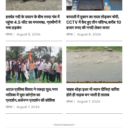
हसदेव नदी के उफान के बीच तरदा गांव में
बरपाली में दुकान का ताला तोड़कर चोरी,
पहुंचा 4.5 फीट का मगरमच्छ, ग्रामीणों में
CCTV में कैद हुए तीन संदिग्ध,करीब 10
मचा हड़कंप
हजार रुपए की नगदी लेकर फरार
कोरबा
August 8, 2026
कोरबा
August 8, 2026
अटल प्रतिमा विवाद ने पकड़ा तूल,नगर
साहब थोड़ा इधर भी ध्यान दीजिए! बारिश
पालिका में युवा कांग्रेस का
होते ही सड़क बन जाती है तालाब
प्रदर्शन,अर्धनग्न प्रदर्शन की कोशिश
कोरबा
August 7, 2026
कोरबा
August 7, 2026
- Advertisement -