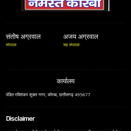
संतोष अग्रवाल
अजय अग्रवाल
संपादक
सह संपादक
कार्यालय
पंडित रविशंकर शुक्ल नगर, कोरबा, छत्तीसगढ़ 495677
Disclaimer