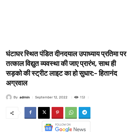
घंटाघर स्थित पंडित दीनदयाल उपाध्याय प्रतिमा पर
तत्काल विद्युत व्यवस्था की जाए प्रारंभ, साथ ही
सड़को की स्ट्रीट लाइट का हो सुधार:- हितानंद
अग्रवाल
153
By
admin
September 12, 2022