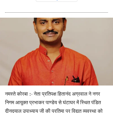
नमस्ते कोरबा :- नेता प्रतिपक्ष हितानंद अग्रवाल ने नगर
निगम आयुक्त प्रभाकर पाण्डेय से घंटाघर में स्थित पंडित
दीनदयाल उपाध्याय जी की प्रतिमा पर विद्युत व्यवस्था को