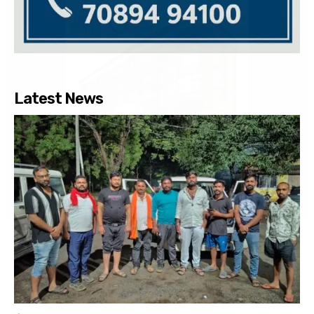
Latest News