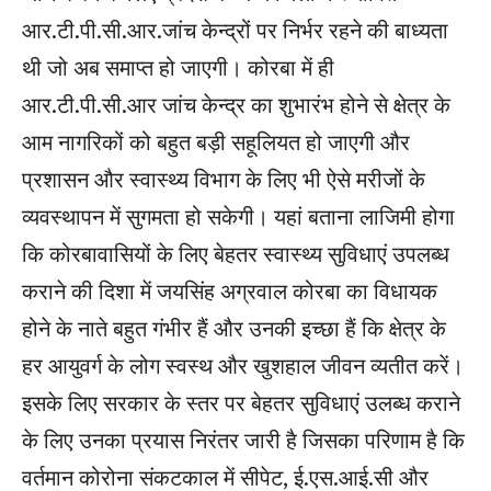
आर.टी.पी.सी.आर.जांच केन्द्रों पर निर्भर रहने की बाध्यता
थी जो अब समाप्त हो जाएगी। कोरबा में ही
आर.टी.पी.सी.आर जांच केन्द्र का शुभारंभ होने से क्षेत्र के
आम नागरिकों को बहुत बड़ी सहूलियत हो जाएगी और
प्रशासन और स्वास्थ्य विभाग के लिए भी ऐसे मरीजों के
व्यवस्थापन में सुगमता हो सकेगी। यहां बताना लाजिमी होगा
कि कोरबावासियों के लिए बेहतर स्वास्थ्य सुविधाएं उपलब्ध
कराने की दिशा में जयसिंह अग्रवाल कोरबा का विधायक
होने के नाते बहुत गंभीर हैं और उनकी इच्छा हैं कि क्षेत्र के
हर आयुवर्ग के लोग स्वस्थ और खुशहाल जीवन व्यतीत करें।
इसके लिए सरकार के स्तर पर बेहतर सुविधाएं उलब्ध कराने
के लिए उनका प्रयास निरंतर जारी है जिसका परिणाम है कि
वर्तमान कोरोना संकटकाल में सीपेट, ई.एस.आई.सी और