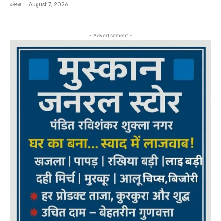
कोरबा
August 7, 2026
- Advertisement -