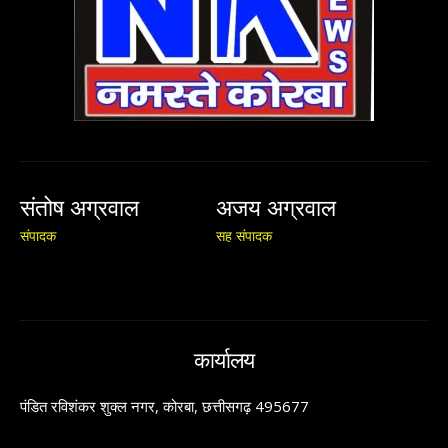
संतोष अग्रवाल
अजय अग्रवाल
संपादक
सह संपादक
कार्यालय
पंडित रविशंकर शुक्ल नगर, कोरबा, छत्तीसगढ़ 495677