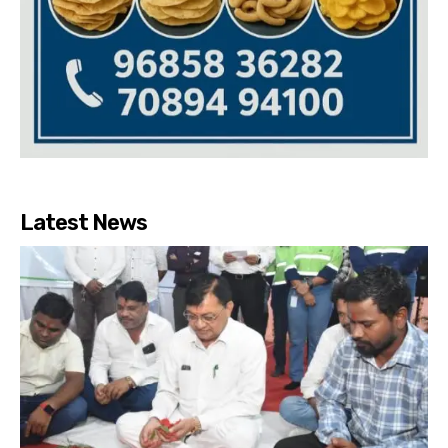
Latest News