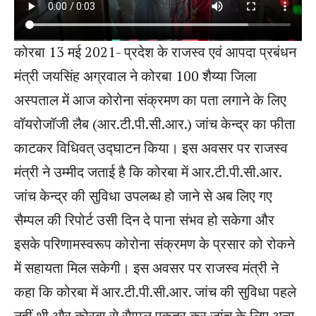
कोरबा 13 मई 2021- प्रदेश के राजस्व एवं आपदा प्रबंधन
मंत्री जयसिंह अग्रवाल ने कोरबा 100 शैय्या जिला
अस्पताल में आज कोरोना संक्रमण का पता लगाने के लिए
वॉयरोजॉजी लैब (आर.टी.पी.सी.आर.) जांच केन्द्र का फीता
काटकर विधिवत् उद्घाटन किया। इस अवसर पर राजस्व
मंत्री ने उम्मीद जताई है कि कोरबा में आर.टी.पी.सी.आर.
जांच केन्द्र की सुविधा उपलब्ध हो जाने से अब लिए गए
सैम्पल की रिपोर्ट उसी दिन दे पाना संभव हो सकेगा और
इसके परिणामस्वरूप कोरोना संक्रमण के प्रसार को रोकने
में सहायता मिल सकेगी। इस अवसर पर राजस्व मंत्री ने
कहा कि कोरबा में आर.टी.पी.सी.आर. जांच की सुविधा पहले
नहीं थी और कोरबा से सैम्पल एकत्र कर जांच के लिए अन्य