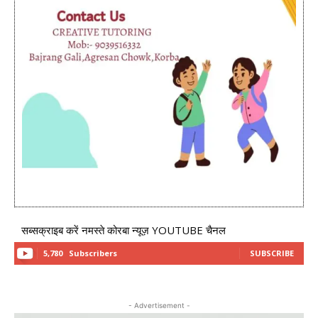
सब्सक्राइब करें नमस्ते कोरबा न्यूज़ YOUTUBE चैनल
5,780
Subscribers
SUBSCRIBE
- Advertisement -