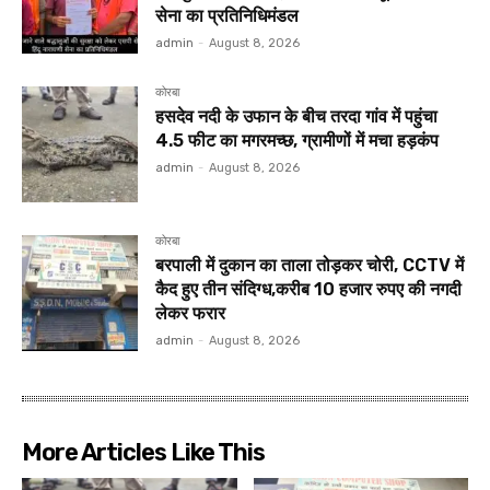
सेना का प्रतिनिधिमंडल
admin
-
August 8, 2026
कोरबा
हसदेव नदी के उफान के बीच तरदा गांव में पहुंचा
4.5 फीट का मगरमच्छ, ग्रामीणों में मचा हड़कंप
admin
-
August 8, 2026
कोरबा
बरपाली में दुकान का ताला तोड़कर चोरी, CCTV में
कैद हुए तीन संदिग्ध,करीब 10 हजार रुपए की नगदी
लेकर फरार
admin
-
August 8, 2026
More Articles Like This