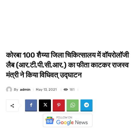
कोरबा 100 शैय्या जिला चिकित्सालय में वॉयरोलॉजी
लैब (आर.टी.पी.सी.आर.) का फीता काटकर राजस्व
मंत्री ने किया विधिवत् उद्घाटन
181
By
admin
May 13, 2021