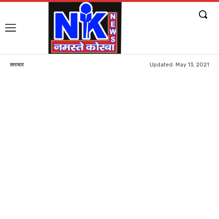
Updated:
May 13, 2021
समाचार