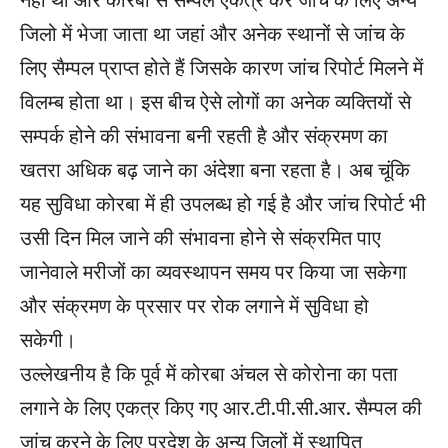
जिलो में भेजा जाता था जहां और अनेक स्थानों से जांच के
लिए सैम्पल प्राप्त होते हैं जिसके कारण जांच रिपोर्ट मिलने में
विलम्ब होता था। इस बीच ऐसे लोगों का अनेक व्यक्तियों से
सम्पर्क होने की संभावना बनी रहती है और संक्रमण का
खतरा अधिक बढ़ जाने का अंदेशा बना रहता है। अब चूंकि
यह सुविधा कोरबा में ही उपलब्ध हो गई है और जांच रिपोर्ट भी
उसी दिन मिल जाने की संभावना होने से संक्रमित पाए
जानेवाले मरीजों का व्यवस्थापन समय पर किया जा सकेगा
और संक्रमण के प्रसार पर रोक लगाने में सुविधा हो
सकेगी।
उल्लेखनीय है कि पूर्व में कोरबा अंचल से कोरोना का पता
लगाने के लिए एकत्र किए गए आर.टी.पी.सी.आर. सैम्पल की
जांच करने के लिए प्रदेश के अन्य जिलों में स्थापित