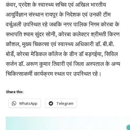
कंवर, प्रदेश के स्वास्थ्य सचिव एवं अखिल भारतीय
आयुर्विज्ञान संस्थान रायपुर के निदेशक एवं उनकी टीम
वर्चुअली उपस्थित रहे जबकि नगर पालिक निगम कोरबा के
सभापति श्याम सुंदर सोनी, कोरबा कलेक्टर श्रीमती किरण
कौशल, मुख्य चिकत्सा एवं स्वास्थ्य अधिकारी डॉ. बी.बी.
बोर्डे, कोरबा मेडिकल कॉलेज के डीन डॉ बड़गईया, सिविल
सर्जन डॉ. अरूण कुमार तिवारी एवं जिला अस्पताल के अन्य
चिकित्साकर्मी कार्यक्रम स्थल पर उपस्थित रहे।
Share this:
WhatsApp
Telegram