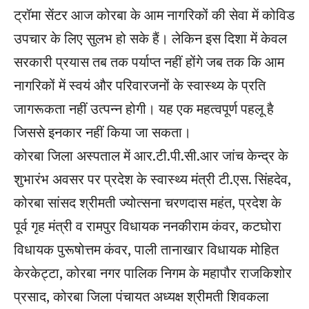
ट्रॉमा सेंटर आज कोरबा के आम नागरिकों की सेवा में कोविड
उपचार के लिए सुलभ हो सके हैं। लेकिन इस दिशा में केवल
सरकारी प्रयास तब तक पर्याप्त नहीं होंगे जब तक कि आम
नागरिकों में स्वयं और परिवारजनों के स्वास्थ्य के प्रति
जागरूकता नहीं उत्पन्न होगी। यह एक महत्वपूर्ण पहलू है
जिससे इनकार नहीं किया जा सकता।
कोरबा जिला अस्पताल में आर.टी.पी.सी.आर जांच केन्द्र के
शुभारंभ अवसर पर प्रदेश के स्वास्थ्य मंत्री टी.एस. सिंहदेव,
कोरबा सांसद श्रीमती ज्योत्सना चरणदास महंत, प्रदेश के
पूर्व गृह मंत्री व रामपुर विधायक ननकीराम कंवर, कटघोरा
विधायक पुरूषोत्तम कंवर, पाली तानाखार विधायक मोहित
केरकेट्टा, कोरबा नगर पालिक निगम के महापौर राजकिशोर
प्रसाद, कोरबा जिला पंचायत अध्यक्ष श्रीमती शिवकला