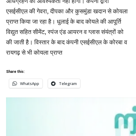
अधिग्रहण की आवश्यकता नहीं होगी। कंपनी द्वारा
एसईसीएल की गेवरा, दीपका और कुसमुंडा खदान से कोयला
प्राप्त किया जा रहा है। धुलाई के बाद कोयले की आपूर्ति
विद्युत सहित सीमेंट, स्पंज एंड आयरन व ग्लास संयंत्रों को
की जाती है। विस्तार के बाद कंपनी एसईसीएल के कोरबा व
रायगढ़ से भी कोयला प्राप्त
Share this:
WhatsApp
Telegram