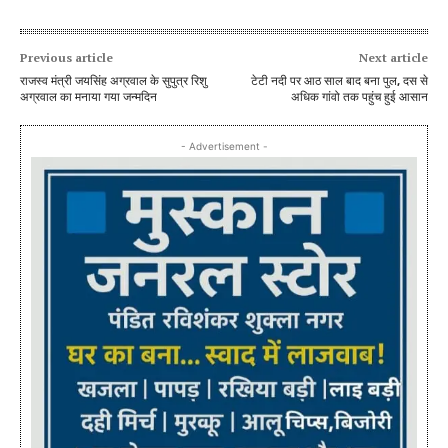
Previous article
Next article
राजस्व मंत्री जयसिंह अग्रवाल के सुपुत्र रिशु
टेटी नदी पर आठ साल बाद बना पुल, दस से
अग्रवाल का मनाया गया जन्मदिन
अधिक गांवो तक पहुंच हुई आसान
- Advertisement -