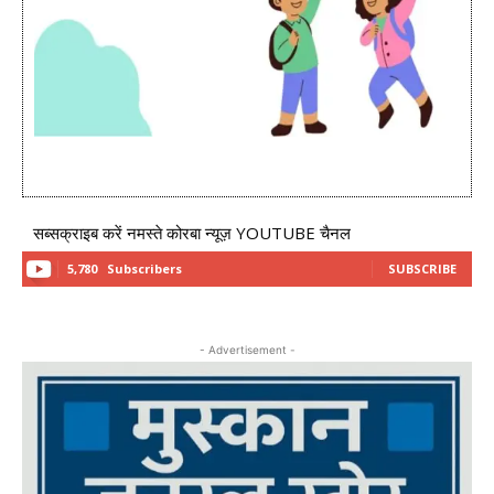
सब्सक्राइब करें नमस्ते कोरबा न्यूज़ YOUTUBE चैनल
5,780
Subscribers
SUBSCRIBE
- Advertisement -