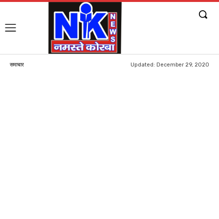
Updated:
December 29, 2020
समाचार