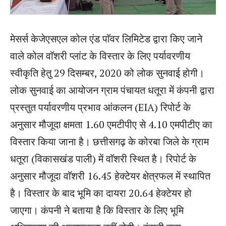
मेसर्स केजेएसएल कोल एंड पाॅवर लिमिटेड द्वारा किए जाने
वाले कोल वाॅशरी प्लांट के विस्तार के लिए पर्यावरणीय
स्वीकृति हेतु 29 दिसम्बर, 2020 को लोक सुनवाई होगी।
लोक सुनवाई का आयोजन ग्राम पंचायत धतूरा में कंपनी द्वारा
प्रस्तुत पर्यावरणीय प्रभाव आंकलन (EIA) रिपोर्ट के
अनुसार मौजूदा क्षमता 1.60 एमटीपीए से 4.10 एमपीटीए का
विस्तार किया जाना है। छत्तीसगढ़ के कोरबा जिले के ग्राम
धतूरा (विकासखंड पाली) में वाॅशरी स्थित है। रिपोर्ट के
अनुसार मौजूदा वाॅशरी 16.45 हेक्टेयर क्षेत्रफल में स्थापित
है। विस्तार के बाद भूमि का दायरा 20.64 हेक्टेयर हो
जाएगा। कंपनी ने बताया है कि विस्तार के लिए भूमि