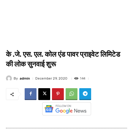
के .जे. एस. एल. कोल एंड पावर प्राइवेट लिमिटेड
की लोक सुनवाई शुरू
144
By
admin
December 29, 2020