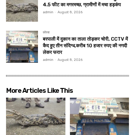
4.5 फीट का मगरमच्छ, ग्रामीणों में मचा हड़कंप
admin
-
August 8, 2026
कोरबा
बरपाली में दुकान का ताला तोड़कर चोरी, CCTV में
कैद हुए तीन संदिग्ध,करीब 10 हजार रुपए की नगदी
लेकर फरार
admin
-
August 8, 2026
More Articles Like This