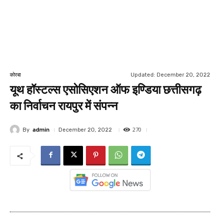
Updated:
December 20, 2022
कोरबा
यूथ हॉस्टल्स एसोसिएशन ऑफ इण्डिया छत्तीसगढ़
का निर्वाचन रायपुर में संपन्न
270
By
admin
December 20, 2022