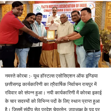
नमस्ते कोरबा :- यूथ हॉस्टल्स एसोसिएशन ऑफ इण्डिया
छत्तीसगढ़ कार्यकारिणी का त्रैवार्षिक निर्वाचन रायपुर में
रविवार को संपन्न हुआ। नयी कार्यकारिणी में कोरबा इकाई
के चार सदस्यों को विभिन्न पदों के लिए स्थान प्राप्त हुआ
है। जिसमें संदीप सेठ प्रदेश चेयरमेन, उपाध्यक्ष के पद पर