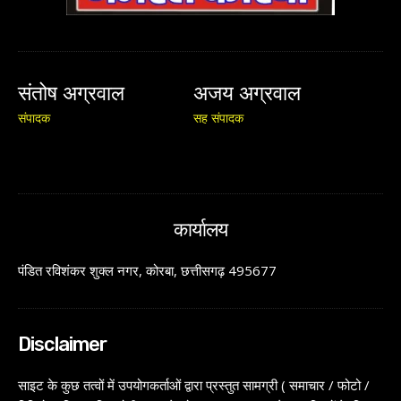
संतोष अग्रवाल
अजय अग्रवाल
संपादक
सह संपादक
कार्यालय
पंडित रविशंकर शुक्ल नगर, कोरबा, छत्तीसगढ़ 495677
Disclaimer
साइट के कुछ तत्वों में उपयोगकर्ताओं द्वारा प्रस्तुत सामग्री ( समाचार / फोटो /