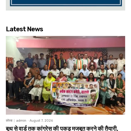
Latest News
कोरबा
admin
-
August 7, 2026
बूथ से वार्ड तक कांग्रेस की पकड़ मजबूत करने की तैयारी,