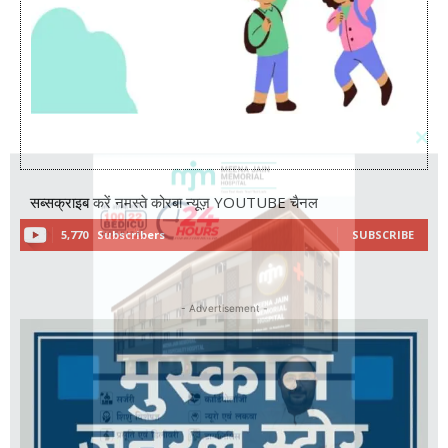
सब्सक्राइब करें नमस्ते कोरबा न्यूज़ YOUTUBE चैनल
5,770
Subscribers
SUBSCRIBE
- Advertisement -