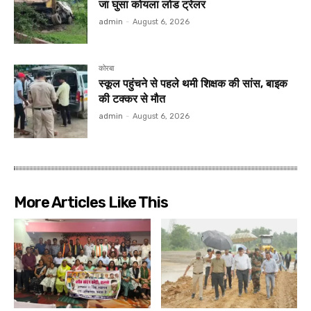
जा घुसा कोयला लोड ट्रेलर
admin
-
August 6, 2026
कोरबा
स्कूल पहुंचने से पहले थमी शिक्षक की सांस, बाइक
की टक्कर से मौत
admin
-
August 6, 2026
More Articles Like This