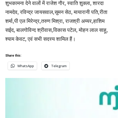
शुभकामना देने वालों में राजेश गौर, स्वाति शुक्ला, शारदा
नामदेव, रविन्द्र जायसवाल,सुमन सेठ, मायारानी पति,रीता
शर्मा,पी एल मिरेन्द्र,तरुण मिश्रा, राजश्री अय्यर,हाशिम
सईद, बालगोविन्द श्रीवास,विकास पटेल, मोहन लाल साहू,
श्याम केवट, एवं सभी सदस्य शामिल हैं।
Share this:
WhatsApp
Telegram