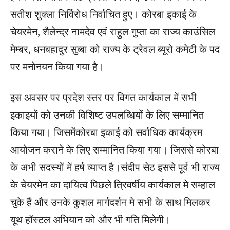
सतीश शुक्ला निर्विरोध निर्वाचित हुए। कोरबा इकाई के
चेयरमेन, शैलेन्द्र नामदेव एवं राहुल गुप्ता का राज्य काउंसिल
मेम्बर, धनबहादुर सुब्बा को राज्य के ट्रेवल ब्यूरो कमेटी के पद
पर मनोनयन किया गया है।
इस अवसर पर प्रदेश स्तर पर विगत कार्यकाल में सभी
इकाइयों को उनकी विशिष्ट उपलब्धियों के लिए सम्मानित
किया गया। जिसमेंकोरबा इकाई को सर्वाधिक कार्यक्रम
आयोजन कराने के लिए सम्मानित किया गया। जिससे कोरबा
के अभी सदस्यों में हर्ष व्याप्त है।संदीप सेठ इससे पूर्व भी राज्य
के चेयरमेन का दायित्व पिछले त्रिवर्षीय कार्यकाल मे सम्हाल
चुके हैं और उनके कुशल मार्गदर्शन मे सभी के साथ मिलकर
यूथ हॉस्टल अभियान को और भी गति मिलेगी।