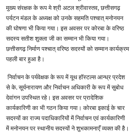
मुख्य संरक्षक के रूप मे श्री अटल श्रीवास्तव, छत्तीसगढ़
पर्यटन मंडल के अध्यक्ष को उनके सहमति पश्चात् मनोनयन
की घोषणा भी किया गया। इस अवसर पर कोरबा के वरिष्ठ
सदस्य सतीश शुक्ला जी का सम्मान भी किया गया।
छत्तीसगढ़ निर्माण पश्चात् वरिष्ठ सदस्यों को सम्मान कार्यक्रम
पहली बार हुआ है।
निर्वाचन के पर्यवेक्षक के रूप में यूथ हॉस्टल्स आन्ध्र प्रदेश
से के. सूर्यनारायण और निर्वाचन अधिकारी के रूप में सुबोध
देवांगन उपस्थित रहे। इस अवसर पर प्रादेशिक
कार्यकारिणी का भी गठन किया गया। कोरबा इकाई के चार
सदस्यों का राज्य पदाधिकारियों में निर्वाचन एवं कार्यकारिणी
में मनोनयन पर स्थानीय सदस्यों ने शुभकामनाएँ व्यक्त की है।