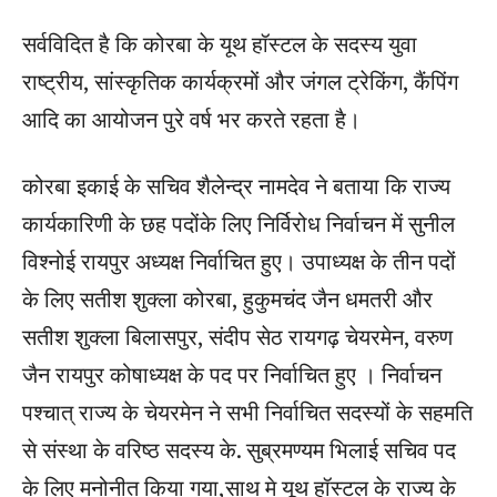
सर्वविदित है कि कोरबा के यूथ हॉस्टल के सदस्य युवा
राष्ट्रीय, सांस्कृतिक कार्यक्रमों और जंगल ट्रेकिंग, कैंपिंग
आदि का आयोजन पुरे वर्ष भर करते रहता है।
कोरबा इकाई के सचिव शैलेन्द्र नामदेव ने बताया कि राज्य
कार्यकारिणी के छह पदोंके लिए निर्विरोध निर्वाचन में सुनील
विश्नोई रायपुर अध्यक्ष निर्वाचित हुए। उपाध्यक्ष के तीन पदों
के लिए सतीश शुक्ला कोरबा, हुकुमचंद जैन धमतरी और
सतीश शुक्ला बिलासपुर, संदीप सेठ रायगढ़ चेयरमेन, वरुण
जैन रायपुर कोषाध्यक्ष के पद पर निर्वाचित हुए । निर्वाचन
पश्चात् राज्य के चेयरमेन ने सभी निर्वाचित सदस्यों के सहमति
से संस्था के वरिष्ठ सदस्य के. सुब्रमण्यम भिलाई सचिव पद
के लिए मनोनीत किया गया,साथ मे यूथ हॉस्टल के राज्य के