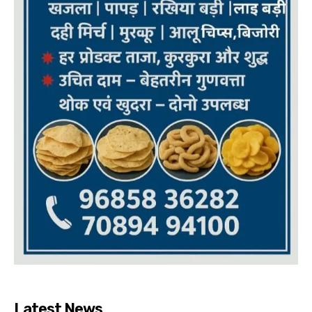
Latest News