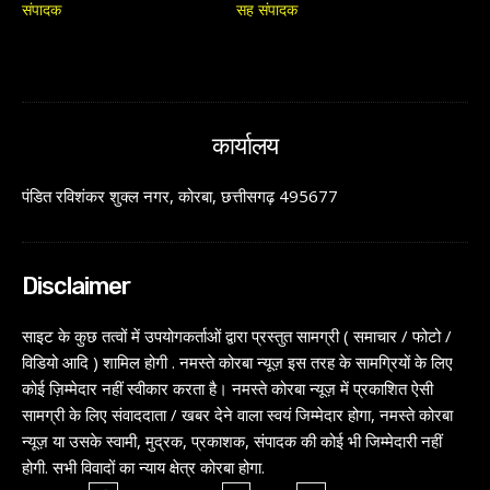
संपादक
सह संपादक
कार्यालय
पंडित रविशंकर शुक्ल नगर, कोरबा, छत्तीसगढ़ 495677
Disclaimer
साइट के कुछ तत्वों में उपयोगकर्ताओं द्वारा प्रस्तुत सामग्री ( समाचार / फोटो /
विडियो आदि ) शामिल होगी . नमस्ते कोरबा न्यूज़ इस तरह के सामग्रियों के लिए
कोई ज़िम्मेदार नहीं स्वीकार करता है। नमस्ते कोरबा न्यूज़ में प्रकाशित ऐसी
सामग्री के लिए संवाददाता / खबर देने वाला स्वयं जिम्मेदार होगा, नमस्ते कोरबा
न्यूज़ या उसके स्वामी, मुद्रक, प्रकाशक, संपादक की कोई भी जिम्मेदारी नहीं
होगी. सभी विवादों का न्याय क्षेत्र कोरबा होगा.