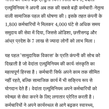
एल्युमिनियम ने अपनी अब तक की सबसे बड़ी कर्मचारी-नेतृत्व
वाली सामाजिक पहल की घोषणा की। इसके तहत कंपनी के
1,800 कर्मचारियों ने मिलकर 4,000 घंटे से अधिक समय
समुदाय की सेवा में दिया, जिससे ओडिशा, छत्तीसगढ़ और
आंध्र प्रदेश के 7 लाख से ज्यादा लोगों को लाभ मिला।
यह पहल ‘सामुदायिक विकास’ के प्रति कंपनी की सोच को
दिखाती है जो वेदांता एल्युमिनियम की कार्य-संस्कृति का
महत्वपूर्ण हिस्सा है। कर्मचारी सिर्फ अपने काम तक सीमित
नहीं रहते, बल्कि सामाजिक कार्य में भी सक्रिय रूप से
योगदान देते हैं। वेदांता एल्युमिनियम अपने कर्मचारियों को
स्वेच्छा से सेवा करने के लिए लगातार प्रेरित करती है।
कर्मचारियों ने अपने कार्यस्थल से आगे बढ़कर स्वास्थ्य,