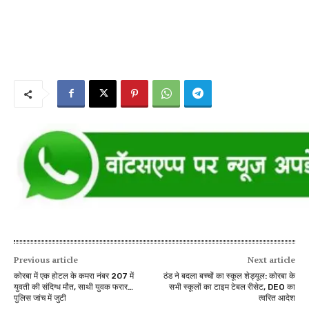
Previous article
Next article
कोरबा में एक होटल के कमरा नंबर 207 में
ठंड ने बदला बच्चों का स्कूल शेड्यूल: कोरबा के
युवती की संदिग्ध मौत, साथी युवक फरार…
सभी स्कूलों का टाइम टेबल रीसेट, DEO का
पुलिस जांच में जुटी
त्वरित आदेश