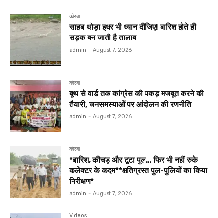
कोरबा
साहब थोड़ा इधर भी ध्यान दीजिए! बारिश होते ही
सड़क बन जाती है तालाब
admin
-
August 7, 2026
कोरबा
बूथ से वार्ड तक कांग्रेस की पकड़ मजबूत करने की
तैयारी, जनसमस्याओं पर आंदोलन की रणनीति
admin
-
August 7, 2026
कोरबा
*बारिश, कीचड़ और टूटा पुल… फिर भी नहीं रुके
कलेक्टर के कदम**क्षतिग्रस्त पुल-पुलियों का किया
निरीक्षण*
admin
-
August 7, 2026
Videos