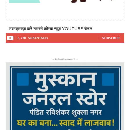
सब्सक्राइब करें नमस्ते कोरबा न्यूज़ YOUTUBE चैनल
5,770
Subscribers
SUBSCRIBE
- Advertisement -