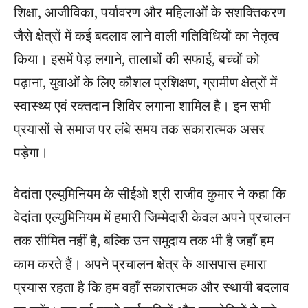
शिक्षा, आजीविका, पर्यावरण और महिलाओं के सशक्तिकरण
जैसे क्षेत्रों में कई बदलाव लाने वाली गतिविधियों का नेतृत्व
किया। इसमें पेड़ लगाने, तालाबों की सफाई, बच्चों को
पढ़ाना, युवाओं के लिए कौशल प्रशिक्षण, ग्रामीण क्षेत्रों में
स्वास्थ्य एवं रक्तदान शिविर लगाना शामिल है। इन सभी
प्रयासों से समाज पर लंबे समय तक सकारात्मक असर
पड़ेगा।
वेदांता एल्युमिनियम के सीईओ श्री राजीव कुमार ने कहा कि
वेदांता एल्युमिनियम में हमारी जिम्मेदारी केवल अपने प्रचालन
तक सीमित नहीं है, बल्कि उन समुदाय तक भी है जहाँ हम
काम करते हैं। अपने प्रचालन क्षेत्र के आसपास हमारा
प्रयास रहता है कि हम वहाँ सकारात्मक और स्थायी बदलाव