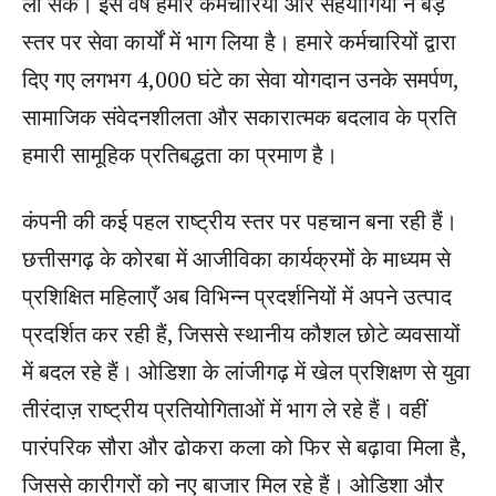
ला सकें। इस वर्ष हमारे कर्मचारियों और सहयोगियों ने बड़े
स्तर पर सेवा कार्यों में भाग लिया है। हमारे कर्मचारियों द्वारा
दिए गए लगभग 4,000 घंटे का सेवा योगदान उनके समर्पण,
सामाजिक संवेदनशीलता और सकारात्मक बदलाव के प्रति
हमारी सामूहिक प्रतिबद्धता का प्रमाण है।
कंपनी की कई पहल राष्ट्रीय स्तर पर पहचान बना रही हैं।
छत्तीसगढ़ के कोरबा में आजीविका कार्यक्रमों के माध्यम से
प्रशिक्षित महिलाएँ अब विभिन्न प्रदर्शनियों में अपने उत्पाद
प्रदर्शित कर रही हैं, जिससे स्थानीय कौशल छोटे व्यवसायों
में बदल रहे हैं। ओडिशा के लांजीगढ़ में खेल प्रशिक्षण से युवा
तीरंदाज़ राष्ट्रीय प्रतियोगिताओं में भाग ले रहे हैं। वहीं
पारंपरिक सौरा और ढोकरा कला को फिर से बढ़ावा मिला है,
जिससे कारीगरों को नए बाजार मिल रहे हैं। ओडिशा और