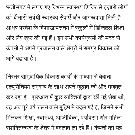
छत्तीसगढ़ में लगाए गए विभन्न स्वास्थ्य शिविर से हज़ारों लोगों
को बीमारी संबंधी स्वास्थ्य सेवाएँ और जागरूकता मिली है।
आंध्र प्रदेश के विशाखापत्तनम में स्कूलों में डिजिटल शिक्षा
और लैब शुरू की गई हैं। इन सभी कार्यक्रमों की मदद से
कंपनी ने अपने प्रचालन वाले क्षेत्रों में समग्र विकास को
आगे बढ़ाया है।
निरंतर सामुदायिक विकास कार्यों के माध्यम से वेदांता
एल्युमिनियम समुदाय के साथ अपने जुड़ाव को और मजबूत
कर रहा है। शुरुआत में कुछ व्यक्तियों द्वारा की गई सेवा थी,
वह अब पूरे वर्ष चलने वाले मुहिम में बदल गई है, जिसमें सभी
मिलकर शिक्षा, स्वास्थ्य, आजीविका, पर्यावरण और महिला
सशक्तिकरण के क्षेत्र में बदलाव ला रहे हैं। कंपनी का यह