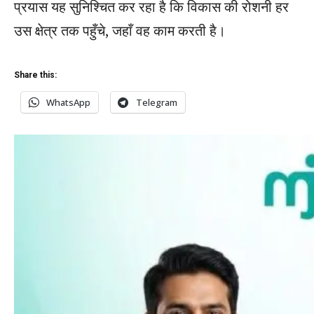
प्रयास यह सुनिश्चित कर रहा है कि विकास की रोशनी हर
उस क्षेत्र तक पहुँचे, जहाँ वह काम करती है।
Share this:
WhatsApp
Telegram