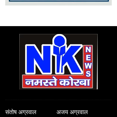
संतोष अग्रवाल
अजय अग्रवाल