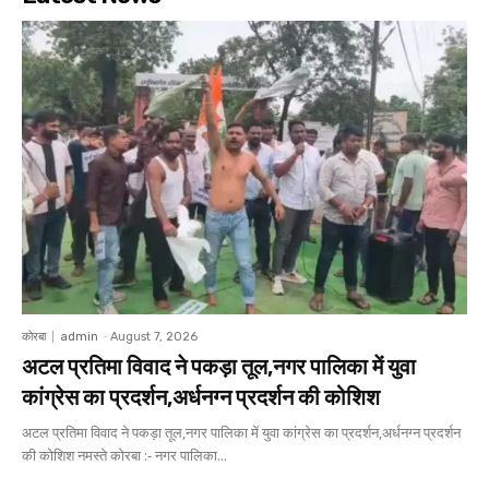
कोरबा
admin
-
August 7, 2026
अटल प्रतिमा विवाद ने पकड़ा तूल,नगर पालिका में युवा
कांग्रेस का प्रदर्शन,अर्धनग्न प्रदर्शन की कोशिश
अटल प्रतिमा विवाद ने पकड़ा तूल,नगर पालिका में युवा कांग्रेस का प्रदर्शन,अर्धनग्न प्रदर्शन
की कोशिश नमस्ते कोरबा :- नगर पालिका...