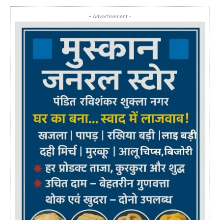
- Advertisement -