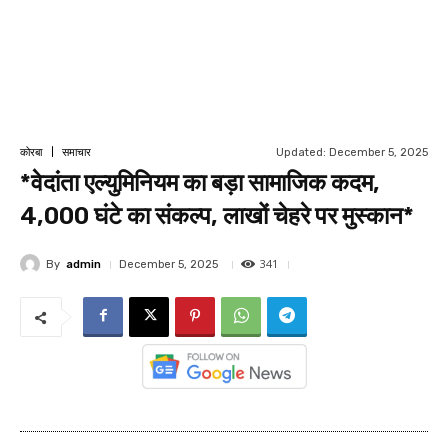
Updated:
December 5, 2025
कोरबा
समाचार
*वेदांता एल्युमिनियम का बड़ा सामाजिक कदम,
4,000 घंटे का संकल्प, लाखों चेहरे पर मुस्कान*
341
By
admin
December 5, 2025