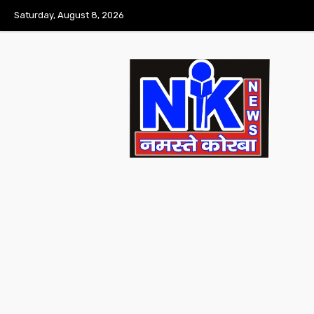
Saturday, August 8, 2026