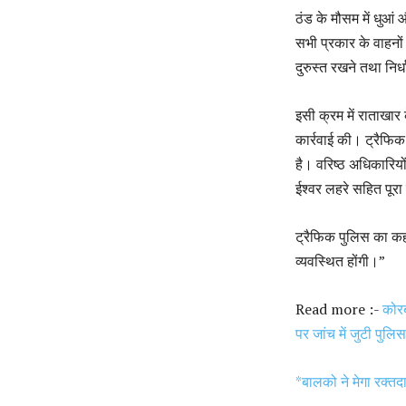
ठंड के मौसम में धुआं 
सभी प्रकार के वाहनों
दुरुस्त रखने तथा निर
इसी क्रम में राताखार 
कार्रवाई की। ट्रैफिक
है। वरिष्ठ अधिकारियों
ईश्वर लहरे सहित पूरा
ट्रैफिक पुलिस का कहन
व्यवस्थित होंगी।”
Read more :-
कोरब
पर जांच में जुटी पुलिस
*बालको ने मेगा रक्