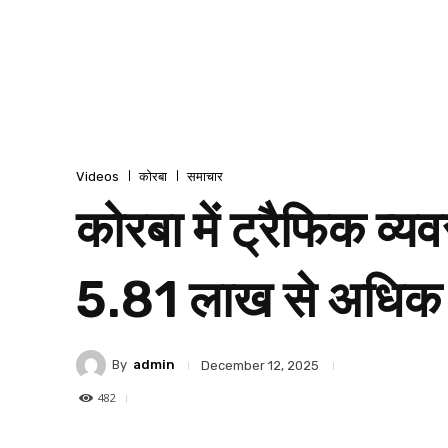
Videos
कोरबा
समाचार
कोरबा में ट्रैफिक व्
5.81 लाख से अधिक 
By
admin
December 12, 2025
482