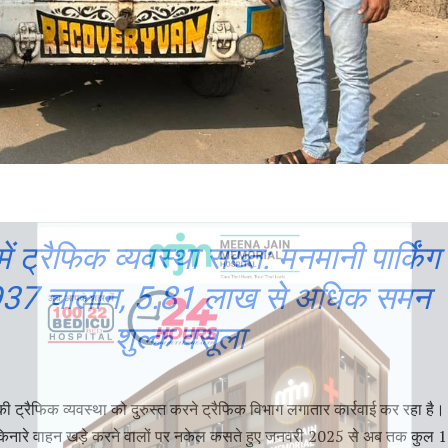
ें ट्रैफिक व्यवस्था सख्त: मनमानी पार्किंग
937 चालान, 5.81 लाख से अधिक समन
शुल्क वसूला
 ट्रैफिक व्यवस्था को दुरुस्त करने ट्रैफिक विभाग लगातार कार्रवाई कर रहा है।
 किनारे वाहन खड़े करने वालों पर नकेल कसते हुए जनवरी 2025 से अब तक कुल