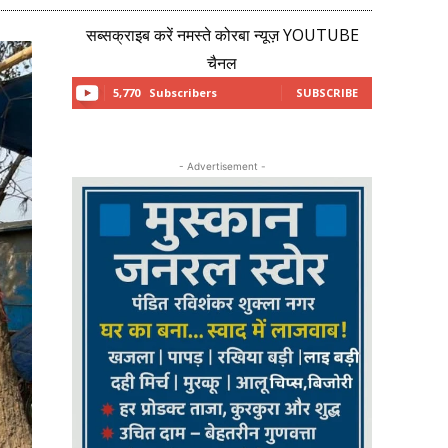
सब्सक्राइब करें नमस्ते कोरबा न्यूज़ YOUTUBE
चैनल
5,770
Subscribers
SUBSCRIBE
- Advertisement -