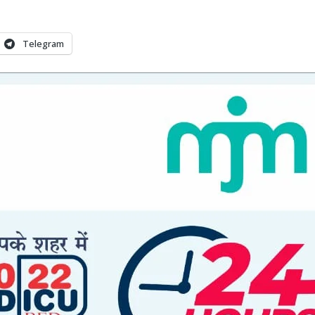
Telegram