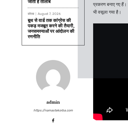
जाती है तालाब
प्रकरण बनाए गए हैं।
भी वसूला गया है।
कोरबा
August 7, 2026
बूथ से वार्ड तक कांग्रेस की
पकड़ मजबूत करने की तैयारी,
जनसमस्याओं पर आंदोलन की
रणनीति
admin
https://namastekorba.com