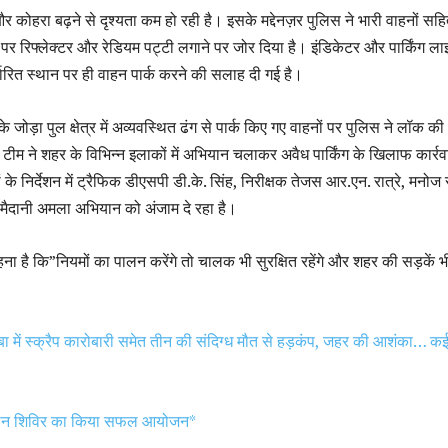
और कोहरा बढ़ने से दृश्यता कम हो रही है। इसके मद्देनज़र पुलिस ने भारी वाहनों सह
 पर रिफ्लेक्टर और रेडियम पट्टी लगाने पर जोर दिया है। इंडिकेटर और पार्किंग ल
्धारित स्थान पर ही वाहन पार्क करने की सलाह दी गई है।
के जोड़ा पुल क्षेत्र में अव्यवस्थित ढंग से पार्क किए गए वाहनों पर पुलिस ने लॉक की
 टीम ने शहर के विभिन्न इलाकों में अभियान चलाकर अवैध पार्किंग के खिलाफ कार्र
 के निर्देशन में ट्रैफिक डीएसपी डी.के. सिंह, निरीक्षक तेजस आर.एन. रात्रे, मनोज 
 मैदानी अमला अभियान को अंजाम दे रहा है।
ा है कि”नियमों का पालन करेंगे तो चालक भी सुरक्षित रहेंगे और शहर की सड़कें भ
ा में स्क्रैप कारोबारी समेत तीन की संदिग्ध मौत से हड़कंप, जहर की आशंका… क
तदान शिविर का किया सफल आयोजन*