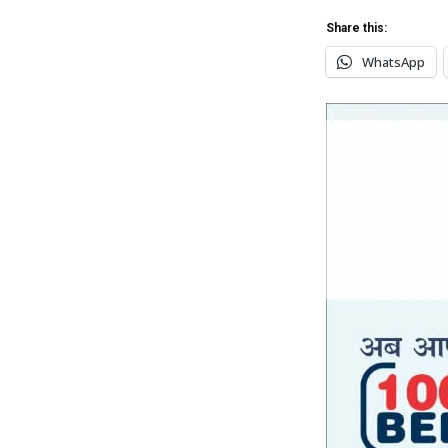
Share this:
WhatsApp