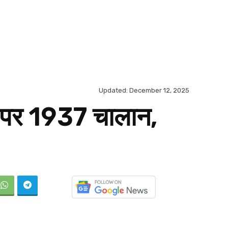
Updated:
December 12, 2025
िंग पर 1937 चालान,