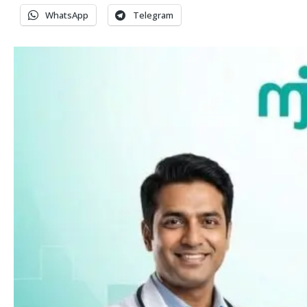
WhatsApp
Telegram