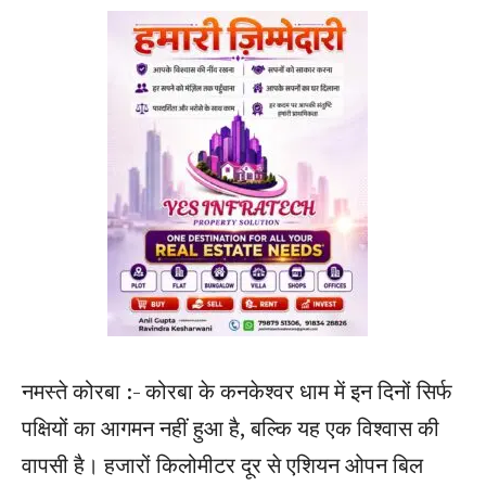
नमस्ते कोरबा :- कोरबा के कनकेश्वर धाम में इन दिनों सिर्फ
पक्षियों का आगमन नहीं हुआ है, बल्कि यह एक विश्वास की
वापसी है। हजारों किलोमीटर दूर से एशियन ओपन बिल