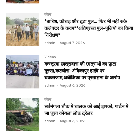
कोरबा
*बारिश, कीचड़ और टूटा पुल… फिर भी नहीं रुके
कलेक्टर के कदम**क्षतिग्रस्त पुल-पुलियों का किया
निरीक्षण*
admin
-
August 7, 2026
Videos
कस्तूरबा छात्रावास की छात्राओं का फूटा
गुस्सा,कटघोरा-अंबिकापुर हाईवे पर
चक्काजाम,अधीक्षिका पर प्रताड़ना के आरोप
admin
-
August 6, 2026
कोरबा
सर्वमंगला चौक में चालक को आई झपकी, गार्डन में
जा घुसा कोयला लोड ट्रेलर
admin
-
August 6, 2026