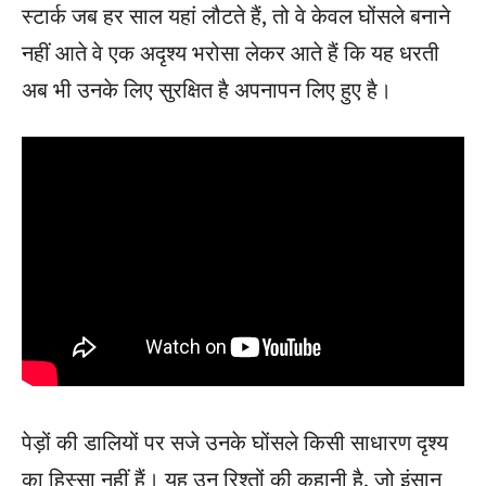
स्टार्क जब हर साल यहां लौटते हैं, तो वे केवल घोंसले बनाने
नहीं आते वे एक अदृश्य भरोसा लेकर आते हैं कि यह धरती
अब भी उनके लिए सुरक्षित है अपनापन लिए हुए है।
पेड़ों की डालियों पर सजे उनके घोंसले किसी साधारण दृश्य
का हिस्सा नहीं हैं। यह उन रिश्तों की कहानी है, जो इंसान