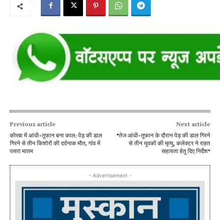
Previous article
Next article
कोरबा में आंधी-तूफान बना काल: पेड़ की डाल
*तेज आंधी-तूफान के दौरान पेड़ की डाल गिरने
गिरने से तीन किशोरों की दर्दनाक मौत, गांव में
से तीन युवकों की मृत्यु, कलेक्टर ने राहत
पसरा मातम
सहायता हेतु दिए निर्देश*
- Advertisement -