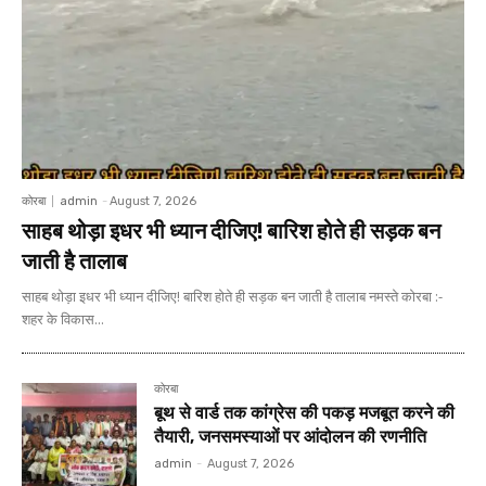
कोरबा
admin
-
August 7, 2026
साहब थोड़ा इधर भी ध्यान दीजिए! बारिश होते ही सड़क बन
जाती है तालाब
साहब थोड़ा इधर भी ध्यान दीजिए! बारिश होते ही सड़क बन जाती है तालाब नमस्ते कोरबा :-
शहर के विकास...
कोरबा
बूथ से वार्ड तक कांग्रेस की पकड़ मजबूत करने की
तैयारी, जनसमस्याओं पर आंदोलन की रणनीति
admin
-
August 7, 2026