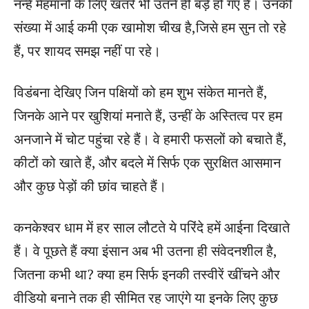
नन्हें मेहमानों के लिए खतरे भी उतने ही बड़े हो गए हैं। उनकी
संख्या में आई कमी एक खामोश चीख है,जिसे हम सुन तो रहे
हैं, पर शायद समझ नहीं पा रहे।
विडंबना देखिए जिन पक्षियों को हम शुभ संकेत मानते हैं,
जिनके आने पर खुशियां मनाते हैं, उन्हीं के अस्तित्व पर हम
अनजाने में चोट पहुंचा रहे हैं। वे हमारी फसलों को बचाते हैं,
कीटों को खाते हैं, और बदले में सिर्फ एक सुरक्षित आसमान
और कुछ पेड़ों की छांव चाहते हैं।
कनकेश्वर धाम में हर साल लौटते ये परिंदे हमें आईना दिखाते
हैं। वे पूछते हैं क्या इंसान अब भी उतना ही संवेदनशील है,
जितना कभी था? क्या हम सिर्फ इनकी तस्वीरें खींचने और
वीडियो बनाने तक ही सीमित रह जाएंगे या इनके लिए कुछ