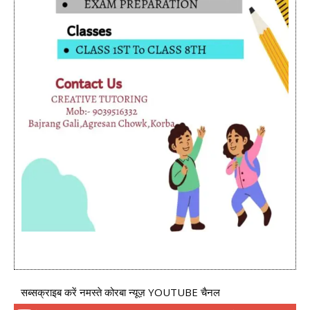
सब्सक्राइब करें नमस्ते कोरबा न्यूज़ YOUTUBE चैनल