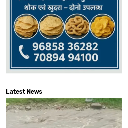
Latest News