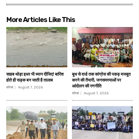
More Articles Like This
साहब थोड़ा इधर भी ध्यान दीजिए! बारिश
बूथ से वार्ड तक कांग्रेस की पकड़ मजबूत
होते ही सड़क बन जाती है तालाब
करने की तैयारी, जनसमस्याओं पर
आंदोलन की रणनीति
कोरबा
August 7, 2026
कोरबा
August 7, 2026