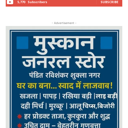
5,770
Subscribers
SUBSCRIBE
- Advertisement -