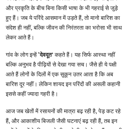
और प्रकृति के बीच बिना किसी भाषा के भी गहराई से जुड़े
हुए हैं। जब ये परिंदे आसमान में उड़ते हैं, तो मानो बारिश का
संदेश ही नहीं, बल्कि जीवन की निरंतरता का भरोसा भी साथ
लेकर आते हैं।
गांव के लोग इन्हें
‘देवदूत’
कहते हैं। यह सिर्फ आस्था नहीं
बल्कि अनुभव है पीढ़ियों से देखा गया सच। जैसे ही ये पक्षी
आते हैं लोगों के दिलों में एक सुकून उतर आता है कि अब
बारिश दूर नहीं। लेकिन शायद इन परिंदों की असली कहानी
इससे कहीं ज्यादा गहरी है।
आज जब खेतों में रसायनों की मात्रा बढ़ रही है, पेड़ कट रहे
हैं, और आकाशीय बिजली जैसी घटनाएं बढ़ रही हैं, तब इन