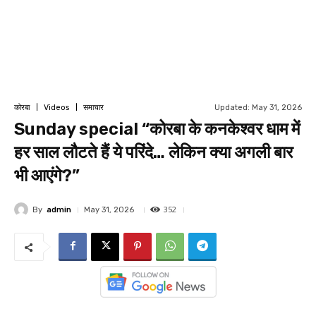
Updated:
May 31, 2026
कोरबा
Videos
समाचार
Sunday special “कोरबा के कनकेश्वर धाम में
हर साल लौटते हैं ये परिंदे… लेकिन क्या अगली बार
भी आएंगे?”
352
By
admin
May 31, 2026