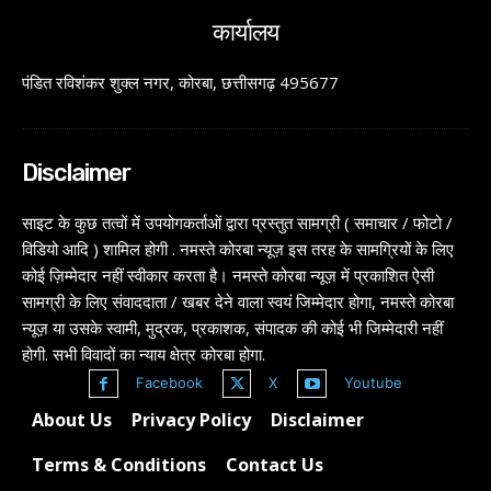
कार्यालय
पंडित रविशंकर शुक्ल नगर, कोरबा, छत्तीसगढ़ 495677
Disclaimer
साइट के कुछ तत्वों में उपयोगकर्ताओं द्वारा प्रस्तुत सामग्री ( समाचार / फोटो /
विडियो आदि ) शामिल होगी . नमस्ते कोरबा न्यूज़ इस तरह के सामग्रियों के लिए
कोई ज़िम्मेदार नहीं स्वीकार करता है। नमस्ते कोरबा न्यूज़ में प्रकाशित ऐसी
सामग्री के लिए संवाददाता / खबर देने वाला स्वयं जिम्मेदार होगा, नमस्ते कोरबा
न्यूज़ या उसके स्वामी, मुद्रक, प्रकाशक, संपादक की कोई भी जिम्मेदारी नहीं
होगी. सभी विवादों का न्याय क्षेत्र कोरबा होगा.
Facebook
X
Youtube
About Us
Privacy Policy
Disclaimer
Terms & Conditions
Contact Us