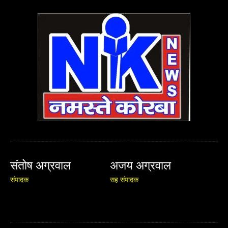
संतोष अग्रवाल
अजय अग्रवाल
संपादक
सह संपादक