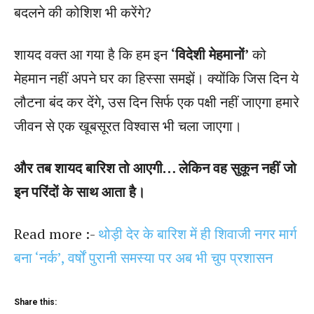
बदलने की कोशिश भी करेंगे?
शायद वक्त आ गया है कि हम इन
‘विदेशी मेहमानों’
को
मेहमान नहीं अपने घर का हिस्सा समझें। क्योंकि जिस दिन ये
लौटना बंद कर देंगे, उस दिन सिर्फ एक पक्षी नहीं जाएगा हमारे
जीवन से एक खूबसूरत विश्वास भी चला जाएगा।
और तब शायद बारिश तो आएगी… लेकिन वह सुकून नहीं जो
इन परिंदों के साथ आता है।
Read more :-
थोड़ी देर के बारिश में ही शिवाजी नगर मार्ग
बना ‘नर्क’, वर्षों पुरानी समस्या पर अब भी चुप प्रशासन
Share this: