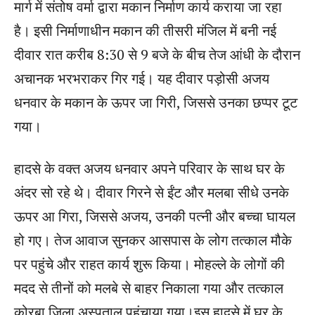
मार्ग में संतोष वर्मा द्वारा मकान निर्माण कार्य कराया जा रहा
है। इसी निर्माणाधीन मकान की तीसरी मंजिल में बनी नई
दीवार रात करीब 8:30 से 9 बजे के बीच तेज आंधी के दौरान
अचानक भरभराकर गिर गई। यह दीवार पड़ोसी अजय
धनवार के मकान के ऊपर जा गिरी, जिससे उनका छप्पर टूट
गया।
हादसे के वक्त अजय धनवार अपने परिवार के साथ घर के
अंदर सो रहे थे। दीवार गिरने से ईंट और मलबा सीधे उनके
ऊपर आ गिरा, जिससे अजय, उनकी पत्नी और बच्चा घायल
हो गए। तेज आवाज सुनकर आसपास के लोग तत्काल मौके
पर पहुंचे और राहत कार्य शुरू किया। मोहल्ले के लोगों की
मदद से तीनों को मलबे से बाहर निकाला गया और तत्काल
कोरबा जिला अस्पताल पहुंचाया गया।इस हादसे में घर के