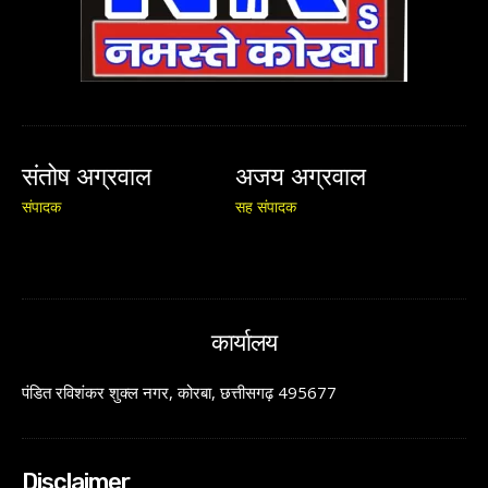
संतोष अग्रवाल
अजय अग्रवाल
संपादक
सह संपादक
कार्यालय
पंडित रविशंकर शुक्ल नगर, कोरबा, छत्तीसगढ़ 495677
Disclaimer