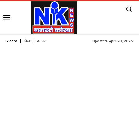
Updated:
April 20, 2026
Videos
कोरबा
समाचार