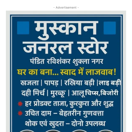
- Advertisement -