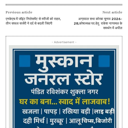
Previous article
Next article
एनकेएच में जॉइंट रिप्लेसमेंट से मरीजों को राहत,
अग्रवाल सभा कोरबा चुनाव 2026-
तीन सफल सर्जरी ने दर्द से बदली जिंदगी
28,कोषाध्यक्ष पद हेतु राकेश नागरमल के
समर्थन में अपील
- Advertisement -