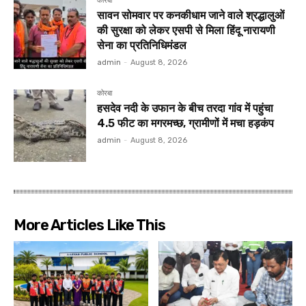
कोरबा
सावन सोमवार पर कनकीधाम जाने वाले श्रद्धालुओं
की सुरक्षा को लेकर एसपी से मिला हिंदू नारायणी
सेना का प्रतिनिधिमंडल
admin
-
August 8, 2026
कोरबा
हसदेव नदी के उफान के बीच तरदा गांव में पहुंचा
4.5 फीट का मगरमच्छ, ग्रामीणों में मचा हड़कंप
admin
-
August 8, 2026
More Articles Like This