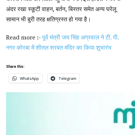
अंदर रखा स्कूटी वाहन, बर्तन, बिस्तर समेत अन्य घरेलू
सामान भी बुरी तरह क्षतिग्रस्त हो गया है।
Read more :-
पूर्व मंत्री जय सिंह अग्रवाल ने टी. पी.
नगर कोरबा में शीतल शरबत मंदिर का किया शुभारंभ
Share this:
WhatsApp
Telegram