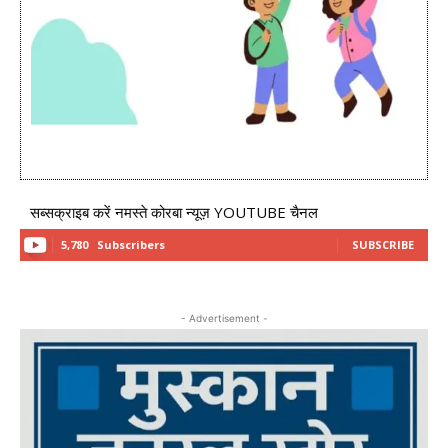
सब्सक्राइब करें नमस्ते कोरबा न्यूज़ YOUTUBE चैनल
5,780
Subscribers
SUBSCRIBE
- Advertisement -