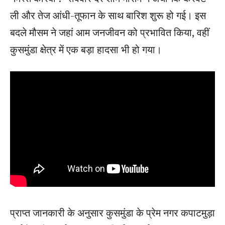
ली और तेज आंधी-तूफान के साथ बारिश शुरू हो गई। इस
बदले मौसम ने जहां आम जनजीवन को प्रभावित किया, वहीं
कुसमुंडा क्षेत्र में एक बड़ा हादसा भी हो गया।
प्राप्त जानकारी के अनुसार कुसमुंडा के प्रेम नगर कपाटमुड़ा