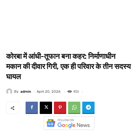
कोरबा में आंधी-तूफान बना कहर: निर्माणाधीन
मकान की दीवार गिरी, एक ही परिवार के तीन सदस्य
घायल
453
By
admin
April 20, 2026