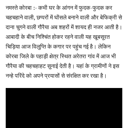
नमस्ते कोरबा :- कभी घर के आंगन में फुदक-फुदक कर
चहचहाने वाली, छप्परों में घोंसले बनाने वाली और बेफिक्री से
दाना चुगने वाली गौरैया अब शहरों में शायद ही नजर आती है।
आबादी के बीच निश्चिंत होकर रहने वाली यह खूबसूरत
चिड़िया आज विलुप्ति के कगार पर पहुंच गई है। लेकिन
कोरबा जिले के पहाड़ी क्षेत्र स्थित अरेतरा गांव में आज भी
गौरैया की चहचहाहट सुनाई देती है। यहां के ग्रामीणों ने इस
नन्हे परिंदे को अपने प्रयासों से संरक्षित कर रखा है।