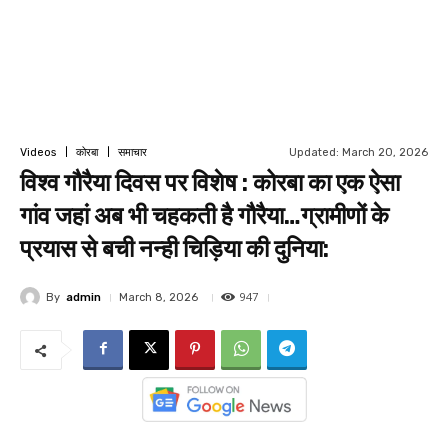
Updated:
March 20, 2026
Videos
कोरबा
समाचार
विश्व गौरैया दिवस पर विशेष : कोरबा का एक ऐसा
गांव जहां अब भी चहकती है गौरैया…ग्रामीणों के
प्रयास से बची नन्ही चिड़िया की दुनिया:
947
By
admin
March 8, 2026