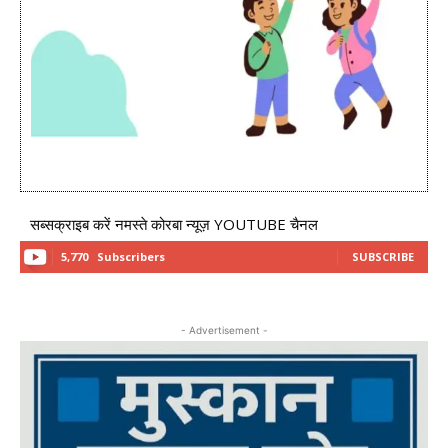
सब्सक्राइब करें नमस्ते कोरबा न्यूज़ YOUTUBE चैनल
5,770
Subscribers
SUBSCRIBE
- Advertisement -