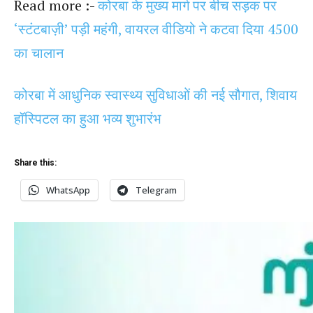
Read more :-
कोरबा के मुख्य मार्ग पर बीच सड़क पर
‘स्टंटबाज़ी’ पड़ी महंगी, वायरल वीडियो ने कटवा दिया 4500
का चालान
कोरबा में आधुनिक स्वास्थ्य सुविधाओं की नई सौगात, शिवाय
हॉस्पिटल का हुआ भव्य शुभारंभ
Share this:
WhatsApp
Telegram