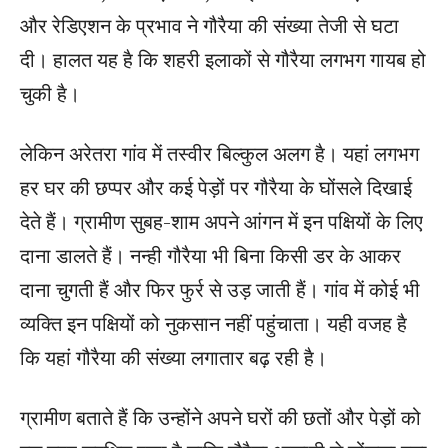
और रेडिएशन के प्रभाव ने गौरैया की संख्या तेजी से घटा
दी। हालत यह है कि शहरी इलाकों से गौरैया लगभग गायब हो
चुकी है।
लेकिन अरेतरा गांव में तस्वीर बिल्कुल अलग है। यहां लगभग
हर घर की छप्पर और कई पेड़ों पर गौरैया के घोंसले दिखाई
देते हैं। ग्रामीण सुबह-शाम अपने आंगन में इन पक्षियों के लिए
दाना डालते हैं। नन्ही गौरैया भी बिना किसी डर के आकर
दाना चुगती हैं और फिर फुर्र से उड़ जाती हैं। गांव में कोई भी
व्यक्ति इन पक्षियों को नुकसान नहीं पहुंचाता। यही वजह है
कि यहां गौरैया की संख्या लगातार बढ़ रही है।
ग्रामीण बताते हैं कि उन्होंने अपने घरों की छतों और पेड़ों को