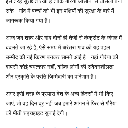
इस तरह सुरक्षित रखा है ताकि गौरैया आसानी से घोंसला बना
सके। गांव में बच्चों को भी इन पक्षियों की सुरक्षा के बारे में
जागरूक किया गया है।
आज जब शहर और गांव दोनों ही तेजी से कंक्रीट के जंगल में
बदलते जा रहे हैं, ऐसे समय में अरेतरा गांव की यह पहल
उम्मीद की नई किरण बनकर सामने आई है। यहां गौरैया की
वापसी कोई चमत्कार नहीं, बल्कि लोगों की संवेदनशीलता
और प्रकृति के प्रति जिम्मेदारी का परिणाम है।
अगर इसी तरह के प्रयास देश के अन्य हिस्सों में भी किए
जाएं, तो वह दिन दूर नहीं जब हमारे आंगन में फिर से गौरैया
की मीठी चहचहाहट सुनाई देगी।