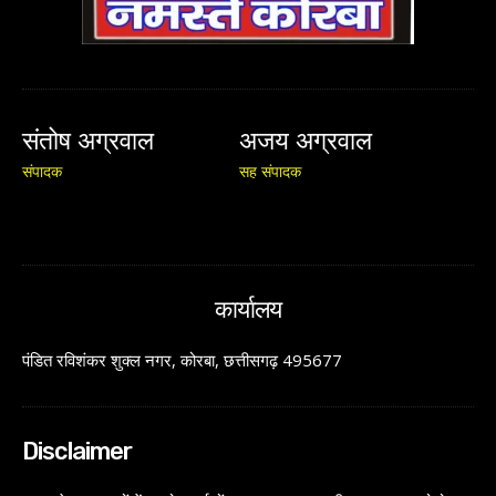
संतोष अग्रवाल
अजय अग्रवाल
संपादक
सह संपादक
कार्यालय
पंडित रविशंकर शुक्ल नगर, कोरबा, छत्तीसगढ़ 495677
Disclaimer