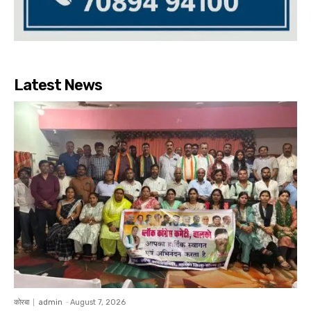
Latest News
कोरबा
admin
-
August 7, 2026