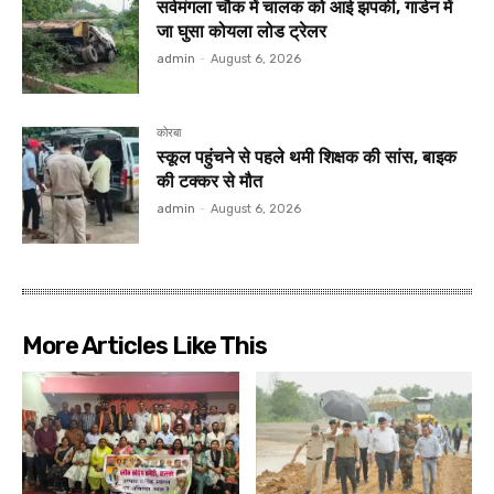
सर्वमंगला चौक में चालक को आई झपकी, गार्डन में
जा घुसा कोयला लोड ट्रेलर
admin
-
August 6, 2026
कोरबा
स्कूल पहुंचने से पहले थमी शिक्षक की सांस, बाइक
की टक्कर से मौत
admin
-
August 6, 2026
More Articles Like This