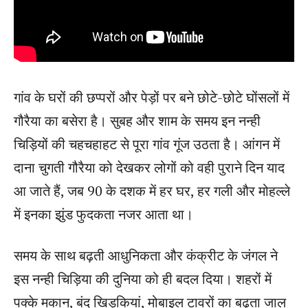
गांव के घरों की छप्परों और पेड़ों पर बने छोटे-छोटे घोंसलों में
गौरैया का बसेरा है। सुबह और शाम के समय इन नन्ही
चिड़ियों की चहचहाहट से पूरा गांव गूंज उठता है। आंगन में
दाना चुगती गौरैया को देखकर लोगों को वही पुराने दिन याद
आ जाते हैं, जब 90 के दशक में हर घर, हर गली और मोहल्ले
में इनका झुंड फुदकता नजर आता था।
समय के साथ बढ़ती आधुनिकता और कंक्रीट के जंगल ने
इस नन्ही चिड़िया की दुनिया को ही बदल दिया। शहरों में
पक्के मकान, बंद खिड़कियां, मोबाइल टावरों का बढ़ता जाल