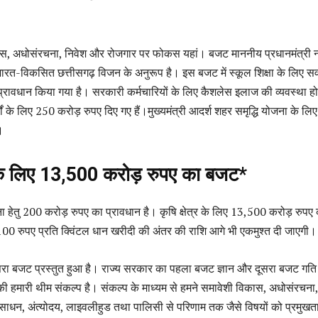
ास, अधोसंरचना, निवेश और रोजगार पर फोकस यहां। बजट माननीय प्रधानमंत्री नरे
ारत-विकसित छत्तीसगढ़ विजन के अनुरूप है। इस बजट में स्कूल शिक्षा के लिए सर
रावधान किया गया है। सरकारी कर्मचारियों के लिए कैशलेस इलाज की व्यवस्था ह
ों के लिए 250 करोड़ रुपए दिए गए हैं।मुख्यमंत्री आदर्श शहर समृद्धि योजना के ल
।
्र के लिए 13,500 करोड़ रुपए का बजट*
ा हेतु 200 करोड़ रुपए का प्रावधान है। कृषि क्षेत्र के लिए 13,500 करोड़ रुपए
0 रुपए प्रति क्विंटल धान खरीदी की अंतर की राशि आगे भी एकमुश्त दी जाएगी।
रा बजट प्रस्तुत हुआ है। राज्य सरकार का पहला बजट ज्ञान और दूसरा बजट गति
ी हमारी थीम संकल्प है। संकल्प के माध्यम से हमने समावेशी विकास, अधोसंरचना,
साधन, अंत्योदय, लाइवलीहुड तथा पालिसी से परिणाम तक जैसे विषयों को प्रमुखता