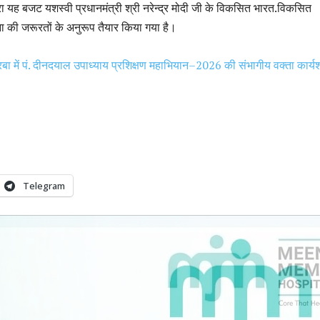
ा यह बजट यशस्वी प्रधानमंत्री श्री नरेन्द्र मोदी जी के विकसित भारत.विकसित
ा की जरूरतों के अनुरूप तैयार किया गया है।
बा में पं. दीनदयाल उपाध्याय प्रशिक्षण महाभियान–2026 की संभागीय वक्ता कार्य
Telegram