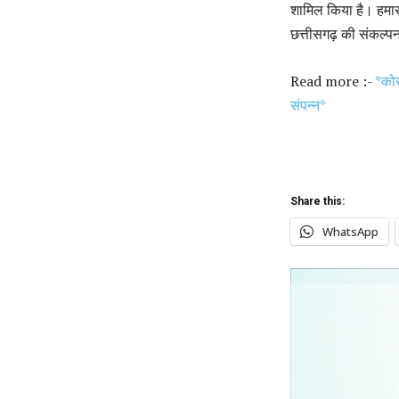
शामिल किया है। हमार
छत्तीसगढ़ की संकल्पन
Read more :-
*कोर
संपन्न*
Share this:
WhatsApp