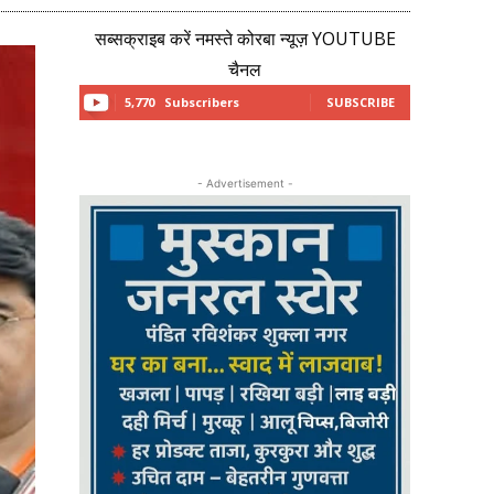
सब्सक्राइब करें नमस्ते कोरबा न्यूज़ YOUTUBE
चैनल
5,770
Subscribers
SUBSCRIBE
- Advertisement -