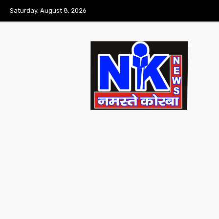
Saturday, August 8, 2026