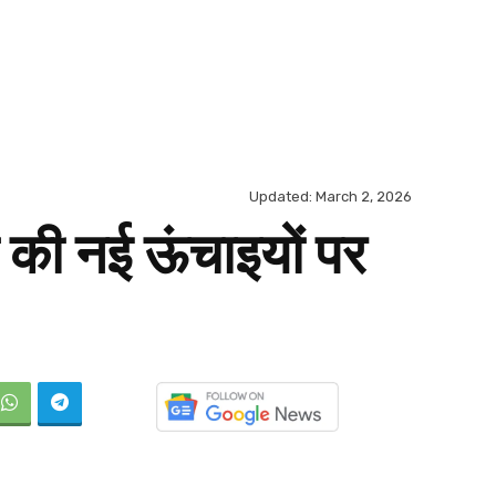
Updated:
March 2, 2026
की नई ऊंचाइयों पर