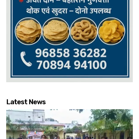
Latest News