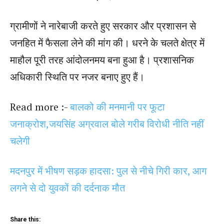
ग्रामीणों ने नारेबाजी करते हुए सरकार और प्रशासन से
जनहित में फैसला लेने की मांग की। धरने के चलते क्षेत्र में
माहौल पूरी तरह आंदोलनमय बना हुआ है। प्रशासनिक
अधिकारी स्थिति पर नजर बनाए हुए हैं।
Read more :-
बालको की मनमानी पर फूटा
जनाक्रोश,जयसिंह अग्रवाल बोले गरीब विरोधी नीति नहीं
चलेगी
मदनपुर में भीषण सड़क हादसा: पुल से नीचे गिरी कार, आग
लगने से दो युवकों की दर्दनाक मौत
Share this: