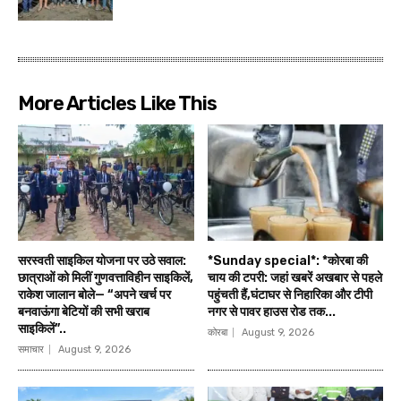
More Articles Like This
सरस्वती साइकिल योजना पर उठे सवाल:
*Sunday special*: *कोरबा की
छात्राओं को मिलीं गुणवत्ताविहीन साइकिलें,
चाय की टपरी: जहां खबरें अखबार से पहले
राकेश जालान बोले— “अपने खर्च पर
पहुंचती हैं,घंटाघर से निहारिका और टीपी
बनवाऊंगा बेटियों की सभी खराब
नगर से पावर हाउस रोड तक...
साइकिलें”..
कोरबा
August 9, 2026
समाचार
August 9, 2026