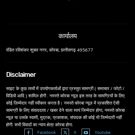
कार्यालय
पंडित रविशंकर शुक्ल नगर, कोरबा, छत्तीसगढ़ 495677
Disclaimer
साइट के कुछ तत्वों में उपयोगकर्ताओं द्वारा प्रस्तुत सामग्री ( समाचार / फोटो /
विडियो आदि ) शामिल होगी . नमस्ते कोरबा न्यूज़ इस तरह के सामग्रियों के लिए
कोई ज़िम्मेदार नहीं स्वीकार करता है। नमस्ते कोरबा न्यूज़ में प्रकाशित ऐसी
सामग्री के लिए संवाददाता / खबर देने वाला स्वयं जिम्मेदार होगा, नमस्ते कोरबा
न्यूज़ या उसके स्वामी, मुद्रक, प्रकाशक, संपादक की कोई भी जिम्मेदारी नहीं
होगी. सभी विवादों का न्याय क्षेत्र कोरबा होगा.
Facebook
X
Youtube