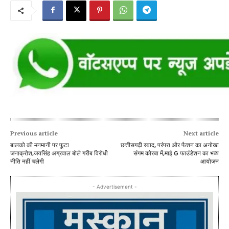
Previous article
Next article
बालको की मनमानी पर फूटा
छत्तीसगढ़ी स्वाद, परंपरा और फैशन का अनोखा
जनाक्रोश,जयसिंह अग्रवाल बोले गरीब विरोधी
संगम कोरबा में,माई G फाउंडेशन का भव्य
नीति नहीं चलेगी
आयोजन
- Advertisement -