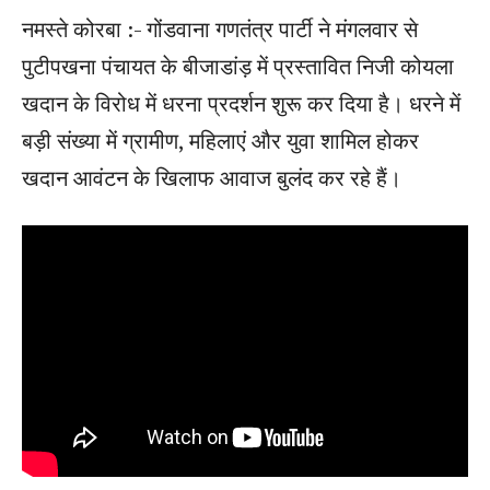
नमस्ते कोरबा :- गोंडवाना गणतंत्र पार्टी ने मंगलवार से
पुटीपखना पंचायत के बीजाडांड़ में प्रस्तावित निजी कोयला
खदान के विरोध में धरना प्रदर्शन शुरू कर दिया है। धरने में
बड़ी संख्या में ग्रामीण, महिलाएं और युवा शामिल होकर
खदान आवंटन के खिलाफ आवाज बुलंद कर रहे हैं।