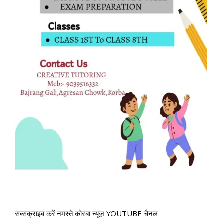
सब्सक्राइब करें नमस्ते कोरबा न्यूज़ YOUTUBE चैनल