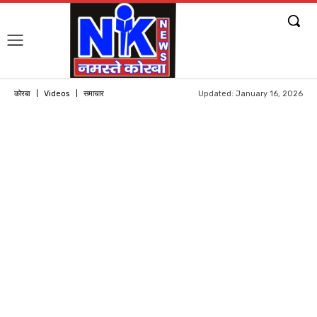
Updated:
January 16, 2026
कोरबा
Videos
समाचार