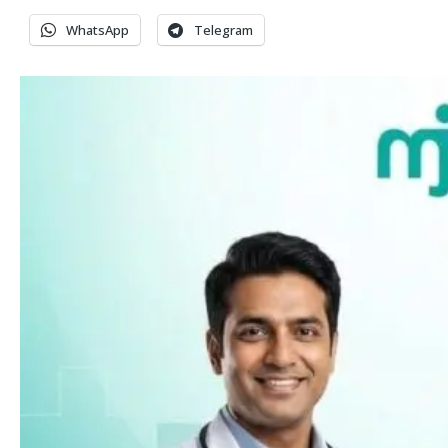
WhatsApp
Telegram