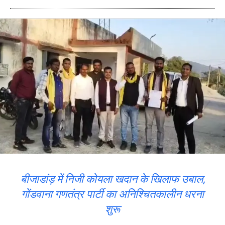
बीजाडांड़ में निजी कोयला खदान के खिलाफ उबाल,
गोंडवाना गणतंत्र पार्टी का अनिश्चितकालीन धरना
शुरू