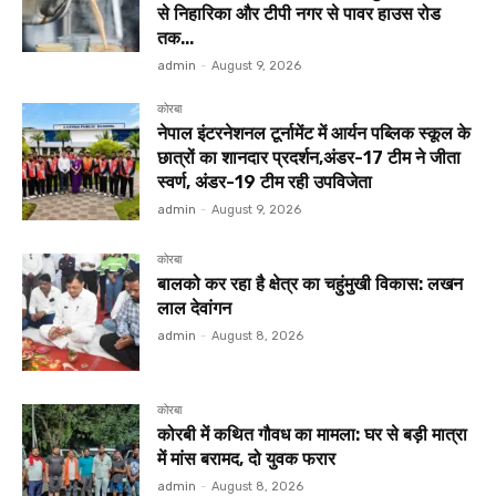
से निहारिका और टीपी नगर से पावर हाउस रोड
तक...
admin
-
August 9, 2026
कोरबा
नेपाल इंटरनेशनल टूर्नामेंट में आर्यन पब्लिक स्कूल के
छात्रों का शानदार प्रदर्शन,अंडर-17 टीम ने जीता
स्वर्ण, अंडर-19 टीम रही उपविजेता
admin
-
August 9, 2026
कोरबा
बालको कर रहा है क्षेत्र का चहुंमुखी विकास: लखन
लाल देवांगन
admin
-
August 8, 2026
कोरबा
कोरबी में कथित गौवध का मामला: घर से बड़ी मात्रा
में मांस बरामद, दो युवक फरार
admin
-
August 8, 2026