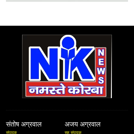
संतोष अग्रवाल
अजय अग्रवाल
संपादक
सह संपादक