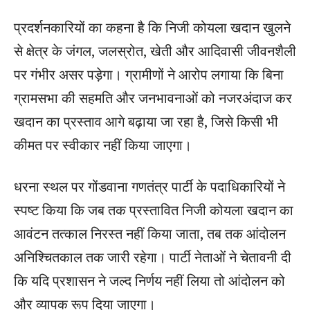
प्रदर्शनकारियों का कहना है कि निजी कोयला खदान खुलने
से क्षेत्र के जंगल, जलस्रोत, खेती और आदिवासी जीवनशैली
पर गंभीर असर पड़ेगा। ग्रामीणों ने आरोप लगाया कि बिना
ग्रामसभा की सहमति और जनभावनाओं को नजरअंदाज कर
खदान का प्रस्ताव आगे बढ़ाया जा रहा है, जिसे किसी भी
कीमत पर स्वीकार नहीं किया जाएगा।
धरना स्थल पर गोंडवाना गणतंत्र पार्टी के पदाधिकारियों ने
स्पष्ट किया कि जब तक प्रस्तावित निजी कोयला खदान का
आवंटन तत्काल निरस्त नहीं किया जाता, तब तक आंदोलन
अनिश्चितकाल तक जारी रहेगा। पार्टी नेताओं ने चेतावनी दी
कि यदि प्रशासन ने जल्द निर्णय नहीं लिया तो आंदोलन को
और व्यापक रूप दिया जाएगा।