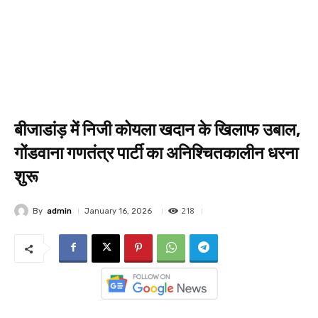
बीजाडांड़ में निजी कोयला खदान के खिलाफ उबाल,
गोंडवाना गणतंत्र पार्टी का अनिश्चितकालीन धरना
शुरू
218
By
admin
January 16, 2026