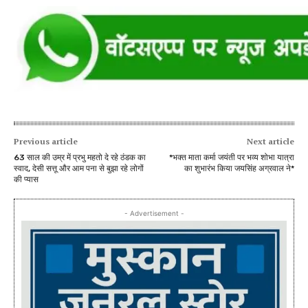
Previous article
Next article
63 साल की उम्र में प्रभु महतो दे रहे ठंडक का
*भक्त माता कर्मा जयंती पर भव्य शोभा यात्रा
स्वाद, देसी सत्तू और आम पना से बुझा रहे लोगों
का शुभारंभ किया जयसिंह अग्रवाल ने*
की प्यास
- Advertisement -