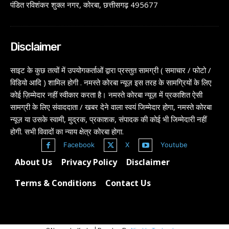
पंडित रविशंकर शुक्ल नगर, कोरबा, छत्तीसगढ़ 495677
Disclaimer
साइट के कुछ तत्वों में उपयोगकर्ताओं द्वारा प्रस्तुत सामग्री ( समाचार / फोटो /
विडियो आदि ) शामिल होगी . नमस्ते कोरबा न्यूज़ इस तरह के सामग्रियों के लिए
कोई ज़िम्मेदार नहीं स्वीकार करता है। नमस्ते कोरबा न्यूज़ में प्रकाशित ऐसी
सामग्री के लिए संवाददाता / खबर देने वाला स्वयं जिम्मेदार होगा, नमस्ते कोरबा
न्यूज़ या उसके स्वामी, मुद्रक, प्रकाशक, संपादक की कोई भी जिम्मेदारी नहीं
होगी. सभी विवादों का न्याय क्षेत्र कोरबा होगा.
Facebook
X
Youtube
About Us
Privacy Policy
Disclaimer
Terms & Conditions
Contact Us