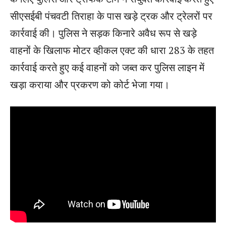
सीएसईबी पंचवटी तिराहा के पास खड़े ट्रक और ट्रेलरों पर
कार्रवाई की। पुलिस ने सड़क किनारे अवैध रूप से खड़े
वाहनों के खिलाफ मोटर व्हीकल एक्ट की धारा 283 के तहत
कार्रवाई करते हुए कई वाहनों को जब्त कर पुलिस लाइन में
खड़ा कराया और प्रकरण को कोर्ट भेजा गया।