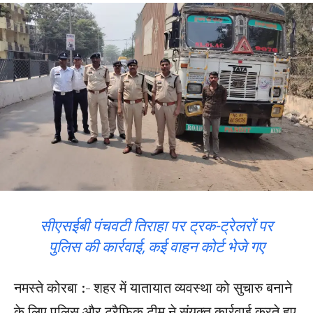
सीएसईबी पंचवटी तिराहा पर ट्रक-ट्रेलरों पर
पुलिस की कार्रवाई, कई वाहन कोर्ट भेजे गए
नमस्ते कोरबा :- शहर में यातायात व्यवस्था को सुचारु बनाने
के लिए पुलिस और ट्रैफिक टीम ने संयुक्त कार्रवाई करते हुए