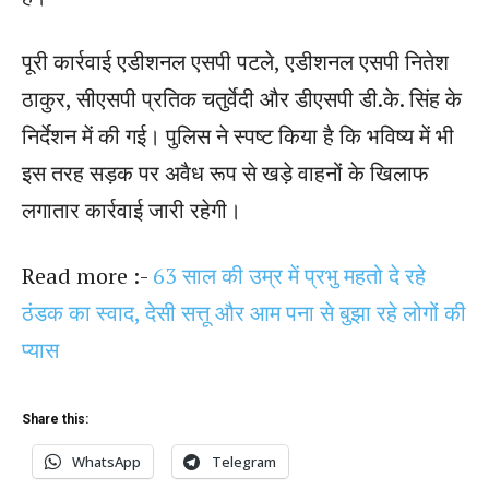
पूरी कार्रवाई एडीशनल एसपी पटले, एडीशनल एसपी नितेश
ठाकुर, सीएसपी प्रतिक चतुर्वेदी और डीएसपी डी.के. सिंह के
निर्देशन में की गई। पुलिस ने स्पष्ट किया है कि भविष्य में भी
इस तरह सड़क पर अवैध रूप से खड़े वाहनों के खिलाफ
लगातार कार्रवाई जारी रहेगी।
Read more :-
63 साल की उम्र में प्रभु महतो दे रहे
ठंडक का स्वाद, देसी सत्तू और आम पना से बुझा रहे लोगों की
प्यास
Share this:
WhatsApp
Telegram