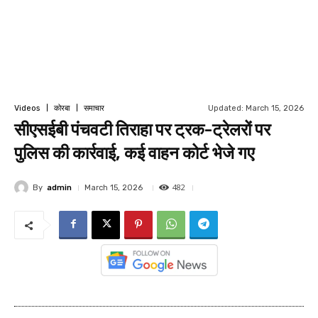
Updated:
March 15, 2026
Videos
कोरबा
समाचार
सीएसईबी पंचवटी तिराहा पर ट्रक-ट्रेलरों पर
पुलिस की कार्रवाई, कई वाहन कोर्ट भेजे गए
482
By
admin
March 15, 2026