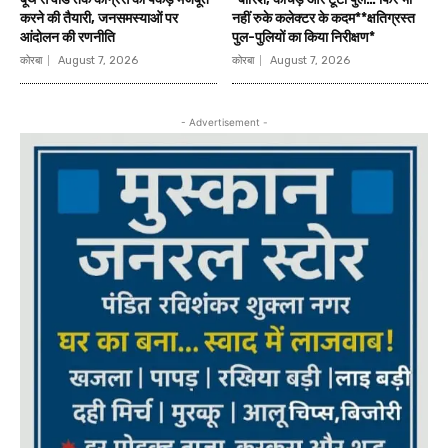
करने की तैयारी, जनसमस्याओं पर
नहीं रुके कलेक्टर के कदम**क्षतिग्रस्त
आंदोलन की रणनीति
पुल-पुलियों का किया निरीक्षण*
कोरबा
August 7, 2026
कोरबा
August 7, 2026
- Advertisement -