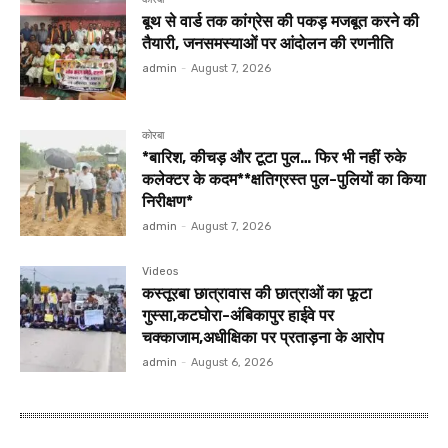
बूथ से वार्ड तक कांग्रेस की पकड़ मजबूत करने की
तैयारी, जनसमस्याओं पर आंदोलन की रणनीति
admin
-
August 7, 2026
कोरबा
*बारिश, कीचड़ और टूटा पुल… फिर भी नहीं रुके
कलेक्टर के कदम**क्षतिग्रस्त पुल-पुलियों का किया
निरीक्षण*
admin
-
August 7, 2026
Videos
कस्तूरबा छात्रावास की छात्राओं का फूटा
गुस्सा,कटघोरा-अंबिकापुर हाईवे पर
चक्काजाम,अधीक्षिका पर प्रताड़ना के आरोप
admin
-
August 6, 2026