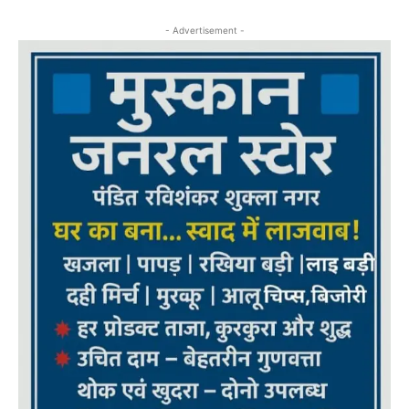
- Advertisement -