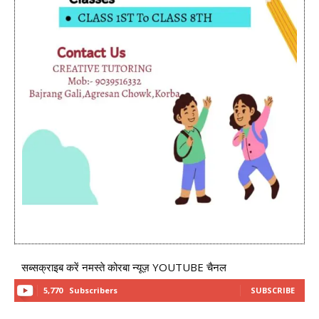
सब्सक्राइब करें नमस्ते कोरबा न्यूज़ YOUTUBE चैनल
5,770
Subscribers
SUBSCRIBE