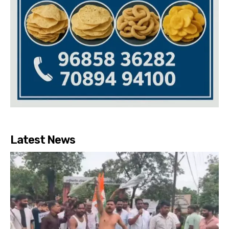
Latest News