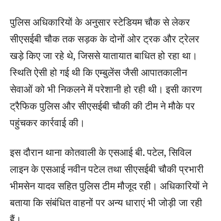
पुलिस अधिकारियों के अनुसार स्टेडियम चौक से लेकर
सीएसईबी चौक तक सड़क के दोनों ओर ट्रक और ट्रेलर
खड़े किए जा रहे थे, जिससे यातायात बाधित हो रहा था।
स्थिति ऐसी हो गई थी कि एम्बुलेंस जैसी आपातकालीन
सेवाओं को भी निकलने में परेशानी हो रही थी। इसी कारण
ट्रैफिक पुलिस और सीएसईबी चौकी की टीम ने मौके पर
पहुंचकर कार्रवाई की।
इस दौरान थाना कोतवाली के एसआई बी. पटेल, सिविल
लाइन के एसआई नवीन पटेल तथा सीएसईबी चौकी प्रभारी
भीमसेन यादव सहित पुलिस टीम मौजूद रही। अधिकारियों ने
बताया कि संबंधित वाहनों पर अन्य धाराएं भी जोड़ी जा रही
हैं।