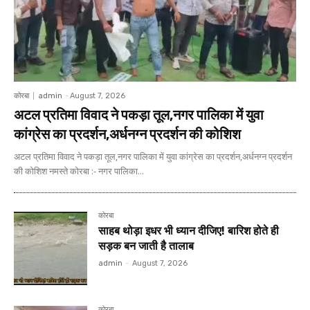
कोरबा
admin
-
August 7, 2026
अटल प्रतिमा विवाद ने पकड़ा तूल,नगर पालिका में युवा
कांग्रेस का प्रदर्शन,अर्धनग्न प्रदर्शन की कोशिश
अटल प्रतिमा विवाद ने पकड़ा तूल,नगर पालिका में युवा कांग्रेस का प्रदर्शन,अर्धनग्न प्रदर्शन
की कोशिश नमस्ते कोरबा :- नगर पालिका...
कोरबा
साहब थोड़ा इधर भी ध्यान दीजिए! बारिश होते ही
सड़क बन जाती है तालाब
admin
-
August 7, 2026
कोरबा