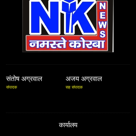
संतोष अग्रवाल
अजय अग्रवाल
संपादक
सह संपादक
कार्यालय