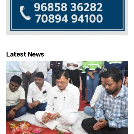
Latest News