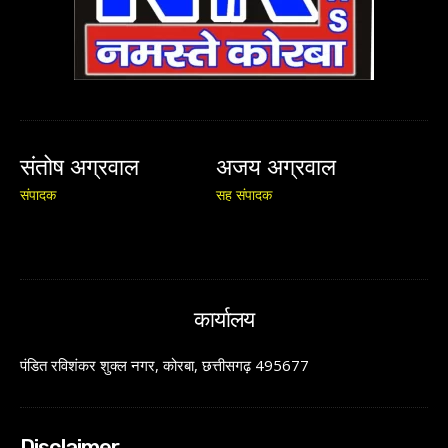
संतोष अग्रवाल
अजय अग्रवाल
संपादक
सह संपादक
कार्यालय
पंडित रविशंकर शुक्ल नगर, कोरबा, छत्तीसगढ़ 495677
Disclaimer