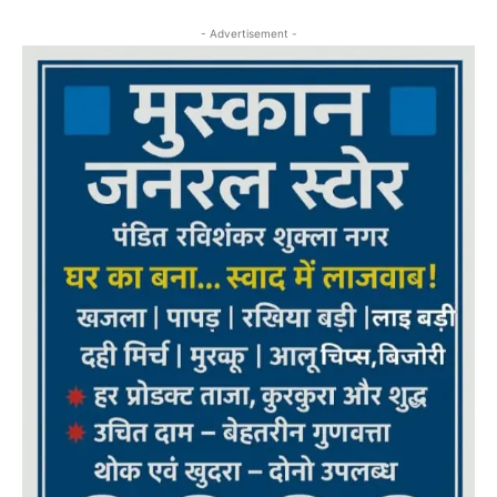
- Advertisement -