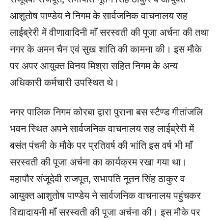
आशुतोष पाण्डेय ने निगम के सार्वजनिक वाचनालय सह
लाईब्रेरी में वीणावादिनी माॅं सरस्वती की पूजा अर्चना की तथा
नगर के अमन चैन एवं सुख शांति की कामना की। इस मौके
पर अपर आयुक्त विनय मिश्रा सहित निगम के अन्य
अधिकारी कर्मचारी उपस्थित थे।
नगर पालिक निगम कोरबा द्वारा पुराना बस स्टैण्ड गीतांजलि
भवन स्थित अपने सार्वजनिक वाचनालय सह लाईब्रेरी में
बसंत पंचमी के मौके पर प्रतिवर्ष की भांति इस वर्ष भी माॅं
सरस्वती की पूजा अर्चना का कार्यक्रम रखा गया था।
महापौर संजूदेवी राजपूत, सभापति नूतन सिंह ठाकुर व
आयुक्त आशुतोष पाण्डेय ने सार्वजनिक वाचनालय पहुंचकर
विद्यादायनी माॅं सरस्वती की पूजा अर्चना की। इस मौके पर