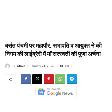
बसंत पंचमी पर महापौर, सभापति व आयुक्त ने की
निगम की लाईब्रेरी में माॅं सरस्वती की पूजा अर्चना
188
By
admin
January 24, 2026