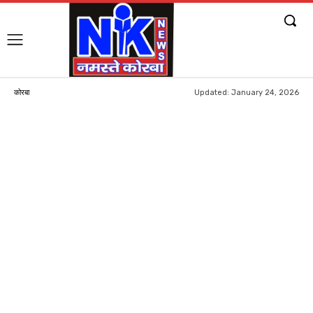
Updated:
January 24, 2026
कोरबा