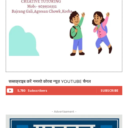
सब्सक्राइब करें नमस्ते कोरबा न्यूज़ YOUTUBE चैनल
5,780
Subscribers
SUBSCRIBE
- Advertisement -