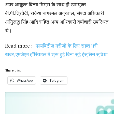
अपर आयुक्त विनय मिश्रा के साथ ही उपायुक्त
बी.पी.त्रिवेदी, राकेश नागरमल अग्रवाल, संपदा अधिकारी
अनिुरूद्ध सिंह आदि सहित अन्य अधिकारी कर्मचारी उपस्थित
थे।
Read more :-
डायबिटीज़ मरीजों के लिए राहत भरी
खबर,एमजेएम हॉस्पिटल में शुरू हुई बिना सुई इंसुलिन सुविधा
Share this:
WhatsApp
Telegram