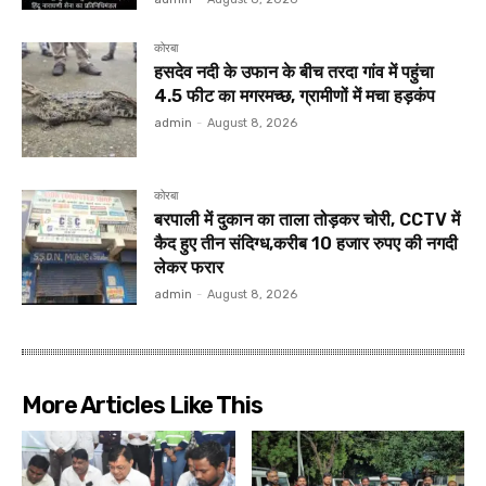
कोरबा
हसदेव नदी के उफान के बीच तरदा गांव में पहुंचा
4.5 फीट का मगरमच्छ, ग्रामीणों में मचा हड़कंप
admin
-
August 8, 2026
कोरबा
बरपाली में दुकान का ताला तोड़कर चोरी, CCTV में
कैद हुए तीन संदिग्ध,करीब 10 हजार रुपए की नगदी
लेकर फरार
admin
-
August 8, 2026
More Articles Like This