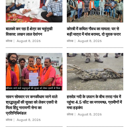
बालको कर रहा है क्षेत्र का चहुंमुखी
कोरबी में कथित गौवध का मामला: घर से
विकास: लखन लाल देवांगन
बड़ी मात्रा में मांस बरामद, दो युवक फरार
कोरबा
August 8, 2026
कोरबा
August 8, 2026
सावन सोमवार पर कनकीधाम जाने वाले
हसदेव नदी के उफान के बीच तरदा गांव में
श्रद्धालुओं की सुरक्षा को लेकर एसपी से
पहुंचा 4.5 फीट का मगरमच्छ, ग्रामीणों में
मिला हिंदू नारायणी सेना का
मचा हड़कंप
प्रतिनिधिमंडल
कोरबा
August 8, 2026
कोरबा
August 8, 2026