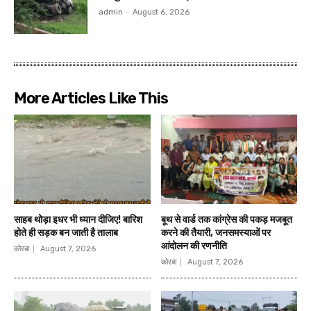
admin
-
August 6, 2026
More Articles Like This
साहब थोड़ा इधर भी ध्यान दीजिए! बारिश
बूथ से वार्ड तक कांग्रेस की पकड़ मजबूत
होते ही सड़क बन जाती है तालाब
करने की तैयारी, जनसमस्याओं पर
आंदोलन की रणनीति
कोरबा
August 7, 2026
कोरबा
August 7, 2026