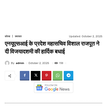
Updated:
October 2, 2025
कोरबा
समाचार
एनयूएसआई के प्रदेश महासचिव विशाल राजपूत ने
दी विजयादशमी की हार्दिक बधाई
198
By
admin
October 2, 2025