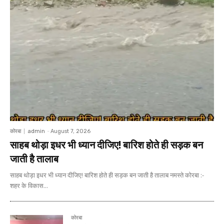
कोरबा
admin
-
August 7, 2026
साहब थोड़ा इधर भी ध्यान दीजिए! बारिश होते ही सड़क बन
जाती है तालाब
साहब थोड़ा इधर भी ध्यान दीजिए! बारिश होते ही सड़क बन जाती है तालाब नमस्ते कोरबा :-
शहर के विकास...
कोरबा