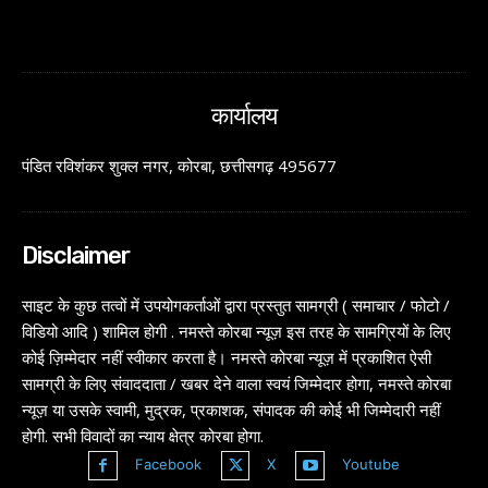
कार्यालय
पंडित रविशंकर शुक्ल नगर, कोरबा, छत्तीसगढ़ 495677
Disclaimer
साइट के कुछ तत्वों में उपयोगकर्ताओं द्वारा प्रस्तुत सामग्री ( समाचार / फोटो /
विडियो आदि ) शामिल होगी . नमस्ते कोरबा न्यूज़ इस तरह के सामग्रियों के लिए
कोई ज़िम्मेदार नहीं स्वीकार करता है। नमस्ते कोरबा न्यूज़ में प्रकाशित ऐसी
सामग्री के लिए संवाददाता / खबर देने वाला स्वयं जिम्मेदार होगा, नमस्ते कोरबा
न्यूज़ या उसके स्वामी, मुद्रक, प्रकाशक, संपादक की कोई भी जिम्मेदारी नहीं
होगी. सभी विवादों का न्याय क्षेत्र कोरबा होगा.
Facebook
X
Youtube