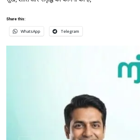
Share this:
WhatsApp
Telegram