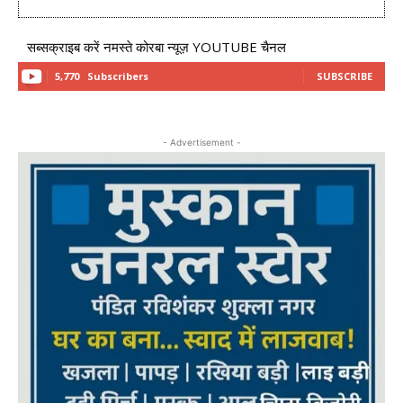
सब्सक्राइब करें नमस्ते कोरबा न्यूज़ YOUTUBE चैनल
5,770
Subscribers
SUBSCRIBE
- Advertisement -