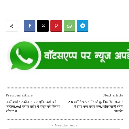
Previous article
Next article
नन्हीं बच्ची भटकी,यातायात पुलिसकर्मी बने
34 वर्षों से परंपरा निभाते हुए निहारिका फेस-1
फरिश्ता,Asi मनोज राठौर ने मासूम को मिलाया
में होगा भव्य रावण दहन,आतिशबाजी बनेगी
परिवार से
आकर्षण
- Advertisement -