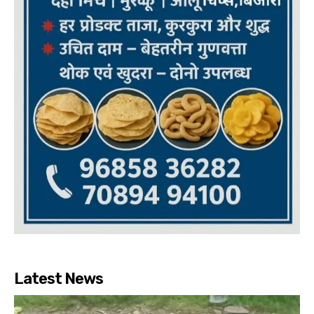
Latest News