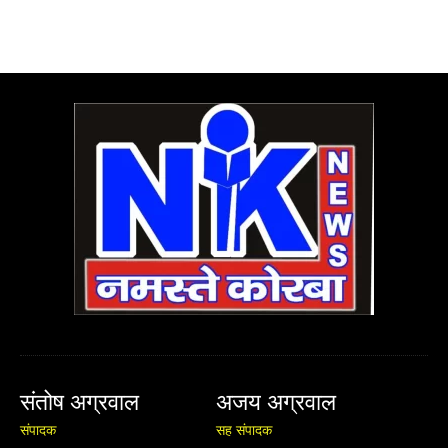
संतोष अग्रवाल
अजय अग्रवाल
संपादक
सह संपादक