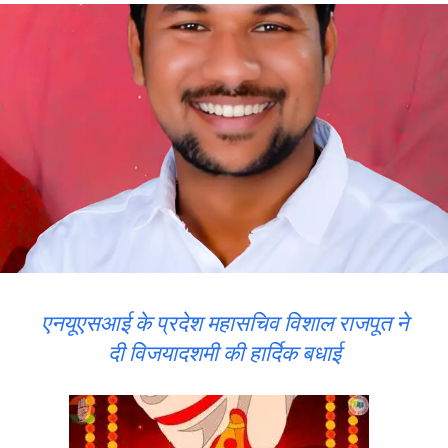
एनयूएसआई के प्रदेश महासचिव विशाल राजपूत ने
दी विजयादशमी की हार्दिक बधाई