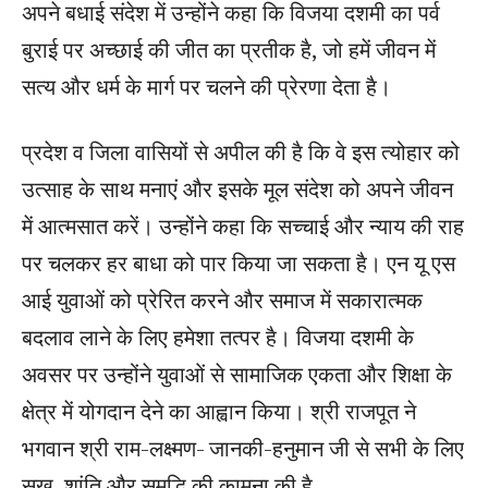
अपने बधाई संदेश में उन्होंने कहा कि विजया दशमी का पर्व
बुराई पर अच्छाई की जीत का प्रतीक है, जो हमें जीवन में
सत्य और धर्म के मार्ग पर चलने की प्रेरणा देता है।
प्रदेश व जिला वासियों से अपील की है कि वे इस त्योहार को
उत्साह के साथ मनाएं और इसके मूल संदेश को अपने जीवन
में आत्मसात करें। उन्होंने कहा कि सच्चाई और न्याय की राह
पर चलकर हर बाधा को पार किया जा सकता है। एन यू एस
आई युवाओं को प्रेरित करने और समाज में सकारात्मक
बदलाव लाने के लिए हमेशा तत्पर है। विजया दशमी के
अवसर पर उन्होंने युवाओं से सामाजिक एकता और शिक्षा के
क्षेत्र में योगदान देने का आह्वान किया। श्री राजपूत ने
भगवान श्री राम-लक्ष्मण- जानकी-हनुमान जी से सभी के लिए
सुख, शांति और समृद्धि की कामना की है,