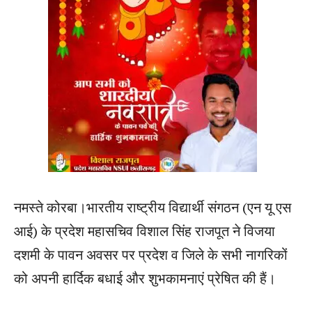
नमस्ते कोरबा।भारतीय राष्ट्रीय विद्यार्थी संगठन (एन यू एस
आई) के प्रदेश महासचिव विशाल सिंह राजपूत ने विजया
दशमी के पावन अवसर पर प्रदेश व जिले के सभी नागरिकों
को अपनी हार्दिक बधाई और शुभकामनाएं प्रेषित की हैं।