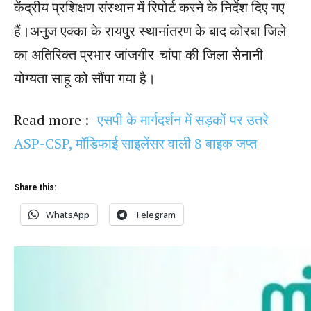
केंद्रीय प्रशिक्षण संस्थान में रिपोर्ट करने के निर्देश दिए गए
हैं।अनुज एक्का के रायपुर स्थानांतरण के बाद कोरबा जिले
का अतिरिक्त प्रभार जांजगीर-चांपा की जिला सेनानी
योग्यता साहू को सौंपा गया है।
Read more :-
एसपी के मार्गदर्शन में सड़कों पर उतरे
ASP-CSP, मॉडिफाई साइलेंसर वाली 8 बाइक जप्त
Share this:
WhatsApp
Telegram