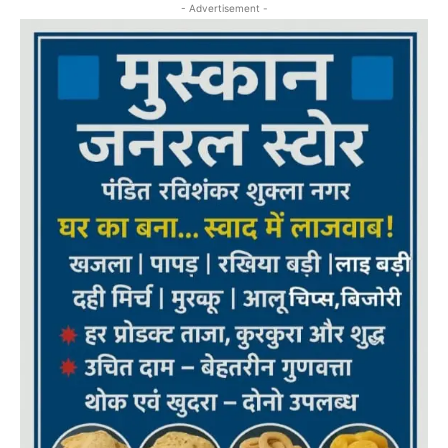
- Advertisement -