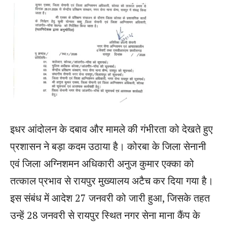
इधर आंदोलन के दबाव और मामले की गंभीरता को देखते हुए
प्रशासन ने बड़ा कदम उठाया है। कोरबा के जिला सेनानी
एवं जिला अग्निशमन अधिकारी अनुज कुमार एक्का को
तत्काल प्रभाव से रायपुर मुख्यालय अटैच कर दिया गया है।
इस संबंध में आदेश 27 जनवरी को जारी हुआ, जिसके तहत
उन्हें 28 जनवरी से रायपुर स्थित नगर सेना माना कैंप के