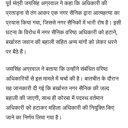
पूर्व मंत्री जयसिंह अग्रवाल ने कहा कि अधिकारी की
प्रताड़ना से तंग आकर एक नगर सैनिक द्वारा आत्महत्या का
प्रयास किया गया, जिससे नगर सैनिकों में भारी रोष है। इसी
घटना के विरोध में नगर सैनिक वरिष्ठ अधिकारी को हटाने,
बर्खास्त जवान की बहाली सहित अन्य मांगों को लेकर धरने
पर बैठे हैं।
जयसिंह अग्रवाल ने बताया कि उन्होंने संबंधित वरिष्ठ
अधिकारियों से इस मामले में चर्चा की है। बातचीत के दौरान
यह जानकारी दी गई कि बर्खास्त नगर सैनिक की जल्द
बहाली की जाएगी, साथ ही कोरबा में पदस्थ वर्तमान
अधिकारी को हटाकर महिला अधिकारी की नियुक्ति किए
जाने का निर्णय लिया गया है।