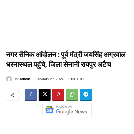
नगर सैनिक आंदोलन : पूर्व मंत्री जयसिंह अग्रवाल
धरनास्थल पहुंचे, जिला सेनानी रायपुर अटैच
1608
By
admin
January 27, 2026