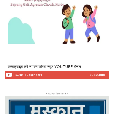
सब्सक्राइब करें नमस्ते कोरबा न्यूज़ YOUTUBE चैनल
5,780
Subscribers
SUBSCRIBE
- Advertisement -