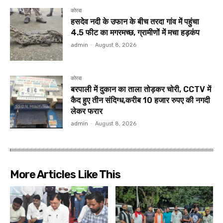
कोरबा
हसदेव नदी के उफान के बीच तरदा गांव में पहुंचा
4.5 फीट का मगरमच्छ, ग्रामीणों में मचा हड़कंप
admin
-
August 8, 2026
कोरबा
बरपाली में दुकान का ताला तोड़कर चोरी, CCTV में
कैद हुए तीन संदिग्ध,करीब 10 हजार रुपए की नगदी
लेकर फरार
admin
-
August 8, 2026
More Articles Like This