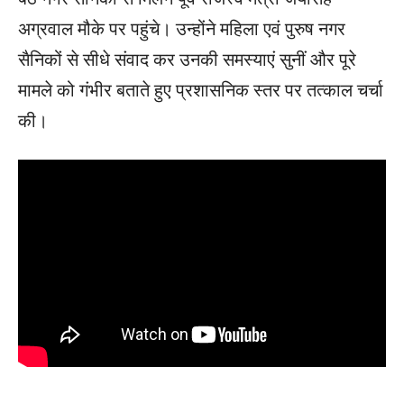
अग्रवाल मौके पर पहुंचे। उन्होंने महिला एवं पुरुष नगर
सैनिकों से सीधे संवाद कर उनकी समस्याएं सुनीं और पूरे
मामले को गंभीर बताते हुए प्रशासनिक स्तर पर तत्काल चर्चा
की।