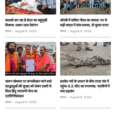
बालको कर रहा है क्षेत्र का चहुंमुखी
कोरबी में कथित गौवध का मामला: घर से
विकास: लखन लाल देवांगन
बड़ी मात्रा में मांस बरामद, दो युवक फरार
कोरबा
August 8, 2026
कोरबा
August 8, 2026
सावन सोमवार पर कनकीधाम जाने वाले
हसदेव नदी के उफान के बीच तरदा गांव में
श्रद्धालुओं की सुरक्षा को लेकर एसपी से
पहुंचा 4.5 फीट का मगरमच्छ, ग्रामीणों में
मिला हिंदू नारायणी सेना का
मचा हड़कंप
प्रतिनिधिमंडल
कोरबा
August 8, 2026
कोरबा
August 8, 2026