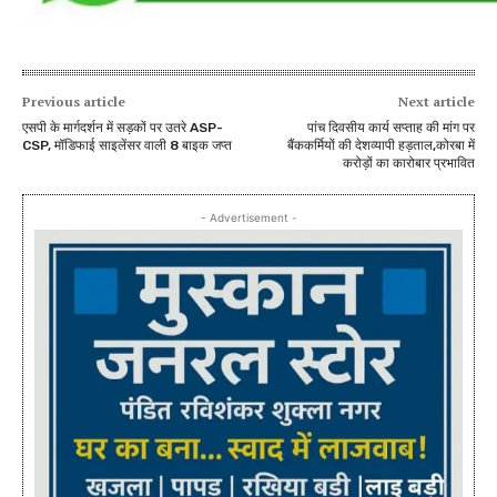
Previous article
Next article
एसपी के मार्गदर्शन में सड़कों पर उतरे ASP-
पांच दिवसीय कार्य सप्ताह की मांग पर
CSP, मॉडिफाई साइलेंसर वाली 8 बाइक जप्त
बैंककर्मियों की देशव्यापी हड़ताल,कोरबा में
करोड़ों का कारोबार प्रभावित
- Advertisement -