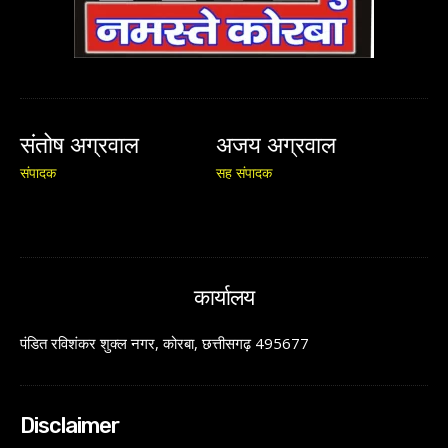
संतोष अग्रवाल
अजय अग्रवाल
संपादक
सह संपादक
कार्यालय
पंडित रविशंकर शुक्ल नगर, कोरबा, छत्तीसगढ़ 495677
Disclaimer