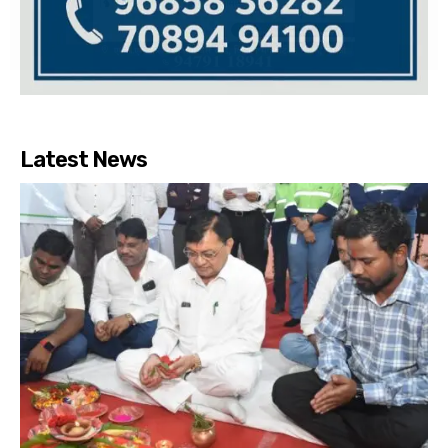
Latest News