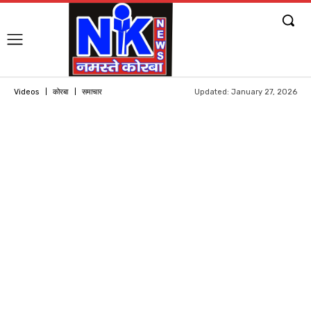
Updated:
January 27, 2026
Videos
कोरबा
समाचार