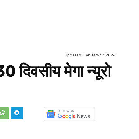
Updated:
January 17, 2026
30 दिवसीय मेगा न्यूरो