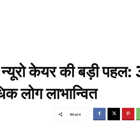
ं न्यूरो केयर की बड़ी पहल: 
धिक लोग लाभान्वित
Share