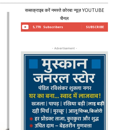
सब्सक्राइब करें नमस्ते कोरबा न्यूज़ YOUTUBE
चैनल
5,770
Subscribers
SUBSCRIBE
- Advertisement -