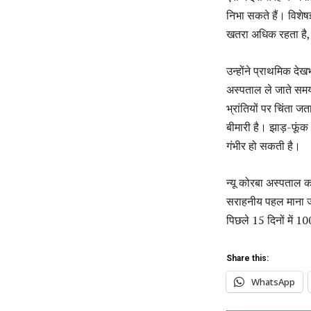
निभा सकते हैं। विशेषज्
खतरा अधिक रहता है, ज
उन्होंने प्राथमिक दे
अस्पताल ले जाते समय
भ्रांतियों पर चिंता 
बीमारी है। झाड़-फूं
गंभीर हो सकती है।
न्यू कोरबा अस्पताल क
सराहनीय पहल माना जा
पिछले 15 दिनों में 
Share this:
WhatsApp