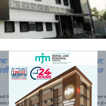
रबा अस्पताल में न्यूरो केयर की बड़ी पहल:
सीय मेगा न्यूरो कैंप शुरू, 100 से अधिक
लोग लाभान्वित
़ी स्थित न्यू कोरबा अस्पताल में न्यूरो संबंधी मरीजों के लिए एक बड़ी और राहत भ
ताल में 30 दिवसीय मेगा न्यूरो कैंप की शुरुआत की गई है, जो 31 जनवरी तक पूरे 