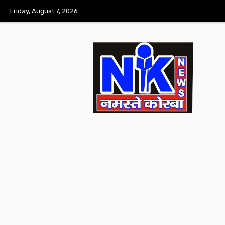
Friday, August 7, 2026