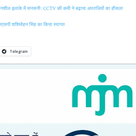
दनशील इलाके में सनसनी: CCTV की कमी ने बढ़ाया अपराधियों का हौसला
एसएसपी शशिमोहन सिंह का किया स्वागत
Telegram