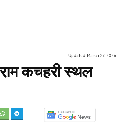
Updated:
March 27, 2026
 राम कचहरी स्थल