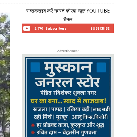
सब्सक्राइब करें नमस्ते कोरबा न्यूज़ YOUTUBE
चैनल
5,770
Subscribers
SUBSCRIBE
- Advertisement -