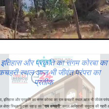
 इतिहास और प्रकृति का संगम कोरबा का
कचहरी स्थल आज भी जीवंत परंपरा का
प्रतीक
था, इतिहास और प्रकृति का संगम कोरबा का राम कचहरी स्थल आज भी जीवंत परंप
ल क्षेत्र स्थित फुटका पहाड़ का “
राम कचहरी
” स्थल आदिवासी समुदाय की गहरी 