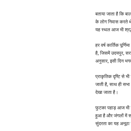
बताया जाता है कि बालक
के लोग निवास करते थे
यह स्थल आज भी श्रद्धा
हर वर्ष कार्तिक पूर्
है, जिसमें उदयपुर, सर
अनुसार, इसी दिन भगव
प्राकृतिक दृष्टि से भ
जाती है, साथ ही सभा
देखा जाता है।
फुटका पहाड़ आज भी जै
हुआ है और जंगलों में
सुंदरता का यह अनूठा