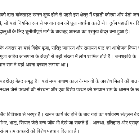
ो द्वारा बॉक्साइट खनन शुरू होने से पहले इस क्षेत्र में पहाड़ी कोरवा और पंडो ज
, जो यहां नियमित रूप से भगवान राम की पूजा-अर्चना करते थे। दुर्गम पहाड़ी पर स
लुओं के लिए चुनौतीपूर्ण मार्ग के बावजूद आस्था का प्रमुख केंद्र बना हुआ है।
णिमा के अवसर पर यहां विशेष पूजा, रात्रि जागरण और रामायण पाठ का आयोजन किया
गुजा सहित आसपास के क्षेत्रों से बड़ी संख्या में लोग शामिल होते हैं। जनश्रुति के
ान राम ने यहां अपना दरबार लगाया था।
ी यह क्षेत्र बेहद समृद्ध है। यहां मध्य पाषाण काल के मानवों के अवशेष मिलने की बात
 स्थल जैसे पत्थरों की संरचना और एक विशेष पत्थर को भगवान राम के आसन के रूप
व विविधता से भरपूर है। खनन कार्य बंद होने के बाद यहां का पर्यावरण संतुलन बे
 सांभर, भालू, सियार जैसे वन्य जीव भी देखे जा सकते हैं। आस्था, इतिहास और प्रा
 संगम राम कचहरी को विशेष पहचान दिलाता है।