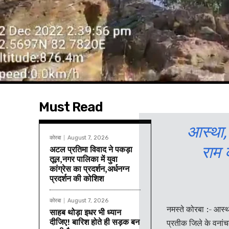
Must Read
आस्था,
कोरबा
August 7, 2026
राम 
अटल प्रतिमा विवाद ने पकड़ा
तूल,नगर पालिका में युवा
कांग्रेस का प्रदर्शन,अर्धनग्न
प्रदर्शन की कोशिश
कोरबा
August 7, 2026
नमस्ते कोरबा :- आस्
साहब थोड़ा इधर भी ध्यान
दीजिए! बारिश होते ही सड़क बन
प्रतीक जिले के वनांच