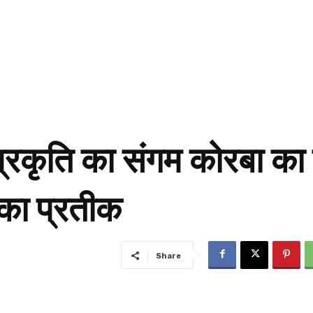
्रकृति का संगम कोरबा का
का प्रतीक
Share