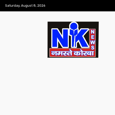
Saturday, August 8, 2026