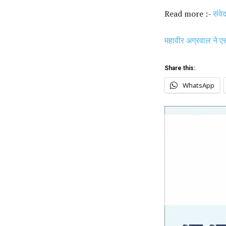
Read more :-
संवे
महावीर अग्रवाल ने 
Share this:
WhatsApp