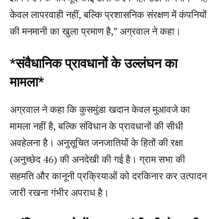
केवल लापरवाही नहीं, बल्कि प्रशासनिक संरक्षण में कंपनियों
की मनमानी का खुला प्रमाण है,” अग्रवाल ने कहा।
*संवैधानिक प्रावधानों के उल्लंघन का
मामला*
अग्रवाल ने कहा कि कुसमुंडा खदान केवल मुआवजे का
मामला नहीं है, बल्कि संविधान के प्रावधानों की सीधी
अवहेलना है। अनुसूचित जनजातियों के हितों की रक्षा
(अनुच्छेद 46) की अनदेखी की गई है। ग्राम सभा की
सहमति और कानूनी प्रक्रियाओं को दरकिनार कर उत्पादन
जारी रखना गंभीर अपराध है।