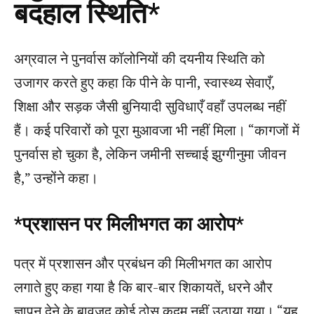
बदहाल स्थिति*
अग्रवाल ने पुनर्वास कॉलोनियों की दयनीय स्थिति को
उजागर करते हुए कहा कि पीने के पानी, स्वास्थ्य सेवाएँ,
शिक्षा और सड़क जैसी बुनियादी सुविधाएँ वहाँ उपलब्ध नहीं
हैं। कई परिवारों को पूरा मुआवजा भी नहीं मिला। “कागजों में
पुनर्वास हो चुका है, लेकिन जमीनी सच्चाई झुग्गीनुमा जीवन
है,” उन्होंने कहा।
*प्रशासन पर मिलीभगत का आरोप*
पत्र में प्रशासन और प्रबंधन की मिलीभगत का आरोप
लगाते हुए कहा गया है कि बार-बार शिकायतें, धरने और
ज्ञापन देने के बावजूद कोई ठोस कदम नहीं उठाया गया। “यह