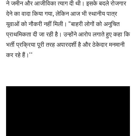
ने जमीन और आजीविका त्याग दी थी। इसके बदले रोजगार
देने का वादा किया गया, लेकिन आज भी स्थानीय पात्र
युवाओं को नौकरी नहीं मिली। “बाहरी लोगों को अनुचित
प्राथमिकता दी जा रही है। उन्होंने आरोप लगाते हुए कहा कि
भर्ती प्रक्रिया पूरी तरह अपारदर्शी है और ठेकेदार मनमानी
कर रहे हैं।‘‘