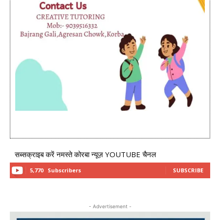
सब्सक्राइब करें नमस्ते कोरबा न्यूज़ YOUTUBE चैनल
5,770
Subscribers
SUBSCRIBE
- Advertisement -