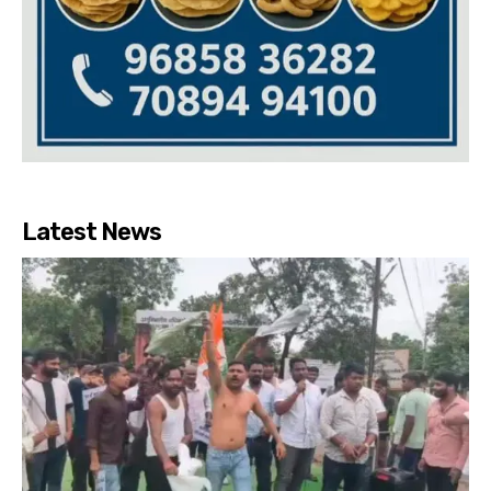
Latest News