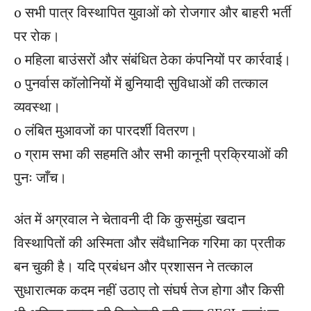
o सभी पात्र विस्थापित युवाओं को रोजगार और बाहरी भर्ती
पर रोक।
o महिला बाउंसरों और संबंधित ठेका कंपनियों पर कार्रवाई।
o पुनर्वास कॉलोनियों में बुनियादी सुविधाओं की तत्काल
व्यवस्था।
o लंबित मुआवजों का पारदर्शी वितरण।
o ग्राम सभा की सहमति और सभी कानूनी प्रक्रियाओं की
पुनः जाँच।
अंत में अग्रवाल ने चेतावनी दी कि कुसमुंडा खदान
विस्थापितों की अस्मिता और संवैधानिक गरिमा का प्रतीक
बन चुकी है। यदि प्रबंधन और प्रशासन ने तत्काल
सुधारात्मक कदम नहीं उठाए तो संघर्ष तेज होगा और किसी