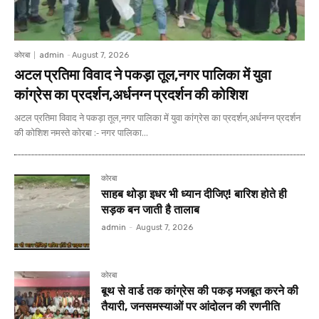
कोरबा
admin
-
August 7, 2026
अटल प्रतिमा विवाद ने पकड़ा तूल,नगर पालिका में युवा
कांग्रेस का प्रदर्शन,अर्धनग्न प्रदर्शन की कोशिश
अटल प्रतिमा विवाद ने पकड़ा तूल,नगर पालिका में युवा कांग्रेस का प्रदर्शन,अर्धनग्न प्रदर्शन
की कोशिश नमस्ते कोरबा :- नगर पालिका...
कोरबा
साहब थोड़ा इधर भी ध्यान दीजिए! बारिश होते ही
सड़क बन जाती है तालाब
admin
-
August 7, 2026
कोरबा
बूथ से वार्ड तक कांग्रेस की पकड़ मजबूत करने की
तैयारी, जनसमस्याओं पर आंदोलन की रणनीति