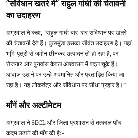
“संविधान खतरे में” राहुल गांधी की चेतावनी
का उदाहरण
अग्रवाल ने कहा, “राहुल गांधी बार-बार संविधान पर खतरे
की चेतावनी देते हैं। कुसमुंडा इसका जीवंत उदाहरण है। यहाँ
भूमि-पुत्रों से जमीन छीनकर उत्पादन तो हो रहा है, पर
रोजगार और पुनर्वास केवल आश्वासन में बदल चुके हैं।
आवाज उठाने पर उन्हें अपमानित और प्रताड़ित किया जा
रहा है। यह लोकतंत्र और संविधान पर सीधा प्रहार है।”
माँगें और अल्टीमेटम
अग्रवाल ने SECL और जिला प्रशासन से तत्काल पाँच
कदम उठाने की माँग की हैः-