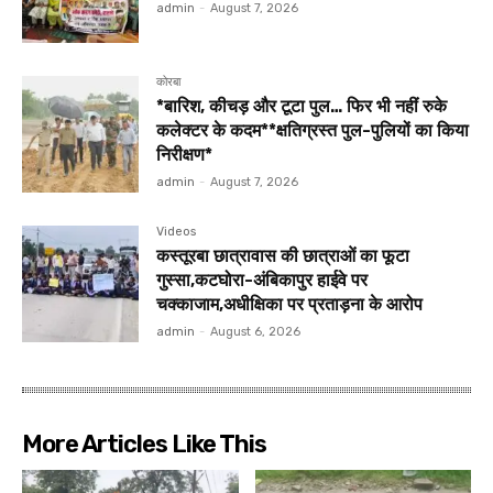
admin
-
August 7, 2026
कोरबा
*बारिश, कीचड़ और टूटा पुल… फिर भी नहीं रुके
कलेक्टर के कदम**क्षतिग्रस्त पुल-पुलियों का किया
निरीक्षण*
admin
-
August 7, 2026
Videos
कस्तूरबा छात्रावास की छात्राओं का फूटा
गुस्सा,कटघोरा-अंबिकापुर हाईवे पर
चक्काजाम,अधीक्षिका पर प्रताड़ना के आरोप
admin
-
August 6, 2026
More Articles Like This