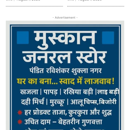
- Advertisement -