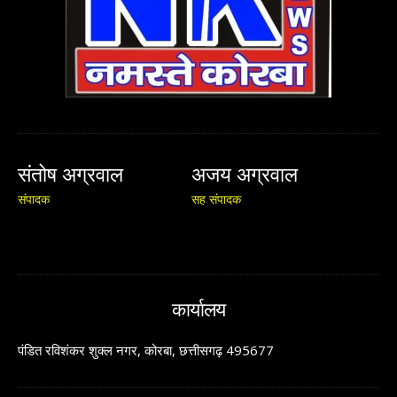
संतोष अग्रवाल
अजय अग्रवाल
संपादक
सह संपादक
कार्यालय
पंडित रविशंकर शुक्ल नगर, कोरबा, छत्तीसगढ़ 495677