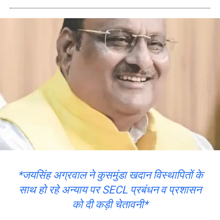
*जयसिंह अग्रवाल ने कुसमुंडा खदान विस्थापितों के
साथ हो रहे अन्याय पर SECL प्रबंधन व प्रशासन
को दी कड़ी चेतावनी*