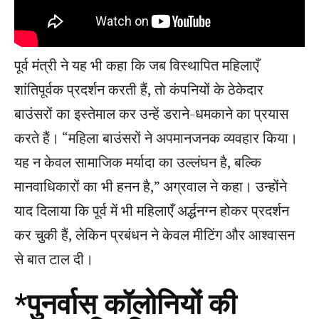
पूर्व मंत्री ने यह भी कहा कि जब विस्थापित महिलाएँ
शांतिपूर्वक प्रदर्शन करती हैं, तो कंपनियों के ठेकेदार
बाउंसरों का इस्तेमाल कर उन्हें डराने-धमकाने का प्रयास
करते हैं। “महिला बाउंसरों ने अपमानजनक व्यवहार किया।
यह न केवल सामाजिक मर्यादा का उल्लंघन है, बल्कि
मानवाधिकारों का भी हनन है,” अग्रवाल ने कहा। उन्होंने
याद दिलाया कि पूर्व में भी महिलाएँ अर्द्धनग्न होकर प्रदर्शन
कर चुकी हैं, लेकिन प्रबंधन ने केवल मीटिंग और आश्वासन
से बात टाल दी।
*पुनर्वास कॉलोनियों की