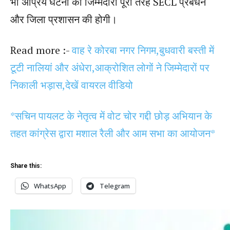
भी अप्रिय घटना की जिम्मेदारी पूरी तरह SECL प्रबंधन
और जिला प्रशासन की होगी।
Read more :-
वाह रे कोरबा नगर निगम,बुधवारी बस्ती में
टूटी नालियां और अंधेरा,आक्रोशित लोगों ने जिम्मेदारों पर
निकाली भड़ास,देखें वायरल वीडियो
*सचिन पायलट के नेतृत्व में वोट चोर गद्दी छोड़ अभियान के
तहत कांग्रेस द्वारा मशाल रैली और आम सभा का आयोजन*
Share this:
WhatsApp
Telegram