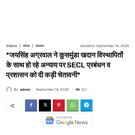
Updated:
September 16, 2025
Videos
कोरबा
समाचार
*जयसिंह अग्रवाल ने कुसमुंडा खदान विस्थापितों
के साथ हो रहे अन्याय पर SECL प्रबंधन व
प्रशासन को दी कड़ी चेतावनी*
527
By
admin
September 16, 2025