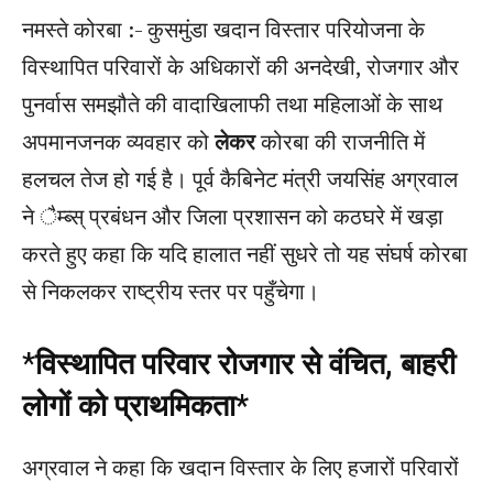
नमस्ते कोरबा :- कुसमुंडा खदान विस्तार परियोजना के
विस्थापित परिवारों के अधिकारों की अनदेखी, रोजगार और
पुनर्वास समझौते की वादाखिलाफी तथा महिलाओं के साथ
अपमानजनक व्यवहार को
लेकर
कोरबा की राजनीति में
हलचल तेज हो गई है। पूर्व कैबिनेट मंत्री जयसिंह अग्रवाल
ने ैम्ब्स् प्रबंधन और जिला प्रशासन को कठघरे में खड़ा
करते हुए कहा कि यदि हालात नहीं सुधरे तो यह संघर्ष कोरबा
से निकलकर राष्ट्रीय स्तर पर पहुँचेगा।
*
विस्थापित परिवार रोजगार से वंचित, बाहरी
लोगों को प्राथमिकता*
अग्रवाल ने कहा कि खदान विस्तार के लिए हजारों परिवारों