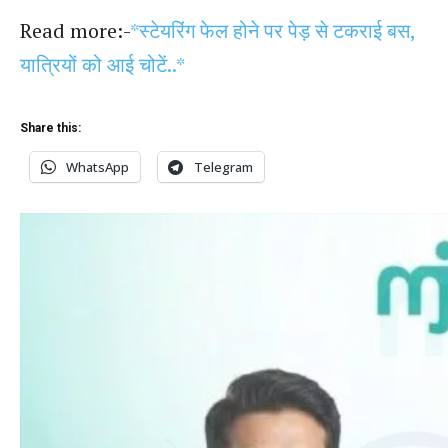
Read more:-
*स्टेयरिंग फेल होने पर पेड़ से टकराई बस,
यात्रियों को आई चोटें..*
Share this:
WhatsApp
Telegram