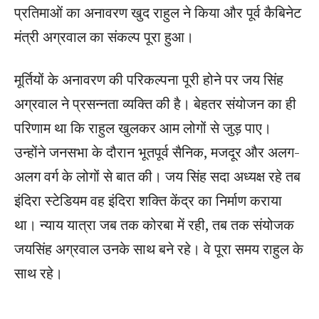
प्रतिमाओं का अनावरण खुद राहुल ने किया और पूर्व कैबिनेट
मंत्री अग्रवाल का संकल्प पूरा हुआ।
मूर्तियों के अनावरण की परिकल्पना पूरी होने पर जय सिंह
अग्रवाल ने प्रसन्नता व्यक्ति की है। बेहतर संयोजन का ही
परिणाम था कि राहुल खुलकर आम लोगों से जुड़ पाए।
उन्होंने जनसभा के दौरान भूतपूर्व सैनिक, मजदूर और अलग-
अलग वर्ग के लोगों से बात की। जय सिंह सदा अध्यक्ष रहे तब
इंदिरा स्टेडियम वह इंदिरा शक्ति केंद्र का निर्माण कराया
था। न्याय यात्रा जब तक कोरबा में रही, तब तक संयोजक
जयसिंह अग्रवाल उनके साथ बने रहे। वे पूरा समय राहुल के
साथ रहे।