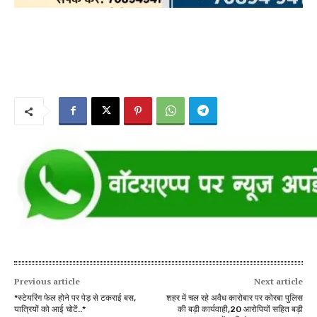
Previous article
Next article
*स्टेयरिंग फेल होने पर पेड़ से टकराई बस,
शहर में चल रहे अवैध कारोबार पर कोरबा पुलिस
यात्रियों को आई चोटें..*
की बड़ी कार्यवाही,20 आरोपियों सहित बड़ी