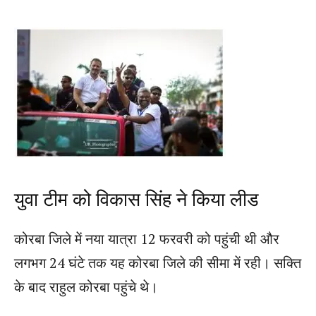
युवा टीम को विकास सिंह ने किया लीड
कोरबा जिले में नया यात्रा 12 फरवरी को पहुंची थी और
लगभग 24 घंटे तक यह कोरबा जिले की सीमा में रही। सक्ति
के बाद राहुल कोरबा पहुंचे थे।