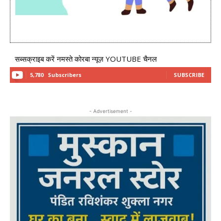
सब्सक्राइब करें नमस्ते कोरबा न्यूज़ YOUTUBE चैनल
5,780
Subscribers
SUBSCRIBE
- Advertisement -