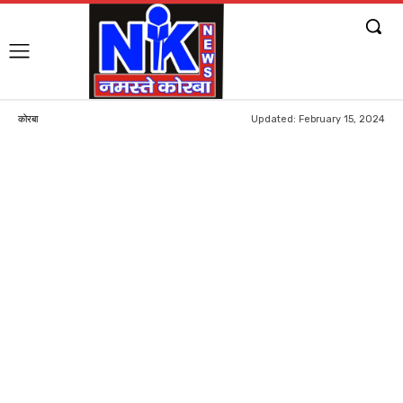
Updated:
February 15, 2024
कोरबा