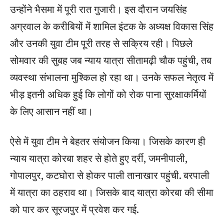
उन्होंने भैसमा में पूरी रात गुजारी। इस दौरान जयसिंह
अग्रवाल के करीबियों में शामिल इंटक के अध्यक्ष विकास सिंह
और उनकी युवा टीम पूरी तरह से सक्रिय रही। पिछले
सोमवार की सुबह जब न्याय यात्रा सीतामढ़ी चौक पहुंची, तब
व्यवस्था संभालना मुश्किल हो रहा था। उनके सफल नेतृत्व में
भीड़ इतनी अधिक हुई कि लोगों को रोक पाना सुरक्षाकर्मियों
के लिए आसान नहीं था।
ऐसे में युवा टीम ने बेहतर संयोजन किया। जिसके कारण ही
न्याय यात्रा कोरबा शहर से होते हुए दर्री, जमनीपाली,
गोपालपुर, कटघोरा से होकर पाली तानाखार पहुंची. बरपाली
में यात्रा का ठहराव था। जिसके बाद यात्रा कोरबा की सीमा
को पार कर सूरजपुर में प्रवेश कर गई.