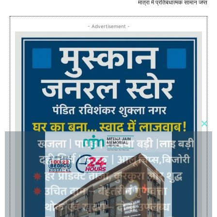
मात्रा में प्रतिबंधात्मक सामान जप्त
- Advertisement -