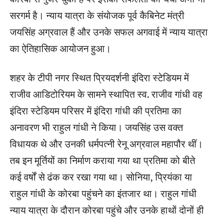
सरगर्म है। न्याय यात्रा के संयोजक पूर्व कैबिनेट मंत्री
जयसिंह अग्रवाल हैं और उनके सफल अगवाई में न्याय यात्रा
का ऐतिहासिक आयोजन हुआ।
शहर के टीपी नगर स्थित प्रियदर्शनी इंदिरा स्टेडियम में
राजीव आडिटोरियम के सामने स्थापित स्व. राजीव गांधी वह
इंदिरा स्टेडियम परिसर में इंदिरा गांधी की प्रतिमा का
अनावरण भी राहुल गांधी ने किया। जयसिंह उस वक्त
विधायक थे और उनकी धर्मपत्नी रेनू अग्रवाल महापौर थीं।
तब इन मूर्तियों का निर्माण कराया गया था प्रतिमा को बीते
कई वर्षों से ढंक कर रखा गया था। सोनिया, प्रियंका या
राहुल गांधी के कोरबा पहुंचने का इंतजार था। राहुल गांधी
न्याय यात्रा के दौरान कोरबा पहुंचे और उनके हाथों दोनों ही