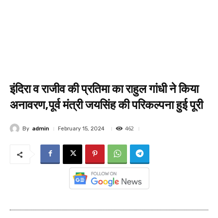
इंदिरा व राजीव की प्रतिमा का राहुल गांधी ने किया
अनावरण,पूर्व मंत्री जयसिंह की परिकल्पना हुई पूरी
462
By
admin
February 15, 2024