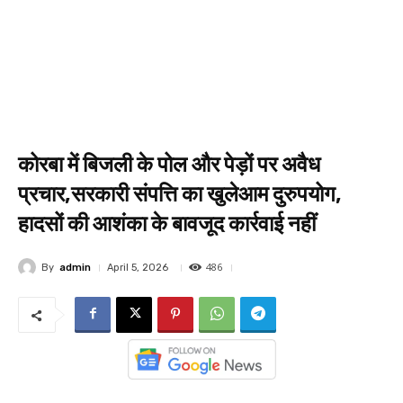
कोरबा में बिजली के पोल और पेड़ों पर अवैध
प्रचार,सरकारी संपत्ति का खुलेआम दुरुपयोग,
हादसों की आशंका के बावजूद कार्रवाई नहीं
486
By
admin
April 5, 2026