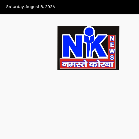
Saturday, August 8, 2026