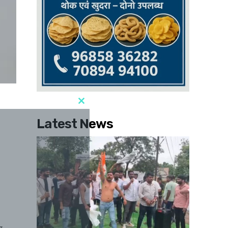
Latest News