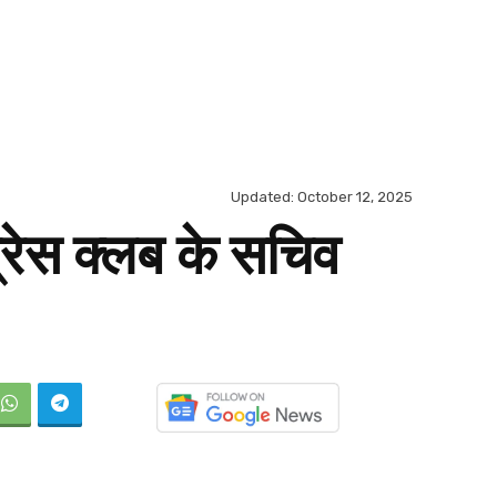
Updated:
October 12, 2025
्रेस क्लब के सचिव