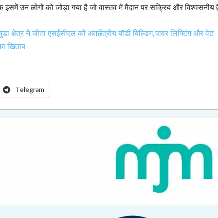
ंकि इसमें उन लोगों को जोड़ा गया है जो वास्तव में मैदान पर सक्रिय और विश्वसनीय ह
ुंडा क्षेत्र ने जीता एसईसीएल की अंतर्छेत्रीय बॉडी बिल्डिंग,पावर लिफ्टिंग और वेट
 का खिताब
Telegram