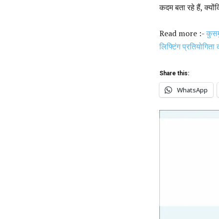
कदम बता रहे हैं, क्यो
Read more :-
कुसम
लिफ्टिंग प्रतियोगिता
Share this:
WhatsApp