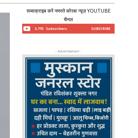
सब्सक्राइब करें नमस्ते कोरबा न्यूज़ YOUTUBE
चैनल
5,770
Subscribers
SUBSCRIBE
- Advertisement -