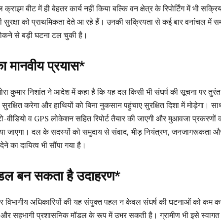
 क्राइम बीट में ही बेहतर कार्य नहीं किया बल्कि वन क्षेत्र के रिपोर्टिंग में भी सक्रि
की सुरक्षा को प्राथमिकता देते आ रहे हैं। उनकी सक्रियता से कई बार वनांचल में 
 रोकने से बड़ी घटना टल चुकी है।
ा मानवीय प्रयास*
 कुमार निशांत ने आदेश में कहा है कि यह दल किसी भी संघर्ष की सूचना पर तुरंत
ो सुरक्षित करेगा और हाथियों को बिना नुकसान पहुंचाए सुरक्षित दिशा में मोड़ेगा। सा
टो-वीडियो व GPS लोकेशन सहित रिपोर्ट तैयार की जाएगी और मुआवजा प्रकरणों 
या जाएगा। दल के सदस्यों को समुदाय से संवाद, भीड़ नियंत्रण, जनजागरूकता औ
 देने का दायित्व भी सौंपा गया है।
डल बन सकता है उदाहरण*
ं और विभागीय अधिकारियों की यह संयुक्त पहल न केवल संघर्ष की घटनाओं को कम कर
और सहभागी प्रशासनिक मॉडल के रूप में उभर सकती है। ग्रामीण भी इसे स्वागत 