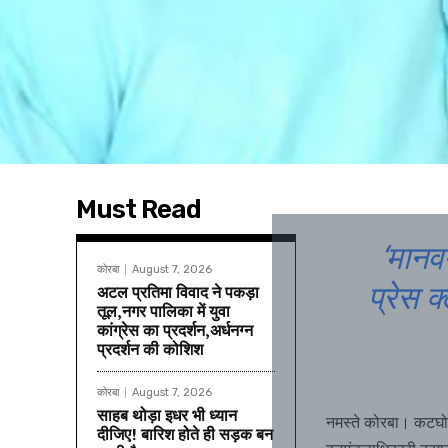
Must Read
‘मानव
कोरबा
August 7, 2026
प्रेस क
अटल प्रतिमा विवाद ने पकड़ा
तूल,नगर पालिका में युवा
कांग्रेस का प्रदर्शन,अर्धनग्न
प्रदर्शन की कोशिश
कोरबा
August 7, 2026
साहब थोड़ा इधर भी ध्यान
नमस्ते कोरबा। कटघोरा
दीजिए! बारिश होते ही सड़क बन