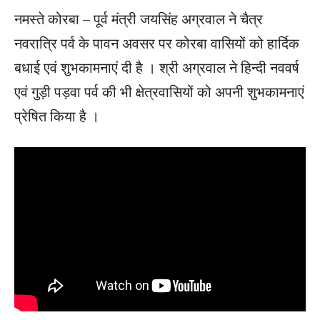
नमस्ते कोरबा – पूर्व मंत्री जयसिंह अग्रवाल ने चैत्र
नवरात्रि पर्व के पावन अवसर पर कोरबा वासियों को हार्दिक
बधाई एवं शुभकामनाएं दी है । श्री अग्रवाल ने हिन्‍दी नववर्ष
एवं गुड़ी पड़वा पर्व की भी क्षेत्रवासियों को अपनी शुभकामनाएं
प्रेषित किया है ।