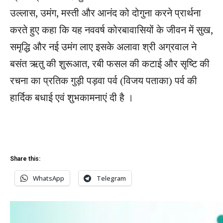
उल्‍लास, उमंग, मस्‍ती और आनंद को दोगुना करने प्रार्थना
करते हुए कहा कि यह नववर्ष कोरबावासियों के जीवन में सुख,
समृद्धि और नई उमंग लाए इसके अलावा श्री अग्रवाल ने
बसंत ऋतु की शुरूआत, रबी फसल की कटाई और सृष्टि की
रचना का प्रतिक गुड़ी पड़वा पर्व (विजय पताका) पर्व की
हार्दिक बधाई एवं शुभकामनाएं दी है ।
Share this:
WhatsApp
Telegram