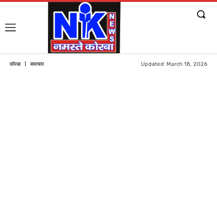
Updated:
March 18, 2026
कोरबा
समाचार