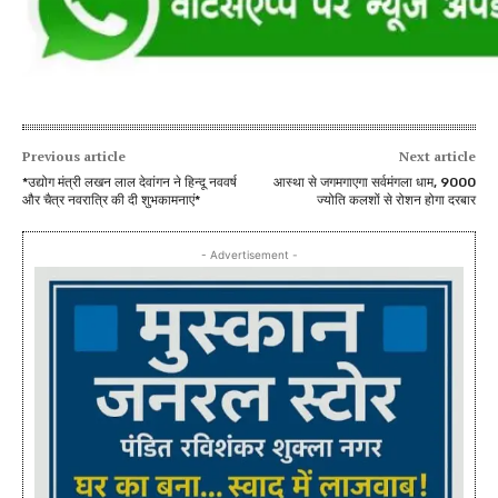
Previous article
Next article
*उद्योग मंत्री लखन लाल देवांगन ने हिन्दू नववर्ष
आस्था से जगमगाएगा सर्वमंगला धाम, 9000
और चैत्र नवरात्रि की दी शुभकामनाएं*
ज्योति कलशों से रोशन होगा दरबार
- Advertisement -