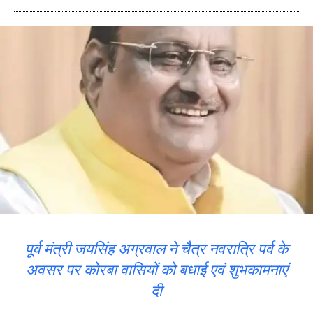
पूर्व मंत्री जयसिंह अग्रवाल ने चैत्र नवरात्रि पर्व के
अवसर पर कोरबा वासियों को बधाई एवं शुभकामनाएं
दी