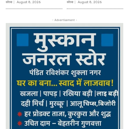
कोरबा
August 8, 2026
कोरबा
August 8, 2026
- Advertisement -