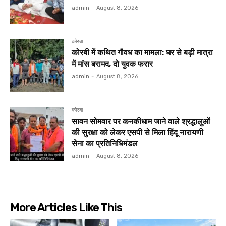
admin
-
August 8, 2026
कोरबा
कोरबी में कथित गौवध का मामला: घर से बड़ी मात्रा
में मांस बरामद, दो युवक फरार
admin
-
August 8, 2026
कोरबा
सावन सोमवार पर कनकीधाम जाने वाले श्रद्धालुओं
की सुरक्षा को लेकर एसपी से मिला हिंदू नारायणी
सेना का प्रतिनिधिमंडल
admin
-
August 8, 2026
More Articles Like This