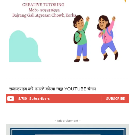
सब्सक्राइब करें नमस्ते कोरबा न्यूज़ YOUTUBE चैनल
5,780
Subscribers
SUBSCRIBE
- Advertisement -