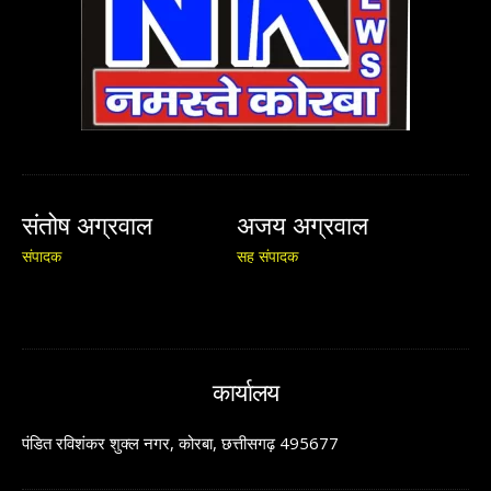
संतोष अग्रवाल
अजय अग्रवाल
संपादक
सह संपादक
कार्यालय
पंडित रविशंकर शुक्ल नगर, कोरबा, छत्तीसगढ़ 495677