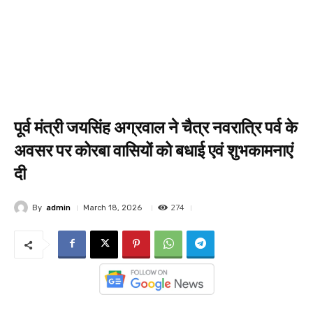
पूर्व मंत्री जयसिंह अग्रवाल ने चैत्र नवरात्रि पर्व के
अवसर पर कोरबा वासियों को बधाई एवं शुभकामनाएं
दी
274
By
admin
March 18, 2026