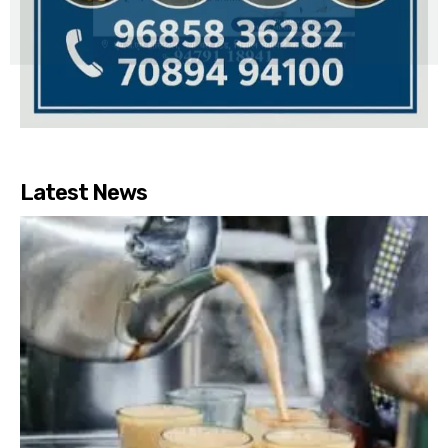
Latest News