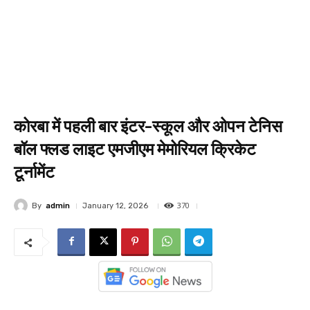
कोरबा में पहली बार इंटर-स्कूल और ओपन टेनिस
बॉल फ्लड लाइट एमजीएम मेमोरियल क्रिकेट
टूर्नामेंट
370
By
admin
January 12, 2026