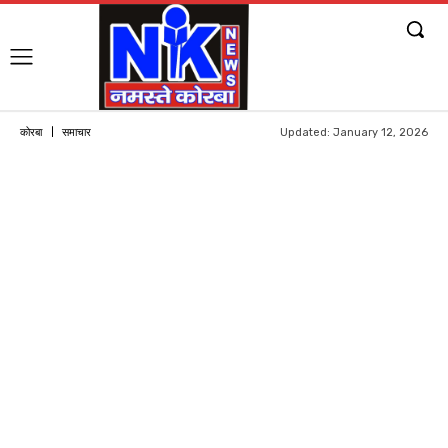
Updated:
January 12, 2026
कोरबा
समाचार