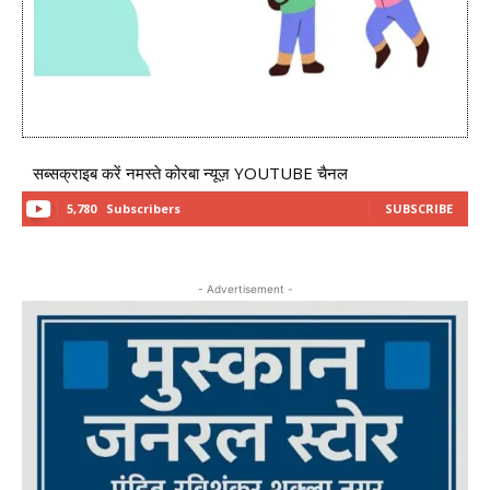
सब्सक्राइब करें नमस्ते कोरबा न्यूज़ YOUTUBE चैनल
5,780
Subscribers
SUBSCRIBE
- Advertisement -