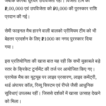
जबकि कोरबा धुरंधर उपविजेता रही। विजेता टीम को
₹1,00,000 एवं उपविजेता को ₹50,000 की पुरस्कार राशि
प्रदान की गई।
सेमी फाइनल मैच हारने वाली बालको प्रीमियम टीम को भी
बेहतर प्रदर्शन के लिए ₹11000 का नगद पुरस्कार दिया
गया।
इस प्रतियोगिता की खास बात यह रही कि सभी मुकाबले बड़े
स्तर के क्रिकेट टूर्नामेंट की तर्ज पर आयोजित किए गए।
प्रत्येक मैच का यूट्यूब पर लाइव प्रसारण, लाइव कमेंट्री,
थर्ड अंपायर कॉल, रिव्यू सिस्टम एवं रीप्ले जैसी आधुनिक
सुविधाएं उपलब्ध रहीं। जिससे दर्शकों में खासा उत्साह देखने
को मिला।