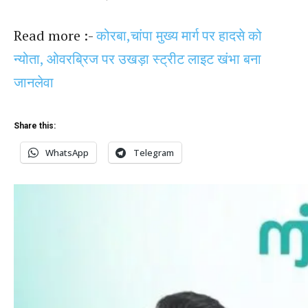
Read more :-
कोरबा,चांपा मुख्य मार्ग पर हादसे को
न्योता, ओवरब्रिज पर उखड़ा स्ट्रीट लाइट खंभा बना
जानलेवा
Share this:
WhatsApp
Telegram