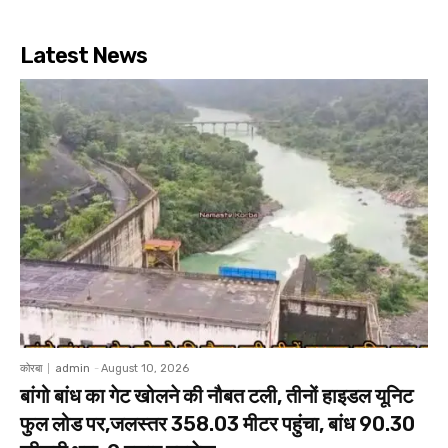
Latest News
कोरबा
admin
-
August 10, 2026
बांगो बांध का गेट खोलने की नौबत टली, तीनों हाइडल यूनिट
फुल लोड पर,जलस्तर 358.03 मीटर पहुंचा, बांध 90.30