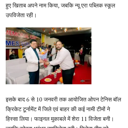
हुए खिताब अपने नाम किया, जबकि न्यू एरा पब्लिक स्कूल
उपविजेता रही।
इसके बाद 6 से 10 जनवरी तक आयोजित ओपन टेनिस बॉल
क्रिकेट टूर्नामेंट में जिले एवं बाहर की कई नामी टीमों ने
हिस्सा लिया। फाइनल मुकाबले में शेरा 11 विजेता बनी।