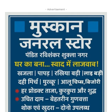
- Advertisement -