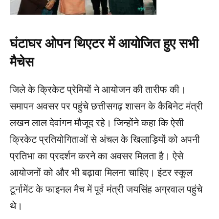
घंटाघर ओपन थिएटर में आयोजित हुए सभी
मैचेस
जिले के क्रिकेट प्रेमियों ने आयोजन की तारीफ की।
समापन अवसर पर पहुंचे छत्तीसगढ़ शासन के कैबिनेट मंत्री
लखन लाल देवांगन मौजूद रहे। जिन्होंने कहा कि ऐसी
क्रिकेट प्रतियोगिताओं से अंचल के खिलाड़ियों को अपनी
प्रतिभा का प्रदर्शन करने का अवसर मिलता है। ऐसे
आयोजनों को और भी बढ़ावा मिलना चाहिए। इंटर स्कूल
टूर्नामेंट के फाइनल मैच में पूर्व मंत्री जयसिंह अग्रवाल पहुंचे
थे।