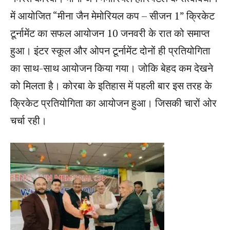
में आयोजित “मीना जैन मेमोरियल कप – सीजन 1” क्रिकेट
टूर्नामेंट का सफल आयोजन 10 जनवरी के रात को समाप्त
हुआ। इंटर स्कूल और ओपन टूर्नामेंट दोनों ही प्रतियोगिता
का साथ-साथ आयोजन किया गया। जोकि बेहद कम देखने
को मिलता है। कोरबा के इतिहास में पहली बार इस तरह के
क्रिकेट प्रतियोगिता का आयोजन हुआ। जिसकी चारों ओर
चर्चा रही।