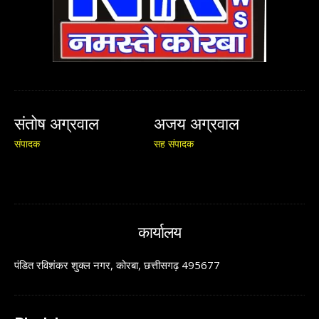
संतोष अग्रवाल
अजय अग्रवाल
संपादक
सह संपादक
कार्यालय
पंडित रविशंकर शुक्ल नगर, कोरबा, छत्तीसगढ़ 495677