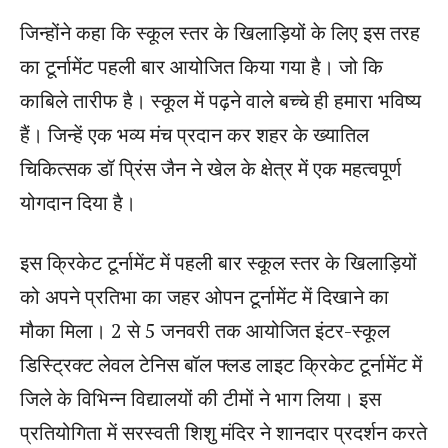
जिन्होंने कहा कि स्कूल स्तर के खिलाड़ियों के लिए इस तरह
का टूर्नामेंट पहली बार आयोजित किया गया है। जो कि
काबिले तारीफ है। स्कूल में पढ़ने वाले बच्चे ही हमारा भविष्य
हैं। जिन्हें एक भव्य मंच प्रदान कर शहर के ख्यातिल
चिकित्सक डॉ प्रिंस जैन ने खेल के क्षेत्र में एक महत्वपूर्ण
योगदान दिया है।
इस क्रिकेट टूर्नामेंट में पहली बार स्कूल स्तर के खिलाड़ियों
को अपने प्रतिभा का जहर ओपन टूर्नामेंट में दिखाने का
मौका मिला। 2 से 5 जनवरी तक आयोजित इंटर-स्कूल
डिस्ट्रिक्ट लेवल टेनिस बॉल फ्लड लाइट क्रिकेट टूर्नामेंट में
जिले के विभिन्न विद्यालयों की टीमों ने भाग लिया। इस
प्रतियोगिता में सरस्वती शिशु मंदिर ने शानदार प्रदर्शन करते