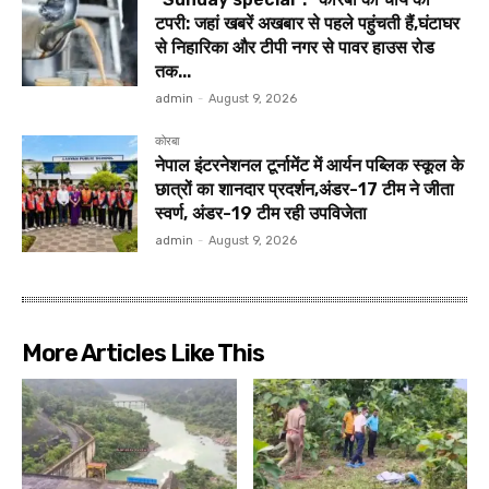
टपरी: जहां खबरें अखबार से पहले पहुंचती हैं,घंटाघर
से निहारिका और टीपी नगर से पावर हाउस रोड
तक...
admin
-
August 9, 2026
कोरबा
नेपाल इंटरनेशनल टूर्नामेंट में आर्यन पब्लिक स्कूल के
छात्रों का शानदार प्रदर्शन,अंडर-17 टीम ने जीता
स्वर्ण, अंडर-19 टीम रही उपविजेता
admin
-
August 9, 2026
More Articles Like This