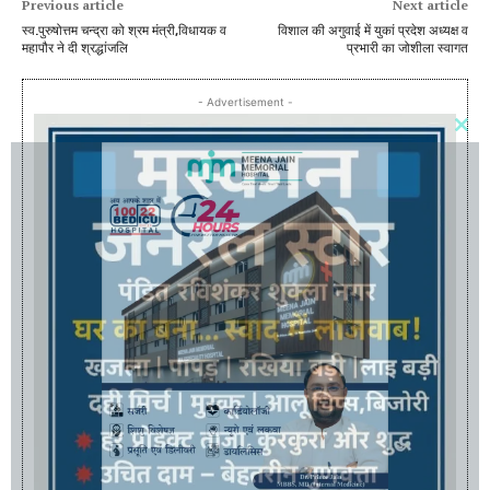
Previous article
Next article
स्व.पुरुषोत्तम चन्द्रा को श्रम मंत्री,विधायक व
विशाल की अगुवाई में युकां प्रदेश अध्यक्ष व
महापौर ने दी श्रद्धांजलि
प्रभारी का जोशीला स्वागत
- Advertisement -