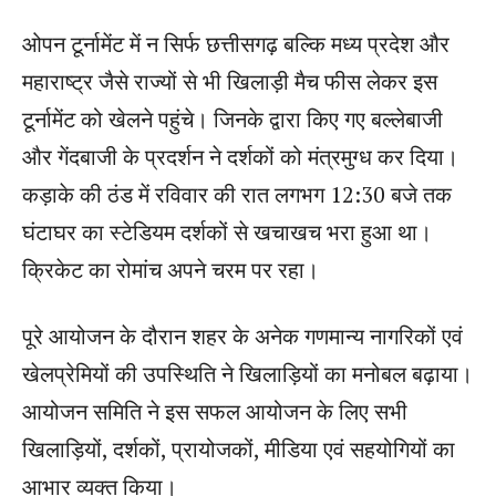
ओपन टूर्नामेंट में न सिर्फ छत्तीसगढ़ बल्कि मध्य प्रदेश और
महाराष्ट्र जैसे राज्यों से भी खिलाड़ी मैच फीस लेकर इस
टूर्नामेंट को खेलने पहुंचे। जिनके द्वारा किए गए बल्लेबाजी
और गेंदबाजी के प्रदर्शन ने दर्शकों को मंत्रमुग्ध कर दिया।
कड़ाके की ठंड में रविवार की रात लगभग 12:30 बजे तक
घंटाघर का स्टेडियम दर्शकों से खचाखच भरा हुआ था।
क्रिकेट का रोमांच अपने चरम पर रहा।
पूरे आयोजन के दौरान शहर के अनेक गणमान्य नागरिकों एवं
खेलप्रेमियों की उपस्थिति ने खिलाड़ियों का मनोबल बढ़ाया।
आयोजन समिति ने इस सफल आयोजन के लिए सभी
खिलाड़ियों, दर्शकों, प्रायोजकों, मीडिया एवं सहयोगियों का
आभार व्यक्त किया।