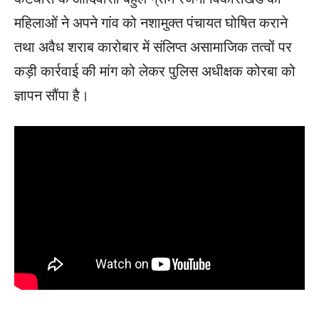
महिलाओं ने अपने गांव को नशामुक्त पंचायत घोषित कराने
तथा अवैध शराब कारोबार में संलिप्त असामाजिक तत्वों पर
कड़ी कार्रवाई की मांग को लेकर पुलिस अधीक्षक कोरबा को
ज्ञापन सौंपा है।