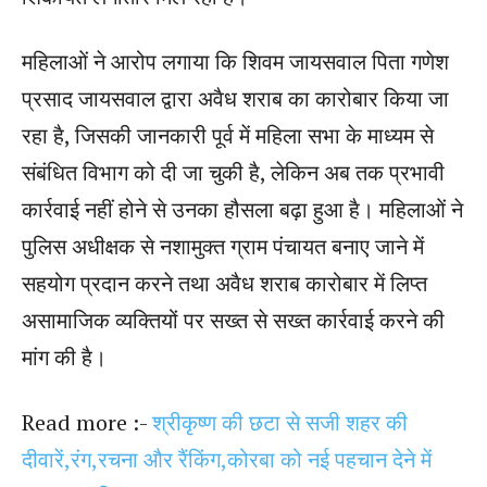
महिलाओं ने आरोप लगाया कि शिवम जायसवाल पिता गणेश
प्रसाद जायसवाल द्वारा अवैध शराब का कारोबार किया जा
रहा है, जिसकी जानकारी पूर्व में महिला सभा के माध्यम से
संबंधित विभाग को दी जा चुकी है, लेकिन अब तक प्रभावी
कार्रवाई नहीं होने से उनका हौसला बढ़ा हुआ है। महिलाओं ने
पुलिस अधीक्षक से नशामुक्त ग्राम पंचायत बनाए जाने में
सहयोग प्रदान करने तथा अवैध शराब कारोबार में लिप्त
असामाजिक व्यक्तियों पर सख्त से सख्त कार्रवाई करने की
मांग की है।
Read more :-
श्रीकृष्ण की छटा से सजी शहर की
दीवारें,रंग,रचना और रैंकिंग,कोरबा को नई पहचान देने में