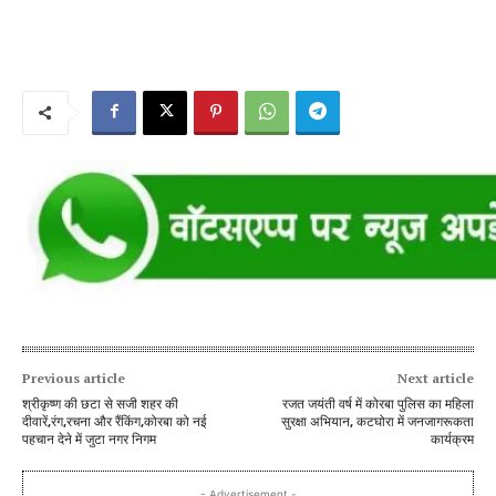
Previous article
Next article
श्रीकृष्ण की छटा से सजी शहर की
रजत जयंती वर्ष में कोरबा पुलिस का महिला
दीवारें,रंग,रचना और रैंकिंग,कोरबा को नई
सुरक्षा अभियान, कटघोरा में जनजागरूकता
पहचान देने में जुटा नगर निगम
कार्यक्रम
- Advertisement -