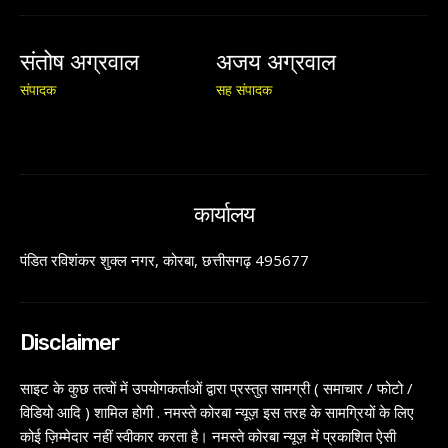
संतोष अग्रवाल
अजय अग्रवाल
संपादक
सह संपादक
कार्यालय
पंडित रविशंकर शुक्ल नगर, कोरबा, छत्तीसगढ़ 495677
Disclaimer
साइट के कुछ तत्वों में उपयोगकर्ताओं द्वारा प्रस्तुत सामग्री ( समाचार / फोटो /
विडियो आदि ) शामिल होगी . नमस्ते कोरबा न्यूज़ इस तरह के सामग्रियों के लिए
कोई ज़िम्मेदार नहीं स्वीकार करता है। नमस्ते कोरबा न्यूज़ में प्रकाशित ऐसी