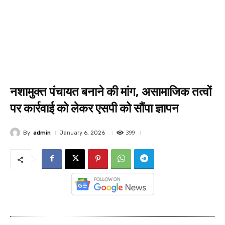
नशामुक्त पंचायत बनाने की मांग, असामाजिक तत्वों
पर कार्रवाई को लेकर एसपी को सौंपा ज्ञापन
399
By
admin
January 6, 2026