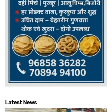
Latest News