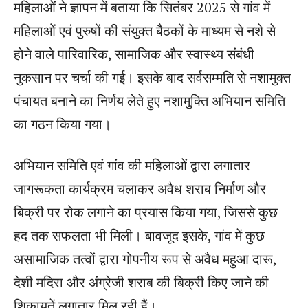
महिलाओं ने ज्ञापन में बताया कि सितंबर 2025 से गांव में
महिलाओं एवं पुरुषों की संयुक्त बैठकों के माध्यम से नशे से
होने वाले पारिवारिक, सामाजिक और स्वास्थ्य संबंधी
नुकसान पर चर्चा की गई। इसके बाद सर्वसम्मति से नशामुक्त
पंचायत बनाने का निर्णय लेते हुए नशामुक्ति अभियान समिति
का गठन किया गया।
अभियान समिति एवं गांव की महिलाओं द्वारा लगातार
जागरूकता कार्यक्रम चलाकर अवैध शराब निर्माण और
बिक्री पर रोक लगाने का प्रयास किया गया, जिससे कुछ
हद तक सफलता भी मिली। बावजूद इसके, गांव में कुछ
असामाजिक तत्वों द्वारा गोपनीय रूप से अवैध महुआ दारू,
देशी मदिरा और अंग्रेजी शराब की बिक्री किए जाने की
शिकायतें लगातार मिल रही हैं।