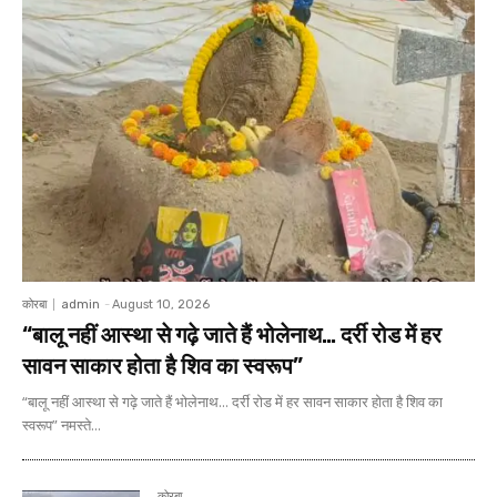
कोरबा
admin
-
August 10, 2026
“बालू नहीं आस्था से गढ़े जाते हैं भोलेनाथ… दर्री रोड में हर
सावन साकार होता है शिव का स्वरूप”
“बालू नहीं आस्था से गढ़े जाते हैं भोलेनाथ... दर्री रोड में हर सावन साकार होता है शिव का
स्वरूप” नमस्ते...
कोरबा