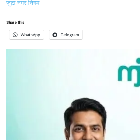
जुटा नगर निगम
Share this:
WhatsApp
Telegram