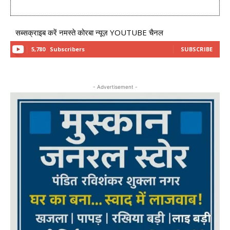
सब्सक्राइब करें नमस्ते कोरबा न्यूज़ YOUTUBE चैनल
5,780
Subscribers
SUBSCRIBE
- Advertisement -