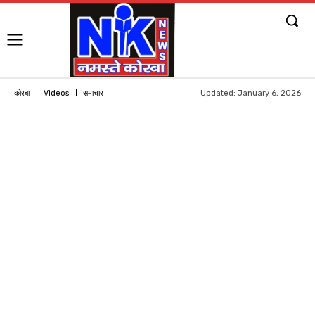
Updated:
January 6, 2026
कोरबा
Videos
समाचार