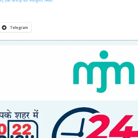
Telegram