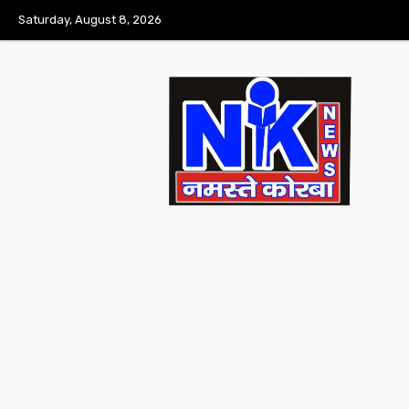
Saturday, August 8, 2026