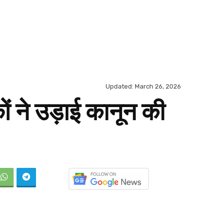
Updated:
March 26, 2026
ों ने उड़ाई कानून की