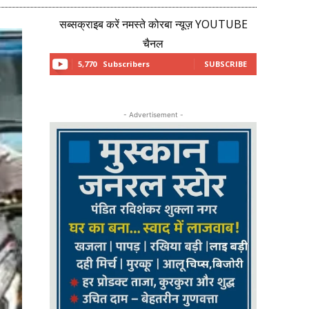
सब्सक्राइब करें नमस्ते कोरबा न्यूज़ YOUTUBE
चैनल
5,770
Subscribers
SUBSCRIBE
- Advertisement -