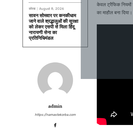
केवल ट्रैफिक नियमो
कोरबा
August 8, 2026
का माहौल बना दिया।
सावन सोमवार पर कनकीधाम
जाने वाले श्रद्धालुओं की सुरक्षा
को लेकर एसपी से मिला हिंदू
नारायणी सेना का
प्रतिनिधिमंडल
admin
https://namastekorba.com