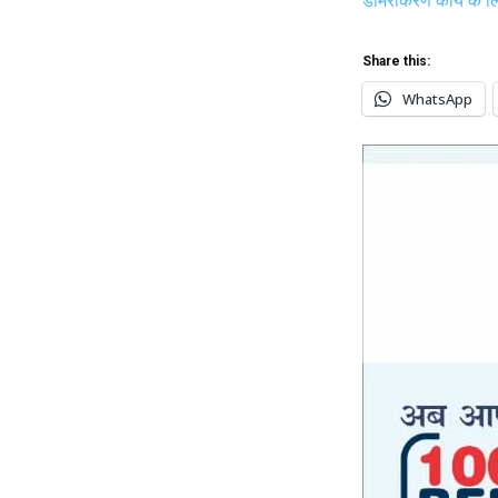
Share this:
WhatsApp