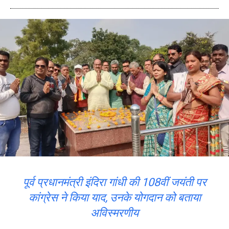
पूर्व प्रधानमंत्री इंदिरा गांधी की 108वीं जयंती पर
कांग्रेस ने किया याद, उनके योगदान को बताया
अविस्मरणीय