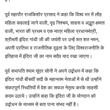
पूर्व महापौर राजकिशोर प्रसाद ने कहा कि विश्व भर में लौह
महिला कहलाई जाने वाली, दृढ निश्चय, साहस व अद्भुत क्षमता
वाली, भारत की प्रथम व एक मात्र महिला प्रधानमंत्री,
श्रीमती इंदिरा गांधी जी की जयंती पर उन्हें शत शत नमन,
अपनी प्रतिभा व राजनीतिक दृढ़ता के लिए विश्वराजनीति के
इतिहास में इंदिरा जी का नाम सदैव याद रखा जाएगा।
पूर्व सभापति श्‍याम सुंदर सोनी ने अपने उद्बोधन में कहा कि
इंदिरा गांधी बीसवीं सदी के महानतम नेताओं में से थी उन्होंने
संकटपूर्ण स्थितियों में देश का सफल नेतृत्व करके साहसी
कदम उठाये। उन्होंने कहा कि इंदिरा जी के योगदान को
उद्बोधन के माध्यम से बता पाना संभव नहीं है।