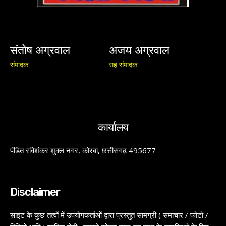
संतोष अग्रवाल
अजय अग्रवाल
संपादक
सह संपादक
कार्यालय
पंडित रविशंकर शुक्ल नगर, कोरबा, छत्तीसगढ़ 495677
Disclaimer
साइट के कुछ तत्वों में उपयोगकर्ताओं द्वारा प्रस्तुत सामग्री ( समाचार / फोटो /