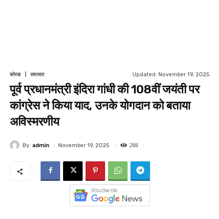
Updated:
November 19, 2025
कोरबा
समाचार
पूर्व प्रधानमंत्री इंदिरा गांधी की 108वीं जयंती पर
कांग्रेस ने किया याद, उनके योगदान को बताया
अविस्मरणीय
288
By
admin
November 19, 2025