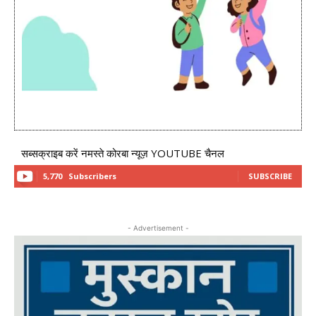
सब्सक्राइब करें नमस्ते कोरबा न्यूज़ YOUTUBE चैनल
5,770
Subscribers
SUBSCRIBE
- Advertisement -