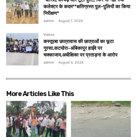
कलेक्टर के कदम**क्षतिग्रस्त पुल-पुलियों का किया
निरीक्षण*
admin
-
August 7, 2026
Videos
कस्तूरबा छात्रावास की छात्राओं का फूटा
गुस्सा,कटघोरा-अंबिकापुर हाईवे पर
चक्काजाम,अधीक्षिका पर प्रताड़ना के आरोप
admin
-
August 6, 2026
More Articles Like This