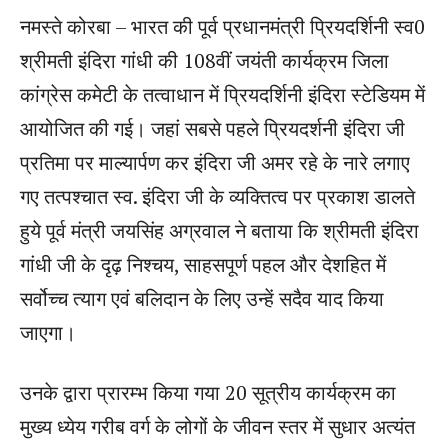
नमस्ते कोरबा – भारत की पूर्व प्रधानमंत्री प्रियदर्शिनी स्व0
श्रीमती इंदिरा गांधी की 108वीं जयंती कार्यक्रम जिला
कांग्रेस कमेटी के तत्वाधान में प्रियदर्शिनी इंदिरा स्टेडियम में
आयोजित की गई। जहां सबसे पहले प्रियदर्शनी इंदिरा जी
प्रतिमा पर माल्यार्पण कर इंदिरा जी अमर रहे के नारे लगाए
गए तत्पश्चात स्व. इंदिरा जी के व्यक्तित्व पर प्रकाश डालते
हुये पूर्व मंत्री जयसिंह अग्रवाल ने बताया कि श्रीमती इंदिरा
गांधी जी के दृढ़ निश्चय, साहसपूर्ण पहल और देशहित में
सर्वोच्च त्याग एवं बलिदान के लिए उन्हें सदैव याद किया
जाएगा।
उनके द्वारा प्रारम्भ किया गया 20 सूत्रीय कार्यक्रम का
मुख्य ध्येय गरीब वर्ग के लोगों के जीवन स्तर में सुधार अत्यंत