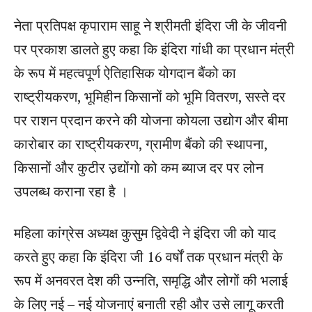
नेता प्रतिपक्ष कृपाराम साहू ने श्रीमती इंदिरा जी के जीवनी
पर प्रकाश डालते हुए कहा कि इंदिरा गांधी का प्रधान मंत्री
के रूप में महत्‍वपूर्ण ऐतिहासिक योगदान बैंको का
राष्ट्रीयकरण, भूमिहीन किसानों को भूमि वितरण, सस्‍ते दर
पर राशन प्रदान करने की योजना कोयला उद्योग और बीमा
कारोबार का राष्ट्रीयकरण, ग्रामीण बैंको की स्‍थापना,
किसानों और कुटीर उ़द्योंगो को कम ब्‍याज दर पर लोन
उपलब्‍ध कराना रहा है ।
महिला कांग्रेस अध्‍यक्ष कुसुम द्विवेदी ने इंदिरा जी को याद
करते हुए कहा कि इंदिरा जी 16 वर्षों तक प्रधान मंत्री के
रूप में अनवरत देश की उन्‍नति, समृद्धि और लोगों की भलाई
के लिए नई – नई योजनाएं बनाती रही और उसे लागू करती