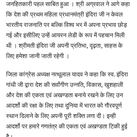
जनहितकारी पहल साबित हुआ । श्री अग्रवाल ने आगे कहा
कि देश की प्रथम महिला प्रधानमंत्री इंदिरा जी न केवल
भारतीय राजनाति पर बल्कि विश्‍व भर में अपना प्रभाव छोड़
गई और इसीलिए उन्‍हें आयरन लेडी के रूप में पहचान मिली
थी । श्रीमती इंदिरा जी अपनी प्रतिभा, दृढ़ता, साहस के
लिए हमेशा जानी जाती रहेगी ।
जिला कांग्रेस अध्‍यक्ष नत्‍थूलाल यादव ने कहा कि स्व. इंदिरा
गांधी जी द्वारा देश की सर्वांगीण उन्नति, विकास, खुशहाली
और देश की एकता एवं अखण्डता बनाये रखने के लिए उन
आदर्शो की रक्षा के लिए तथा दुनिया में भारत को गौरवपूर्ण
स्थान दिलाने के लिए अपनी पूरी शक्ति लगा दी। इन्ही
आदर्शो पर हमारे गणतंत्र की एकता एवं अखण्डता टिकी हुई
है।