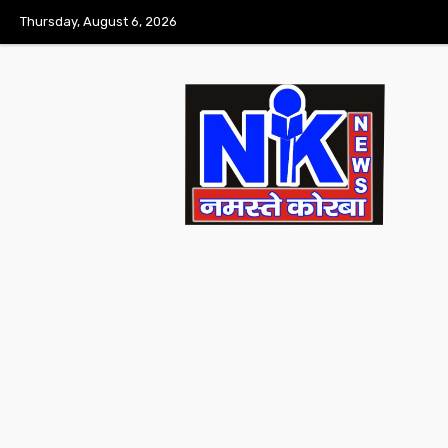
Thursday, August 6, 2026