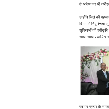
के भविष्य पर भी गंभीर
उन्होंने जिले की पहचा
विभाग में नियुक्तियां स
सुविधाओं की स्वीकृति प
साथ-साथ स्थायित्व भ
पदभार ग्रहण के समय 