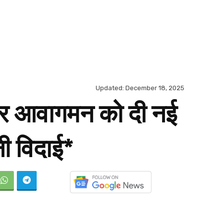
Updated:
December 18, 2025
य और आवागमन को दी नई
ी विदाई*