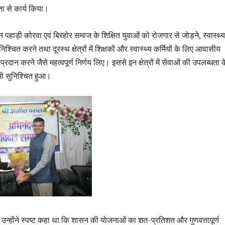
ता से कार्य किया।
न पहाड़ी कोरवा एवं बिरहोर समाज के शिक्षित युवाओं को रोजगार से जोड़ने, स्वास्थ्य
ुनिश्चित करने तथा दूरस्थ क्षेत्रों में शिक्षकों और स्वास्थ्य कर्मियों के लिए आवासीय
्रदान करने जैसे महत्वपूर्ण निर्णय लिए। इससे इन क्षेत्रों में सेवाओं की उपलब्धता क
ी सुनिश्चित हुआ।
उन्होंने स्पष्ट कहा था कि शासन की योजनाओं का शत-प्रतिशत और गुणवत्तापूर्ण