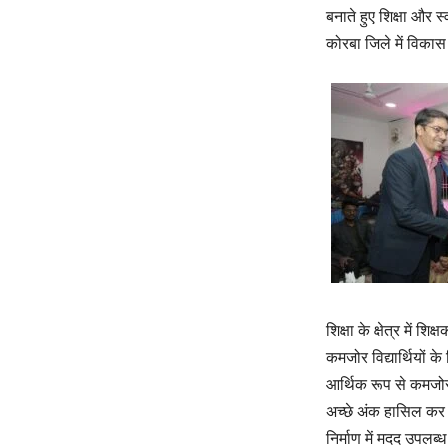
बनाते हुए शिक्षा और स्
कोरबा जिले में विकास 
शिक्षा के क्षेत्र में शि
कमजोर विद्यार्थियों क
आर्थिक रूप से कमजोर व
अच्छे अंक हासिल कर ब
निर्माण में मदद उपलब