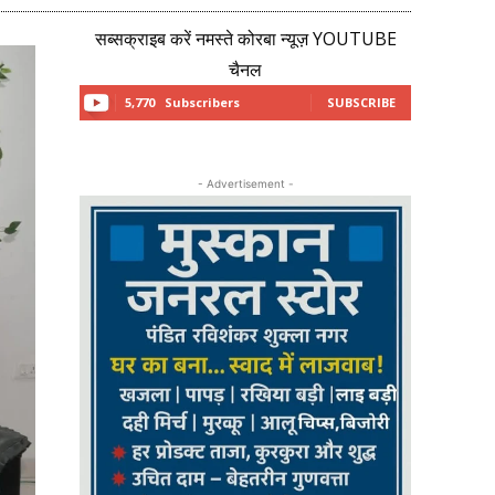
सब्सक्राइब करें नमस्ते कोरबा न्यूज़ YOUTUBE
चैनल
5,770
Subscribers
SUBSCRIBE
- Advertisement -