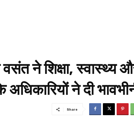
वसंत ने शिक्षा, स्वास्थ्
े अधिकारियों ने दी भावभीन
Share