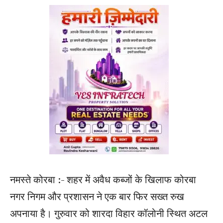
नमस्ते कोरबा :- शहर में अवैध कब्जों के खिलाफ कोरबा
नगर निगम और प्रशासन ने एक बार फिर सख्त रुख
अपनाया है। गुरुवार को शारदा विहार कॉलोनी स्थित अटल