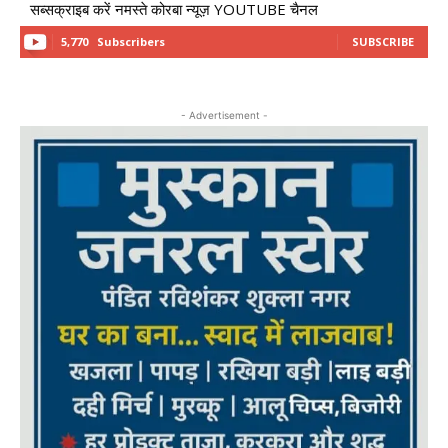
सब्सक्राइब करें नमस्ते कोरबा न्यूज़ YOUTUBE चैनल
5,770
Subscribers
SUBSCRIBE
- Advertisement -