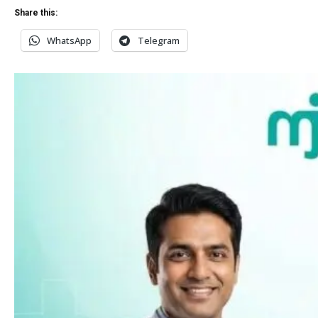
Share this:
WhatsApp
Telegram