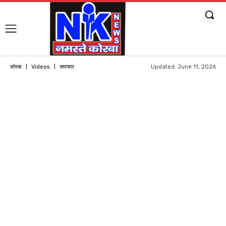
Updated:
June 11, 2026
कोरबा
Videos
समाचार