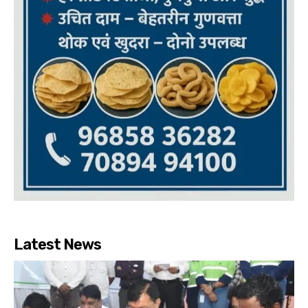
Latest News