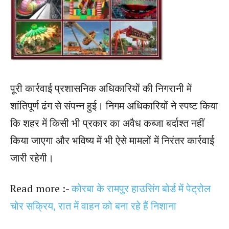
पूरी कार्रवाई प्रशासनिक अधिकारियों की निगरानी में
शांतिपूर्ण ढंग से संपन्न हुई। निगम अधिकारियों ने स्पष्ट किया
कि शहर में किसी भी प्रकार का अवैध कब्जा बर्दाश्त नहीं
किया जाएगा और भविष्य में भी ऐसे मामलों में निरंतर कार्रवाई
जारी रहेगी।
Read more :-
कोरबा के रामपुर हाउसिंग बोर्ड में पेट्रोल
चोर सक्रिय, रात में वाहन को बना रहे हैं निशाना