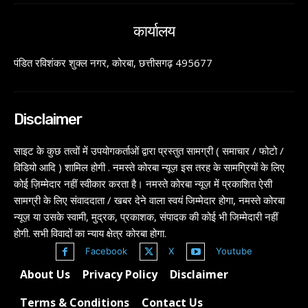
कार्यालय
पंडित रविशंकर शुक्ल नगर, कोरबा, छत्तीसगढ़ 495677
Disclaimer
साइट के कुछ तत्वों में उपयोगकर्ताओं द्वारा प्रस्तुत सामग्री ( समाचार / फोटो /
विडियो आदि ) शामिल होगी . नमस्ते कोरबा न्यूज़ इस तरह के सामग्रियों के लिए
कोई ज़िम्मेदार नहीं स्वीकार करता है। नमस्ते कोरबा न्यूज़ में प्रकाशित ऐसी
सामग्री के लिए संवाददाता / खबर देने वाला स्वयं जिम्मेदार होगा, नमस्ते कोरबा
न्यूज़ या उसके स्वामी, मुद्रक, प्रकाशक, संपादक की कोई भी जिम्मेदारी नहीं
होगी. सभी विवादों का न्याय क्षेत्र कोरबा होगा.
Facebook
X
Youtube
About Us
Privacy Policy
Disclaimer
Terms & Conditions
Contact Us