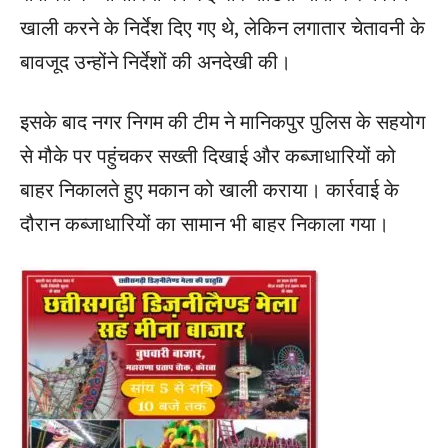
खाली करने के निर्देश दिए गए थे, लेकिन लगातार चेतावनी के
बावजूद उन्होंने निर्देशों की अनदेखी की।
इसके बाद नगर निगम की टीम ने मानिकपुर पुलिस के सहयोग
से मौके पर पहुंचकर सख्ती दिखाई और कब्जाधारियों को
बाहर निकालते हुए मकान को खाली कराया। कार्रवाई के
दौरान कब्जाधारियों का सामान भी बाहर निकाला गया।