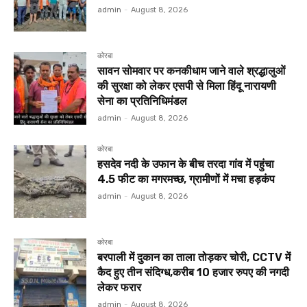
admin
-
August 8, 2026
कोरबा
सावन सोमवार पर कनकीधाम जाने वाले श्रद्धालुओं
की सुरक्षा को लेकर एसपी से मिला हिंदू नारायणी
सेना का प्रतिनिधिमंडल
admin
-
August 8, 2026
कोरबा
हसदेव नदी के उफान के बीच तरदा गांव में पहुंचा
4.5 फीट का मगरमच्छ, ग्रामीणों में मचा हड़कंप
admin
-
August 8, 2026
कोरबा
बरपाली में दुकान का ताला तोड़कर चोरी, CCTV में
कैद हुए तीन संदिग्ध,करीब 10 हजार रुपए की नगदी
लेकर फरार
admin
-
August 8, 2026