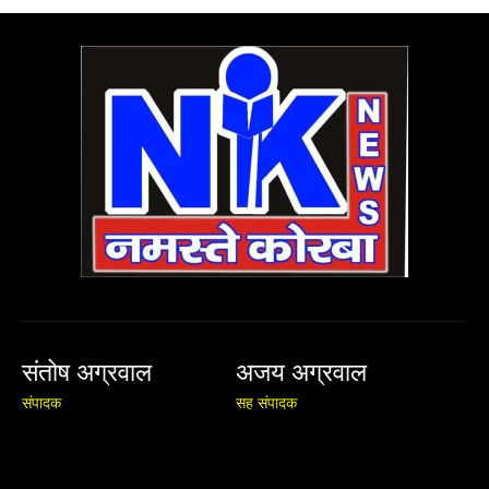
संतोष अग्रवाल
अजय अग्रवाल
संपादक
सह संपादक