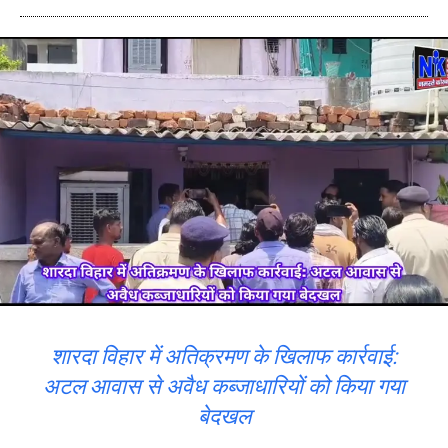
शारदा विहार में अतिक्रमण के खिलाफ कार्रवाई:
अटल आवास से अवैध कब्जाधारियों को किया गया
बेदखल