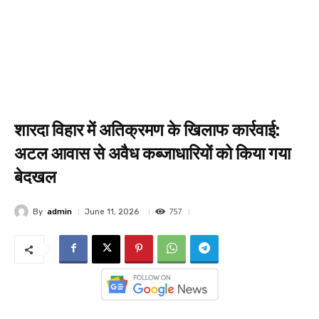
शारदा विहार में अतिक्रमण के खिलाफ कार्रवाई:
अटल आवास से अवैध कब्जाधारियों को किया गया
बेदखल
757
By
admin
June 11, 2026