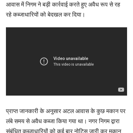
आवास में निगम ने बड़ी कार्रवाई करते हुए अवैध रूप से रह
रहे कब्जाधारियों को बेदखल कर दिया।
प्राप्त जानकारी के अनुसार अटल आवास के कुछ मकान पर
लंबे समय से अवैध कब्जा किया गया था। नगर निगम द्वारा
संबंधित कब्जाधारियों को कई बार नोटिस जारी कर मकान