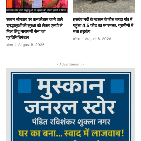
सावन सोमवार पर कनकीधाम जाने वाले
हसदेव नदी के उफान के बीच तरदा गांव में
श्रद्धालुओं की सुरक्षा को लेकर एसपी से
पहुंचा 4.5 फीट का मगरमच्छ, ग्रामीणों में
मिला हिंदू नारायणी सेना का
मचा हड़कंप
प्रतिनिधिमंडल
कोरबा
August 8, 2026
कोरबा
August 8, 2026
- Advertisement -