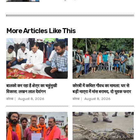
More Articles Like This
बालको कर रहा है क्षेत्र का चहुंमुखी
कोरबी में कथित गौवध का मामला: घर से
विकास: लखन लाल देवांगन
बड़ी मात्रा में मांस बरामद, दो युवक फरार
कोरबा
August 8, 2026
कोरबा
August 8, 2026