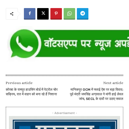
Previous article
Next article
कोरबा के रामपुर हाउसिंग बोर्ड में पेट्रोल चोर
मानिकपुर OCM में फ्लाई ऐश पर बड़ा विवाद:
सक्रिय, रात में वाहन को बना रहे हैं निशाना
पूर्व मंत्री जयसिंह अग्रवाल ने मांगी हाई लेवल
जांच, SECL के दावों पर उठाए सवाल
- Advertisement -