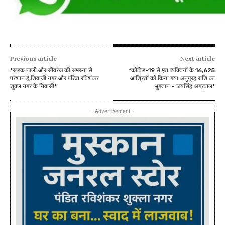
Previous article
Next article
*सड़क.नाली.और सीवरेज की समस्या से
*कोविड-19 से मृत व्यक्तियों के 16,625
परेशान है,शिवाजी नगर और पंडित रविशंकर
आश्रितों को किया गया अनुग्रह राशि का
शुक्ल नगर के निवासी*
भुगतान – जयसिंह अग्रवाल*
- Advertisement -