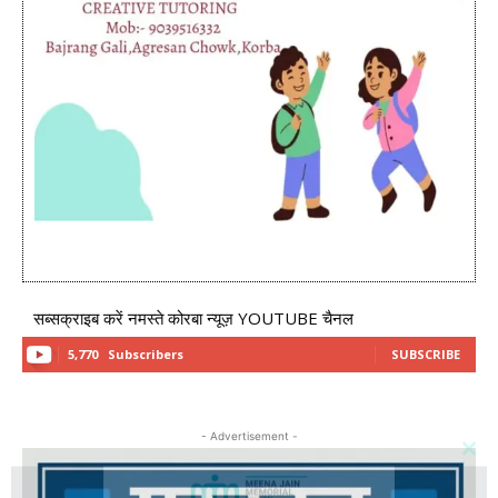
सब्सक्राइब करें नमस्ते कोरबा न्यूज़ YOUTUBE चैनल
5,770
Subscribers
SUBSCRIBE
- Advertisement -