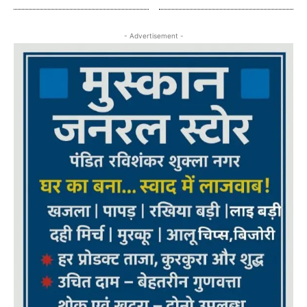
- Advertisement -