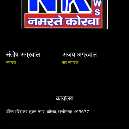
संतोष अग्रवाल
अजय अग्रवाल
संपादक
सह संपादक
कार्यालय
पंडित रविशंकर शुक्ल नगर, कोरबा, छत्तीसगढ़ 495677