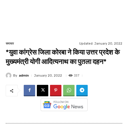
Updated:
January 20, 2022
समाचार
*युवा कांग्रेस जिला कोरबा ने किया उत्तर प्रदेश के
मुख्यमंत्री योगी आदित्यनाथ का पुतला दहन*
337
By
admin
January 20, 2022