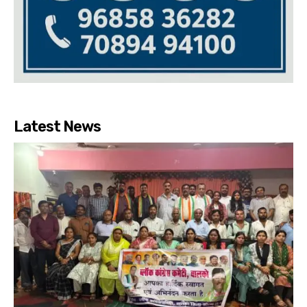
Latest News