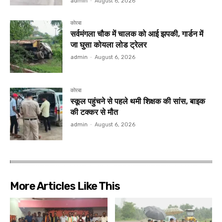
admin
-
August 6, 2026
कोरबा
सर्वमंगला चौक में चालक को आई झपकी, गार्डन में
जा घुसा कोयला लोड ट्रेलर
admin
-
August 6, 2026
कोरबा
स्कूल पहुंचने से पहले थमी शिक्षक की सांस, बाइक
की टक्कर से मौत
admin
-
August 6, 2026
More Articles Like This