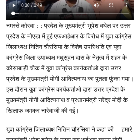
नमस्ते कोरबा :-: प्रदेश के मुख्यमंत्री भूपेश बघेल पर उत्तर
प्रदेश के नोएडा में हुई एफआईआर के विरोध में युवा कांग्रेस
जिलाध्यक्ष नितिन चौरसिया के विशेष उपस्थिति एव युवा
कांग्रेस जिला उपाध्यक्ष मधुसूदन दास के नेतृत्व में शहर के
कोसाबाड़ी चौक में युवा कांग्रेस कार्यकर्ताओ द्वारा उत्तर
प्रदेश के मुख्यमंत्री योगी आदित्यनाथ का पुतला फूंका गया।
इस दौरान युवा कांग्रेस कार्यकर्ताओ द्वारा उत्तर प्रदेश के
मुख्यमंत्री योगी आदित्यनाथ व प्रधानमंत्री नरेंद्र मोदी के
खिलाफ जमकर नारेबाजी की गई।
युवा कांग्रेस जिलाध्यक्ष नितिन चौरसिया ने कहा की — हमारे
मुख्यमंत्री भूपेश बघेल के ऊपर एफआईआर करना योगी