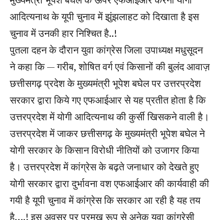
आदित्यनाथ के यूपी चुनाव में झुंझलाहट को दिखाता है इस
चुनाव में उनकी हार निश्चित है..!
पुतला दहन के दौरान युवा कांग्रेस जिला उपाध्यक्ष मधुसूदन
ने कहा कि — गरीब, शोषित वर्ग एवं किसानों की बुलंद आवाज़
छत्तीसगढ़ प्रदेश के मुख्यमंत्री भूपेश बघेल पर उत्तरप्रदेश
सरकार द्वारा किये गए एफआईआर से यह प्रतीत होता है कि
उत्तरप्रदेश में योगी आदित्यनाथ की कुर्सी खिसकने वाली है।
उत्तरप्रदेश में जाकर छत्तीसगढ़ के मुख्यमंत्री भूपेश बघेल ने
योगी सरकार के किसान विरोधी नीतियों को उजागर किया
है। उत्तरप्रदेश में कांग्रेस के बढ़ते जनाधार को देखते हुए
योगी सरकार द्वारा दुर्भावना वश एफआईआर की कार्यवाही की
गयी है यूपी चुनाव में कांग्रेस कि सरकार आ रही है यह तय
है….! इस अवसर पर प्रमुख रूप से अनेक युवा कांग्रेसी