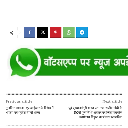
Previous article
Next article
टूलकिट मामला : एफआईआर के विरोध में
पूर्व प्रधानमंत्री भारत रत्न स्व. राजीव गांधी के
भाजपा का प्रदेश व्यापी धरना
30वीं पुण्यतिथि अवसर पर जिला कांग्रेस
कार्यालय में हुआ कार्यक्रम आयोजित