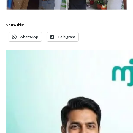
Share this:
WhatsApp
Telegram