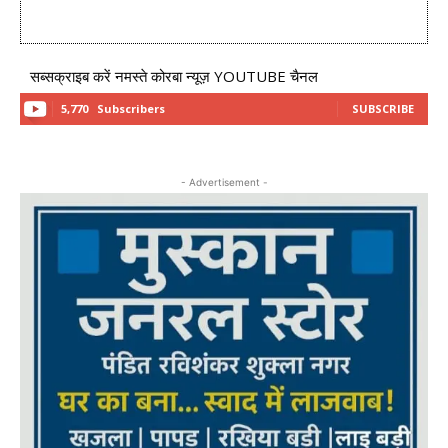
सब्सक्राइब करें नमस्ते कोरबा न्यूज़ YOUTUBE चैनल
5,770
Subscribers
SUBSCRIBE
- Advertisement -