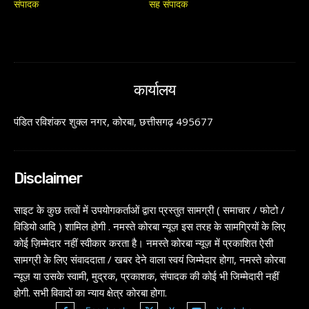
संपादक
सह संपादक
कार्यालय
पंडित रविशंकर शुक्ल नगर, कोरबा, छत्तीसगढ़ 495677
Disclaimer
साइट के कुछ तत्वों में उपयोगकर्ताओं द्वारा प्रस्तुत सामग्री ( समाचार / फोटो /
विडियो आदि ) शामिल होगी . नमस्ते कोरबा न्यूज़ इस तरह के सामग्रियों के लिए
कोई ज़िम्मेदार नहीं स्वीकार करता है। नमस्ते कोरबा न्यूज़ में प्रकाशित ऐसी
सामग्री के लिए संवाददाता / खबर देने वाला स्वयं जिम्मेदार होगा, नमस्ते कोरबा
न्यूज़ या उसके स्वामी, मुद्रक, प्रकाशक, संपादक की कोई भी जिम्मेदारी नहीं
होगी. सभी विवादों का न्याय क्षेत्र कोरबा होगा.