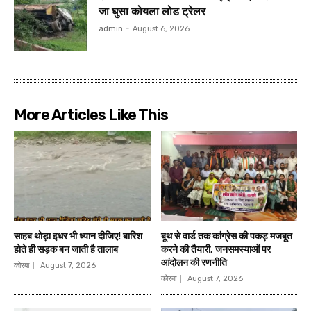
जा घुसा कोयला लोड ट्रेलर
admin
-
August 6, 2026
More Articles Like This
साहब थोड़ा इधर भी ध्यान दीजिए! बारिश
बूथ से वार्ड तक कांग्रेस की पकड़ मजबूत
होते ही सड़क बन जाती है तालाब
करने की तैयारी, जनसमस्याओं पर
आंदोलन की रणनीति
कोरबा
August 7, 2026
कोरबा
August 7, 2026