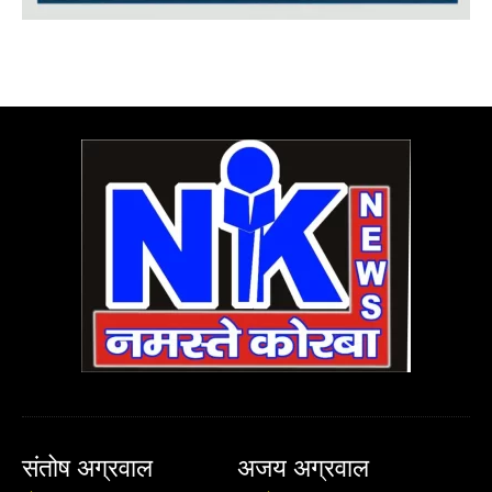
संतोष अग्रवाल
अजय अग्रवाल