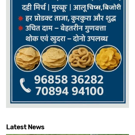
Latest News