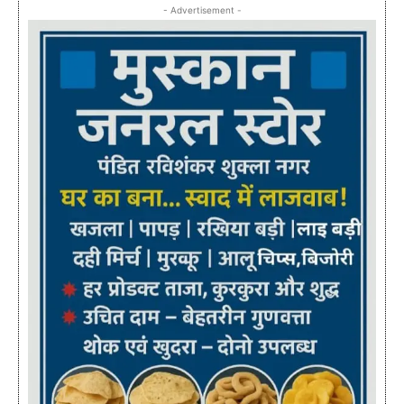
- Advertisement -