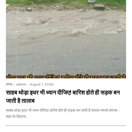
कोरबा
admin
-
August 7, 2026
साहब थोड़ा इधर भी ध्यान दीजिए! बारिश होते ही सड़क बन
जाती है तालाब
साहब थोड़ा इधर भी ध्यान दीजिए! बारिश होते ही सड़क बन जाती है तालाब नमस्ते कोरबा :-
शहर के विकास...