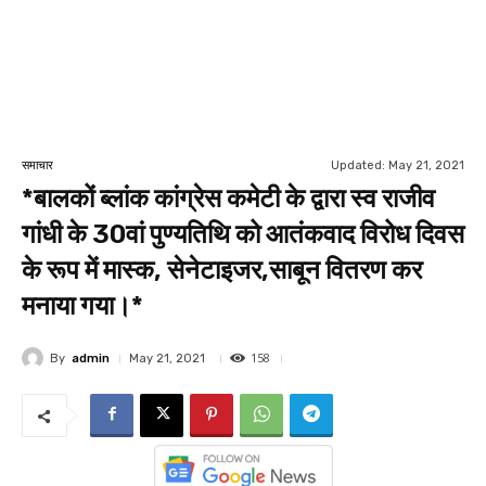
Updated:
May 21, 2021
समाचार
*बालकों ब्लांक कांग्रेस कमेटी के द्वारा स्व राजीव
गांधी के 30वां पुण्यतिथि को आतंकवाद विरोध दिवस
के रूप में मास्क, सेनेटाइजर,साबून वितरण कर
मनाया गया।*
158
By
admin
May 21, 2021