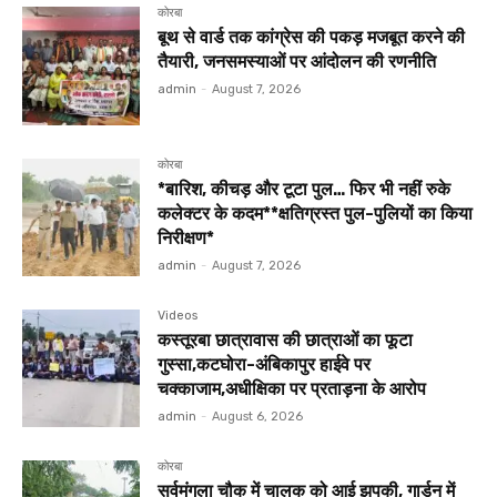
कोरबा
बूथ से वार्ड तक कांग्रेस की पकड़ मजबूत करने की
तैयारी, जनसमस्याओं पर आंदोलन की रणनीति
admin
-
August 7, 2026
कोरबा
*बारिश, कीचड़ और टूटा पुल… फिर भी नहीं रुके
कलेक्टर के कदम**क्षतिग्रस्त पुल-पुलियों का किया
निरीक्षण*
admin
-
August 7, 2026
Videos
कस्तूरबा छात्रावास की छात्राओं का फूटा
गुस्सा,कटघोरा-अंबिकापुर हाईवे पर
चक्काजाम,अधीक्षिका पर प्रताड़ना के आरोप
admin
-
August 6, 2026
कोरबा
सर्वमंगला चौक में चालक को आई झपकी, गार्डन में