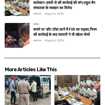
कलेक्टर-एसपी से की कार्रवाई की मांग,राहुल बैग
संचालक के व्यवहार का विरोध
admin
-
August 5, 2026
कोरबा
कचरे पर ‘हॉट टॉक’,थाने में FIR का तड़का,निगम
की कार्रवाई के बाद व्यापारी ने भी खोला मोर्चा
admin
-
August 4, 2026
More Articles Like This