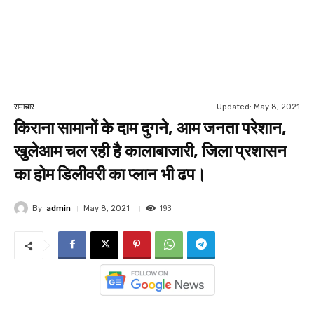
Updated:
May 8, 2021
समाचार
किराना सामानों के दाम दुगने, आम जनता परेशान,
खुलेआम चल रही है कालाबाजारी, जिला प्रशासन
का होम डिलीवरी का प्लान भी ढप।
193
By
admin
May 8, 2021