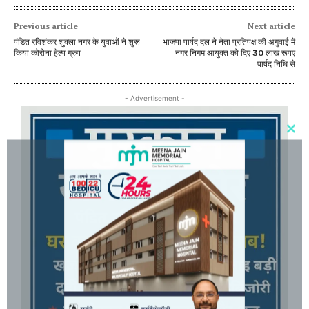
Previous article
Next article
पंडित रविशंकर शुक्ला नगर के युवाओं ने शुरू
भाजपा पार्षद दल ने नेता प्रतिपक्ष की अगुवाई में
किया कोरोना हेल्प ग्रुप
नगर निगम आयुक्त को दिए 30 लाख रूपए
पार्षद निधि से
- Advertisement -