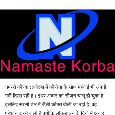
नमस्ते कोरबा ::कोरबा में कोरोना के साथ महंगाई भी अपनी
गर्मी दिखा रही हैं। इधर अचार का सीजन चालू हो चुका है
इसलिए सरसों तेल में जैसी कीमत बोली जा रही है ,वह
परेशान करने वाली है क्योंकि लॉकडाउन के दिनों में अचार