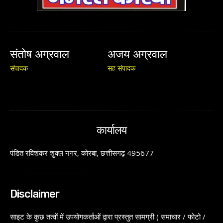
संतोष अग्रवाल
अजय अग्रवाल
संपादक
सह संपादक
कार्यालय
पंडित रविशंकर शुक्ल नगर, कोरबा, छत्तीसगढ़ 495677
Disclaimer
साइट के कुछ तत्वों में उपयोगकर्ताओं द्वारा प्रस्तुत सामग्री ( समाचार / फोटो /