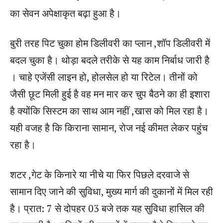
का सेवन अपेक्षाकृत बढ़ा हुआ है।
बुरी तरह पिट चुका होम डिलीवरी का प्लान ,शॉप डिलीवरी में
बदल चुका है। थोड़ा बदले तरीके से यह काम निर्बाध जारी है
। चाहे एजेंसी लाइन हो, होलसेल हो या रिटेल। तीनों को
जैसी छूट मिली हुई है वह मन मार कर चुप बैठने का ही इशारा
है क्योंकि सिस्टम का साथ आम नहीं ,खास को मिल रहा है।
यही वजह है कि किराना सामान, रोज नई कीमत लेकर पहुंच
रहा है।
शटर ,गेट के किनारे या नीचे या फिर पिछले दरवाजे से
सामान दिए जाने की सुविधा, मुख्य मार्ग की दुकानों में मिल रही
है। प्रात: 7 से दोपहर 03 बजे तक यह सुविधा हासिल की