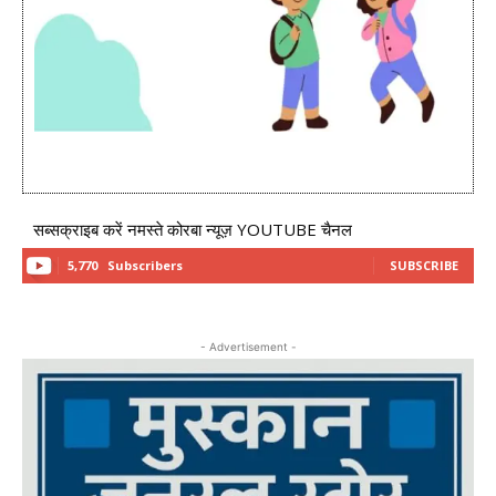
सब्सक्राइब करें नमस्ते कोरबा न्यूज़ YOUTUBE चैनल
5,770
Subscribers
SUBSCRIBE
- Advertisement -