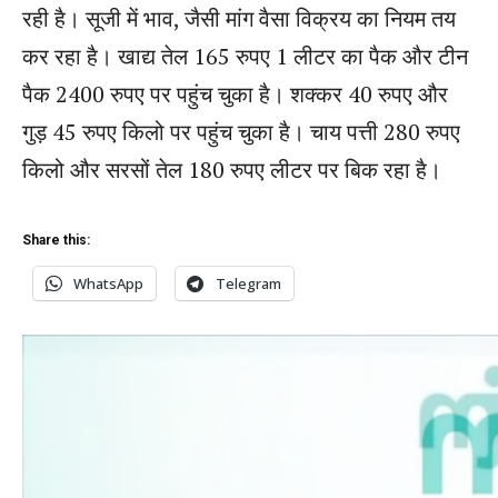
रही है। सूजी में भाव, जैसी मांग वैसा विक्रय का नियम तय
कर रहा है। खाद्य तेल 165 रुपए 1 लीटर का पैक और टीन
पैक 2400 रुपए पर पहुंच चुका है। शक्कर 40 रुपए और
गुड़ 45 रुपए किलो पर पहुंच चुका है। चाय पत्ती 280 रुपए
किलो और सरसों तेल 180 रुपए लीटर पर बिक रहा है।
Share this:
WhatsApp
Telegram