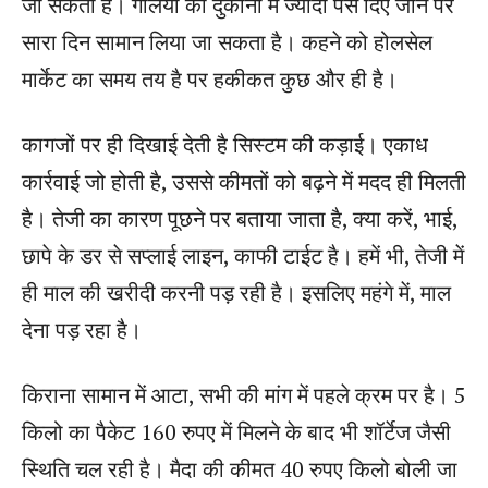
जा सकती है। गलियों की दुकानों में ज्यादा पैसे दिए जाने पर
सारा दिन सामान लिया जा सकता है। कहने को होलसेल
मार्केट का समय तय है पर हकीकत कुछ और ही है।
कागजों पर ही दिखाई देती है सिस्टम की कड़ाई। एकाध
कार्रवाई जो होती है, उससे कीमतों को बढ़ने में मदद ही मिलती
है। तेजी का कारण पूछने पर बताया जाता है, क्या करें, भाई,
छापे के डर से सप्लाई लाइन, काफी टाईट है। हमें भी, तेजी में
ही माल की खरीदी करनी पड़ रही है। इसलिए महंगे में, माल
देना पड़ रहा है।
किराना सामान में आटा, सभी की मांग में पहले क्रम पर है। 5
किलो का पैकेट 160 रुपए में मिलने के बाद भी शॉर्टेज जैसी
स्थिति चल रही है। मैदा की कीमत 40 रुपए किलो बोली जा