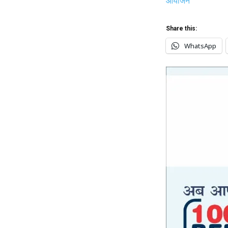
आयोजन
Share this:
WhatsApp