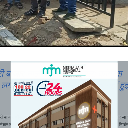
ी बाजार नाली निर्माण पर बवाल: कांग्रेस
 ने लगाया भ्रष्टाचार का आरोप, जांच नहीं हु
तो आंदोलन की चेतावनी
ारी बाजार चौक से साकेत भवन तक प्रस्तावित गौरव पथ निर्माण से पहले कराए जा र
 लेकर शहर की राजनीति गरमा गई है। कांग्रेस पार्षद दल ने मौके पर पहुंचकर निर्माण