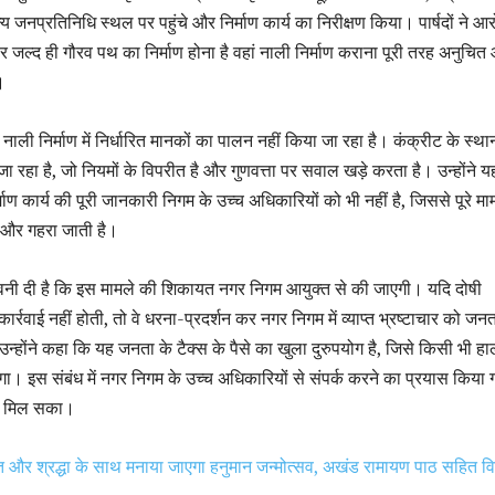
्य जनप्रतिनिधि स्थल पर पहुंचे और निर्माण कार्य का निरीक्षण किया। पार्षदों ने आ
र जल्द ही गौरव पथ का निर्माण होना है वहां नाली निर्माण कराना पूरी तरह अनुचित
।
ि नाली निर्माण में निर्धारित मानकों का पालन नहीं किया जा रहा है। कंक्रीट के स्थ
ा रहा है, जो नियमों के विपरीत है और गुणवत्ता पर सवाल खड़े करता है। उन्होंने य
ाण कार्य की पूरी जानकारी निगम के उच्च अधिकारियों को भी नहीं है, जिससे पूरे मामल
 और गहरा जाती है।
 चेतावनी दी है कि इस मामले की शिकायत नगर निगम आयुक्त से की जाएगी। यदि दोषी
र्रवाई नहीं होती, तो वे धरना-प्रदर्शन कर नगर निगम में व्याप्त भ्रष्टाचार को जनत
न्होंने कहा कि यह जनता के टैक्स के पैसे का खुला दुरुपयोग है, जिसे किसी भी हाल
ाएगा। इस संबंध में नगर निगम के उच्च अधिकारियों से संपर्क करने का प्रयास किया 
ीं मिल सका।
ि और श्रद्धा के साथ मनाया जाएगा हनुमान जन्मोत्सव, अखंड रामायण पाठ सहित व