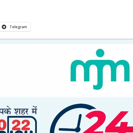
Telegram