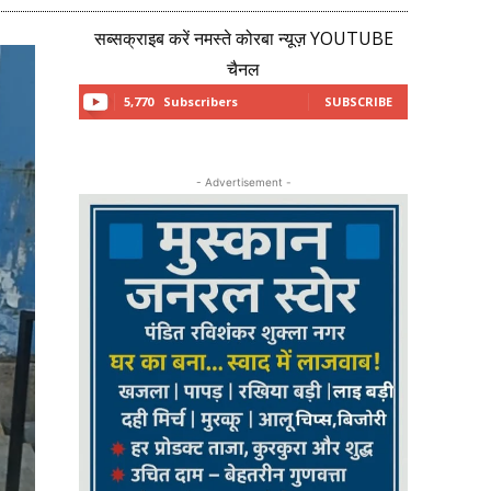
सब्सक्राइब करें नमस्ते कोरबा न्यूज़ YOUTUBE
चैनल
5,770
Subscribers
SUBSCRIBE
- Advertisement -