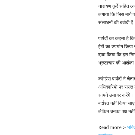
नारायण कुर्रे सहित अन
लगाया कि जिस मार्ग प
संसाधनों की बर्बादी है
पार्षदों का कहना है क
ईंटों का उपयोग किया ज
दावा किया कि इस निर्म
भ्रष्टाचार की आशंका
कांग्रेस पार्षदों ने
अधिकारियों पर सख्त का
सामने उजागर करेंगे। उ
बर्दाश्त नहीं किया ज
लेकिन उनका पक्ष नह
Read more :-
भक्त