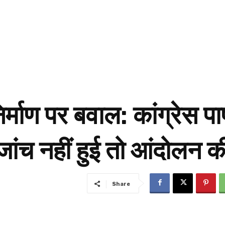
्माण पर बवाल: कांग्रेस पार्
जांच नहीं हुई तो आंदोलन क
Share