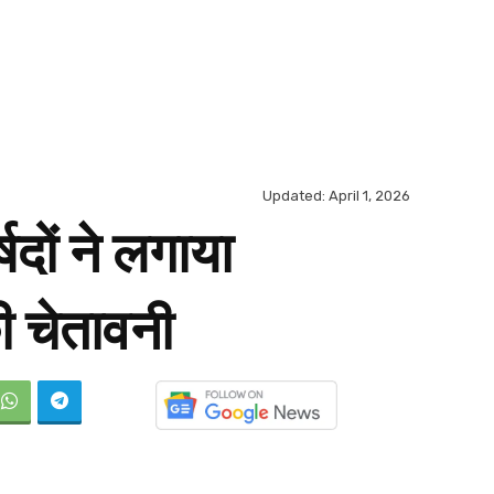
Updated:
April 1, 2026
षदों ने लगाया
ी चेतावनी