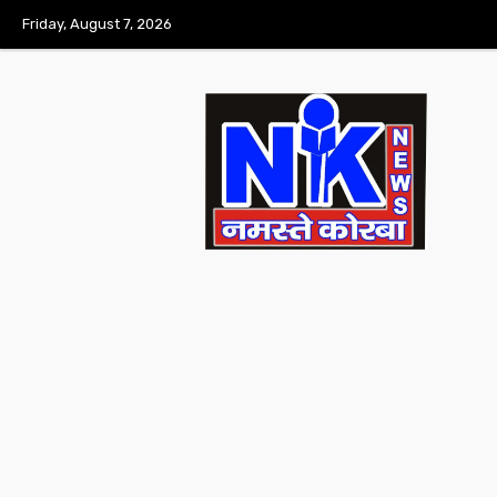
Friday, August 7, 2026