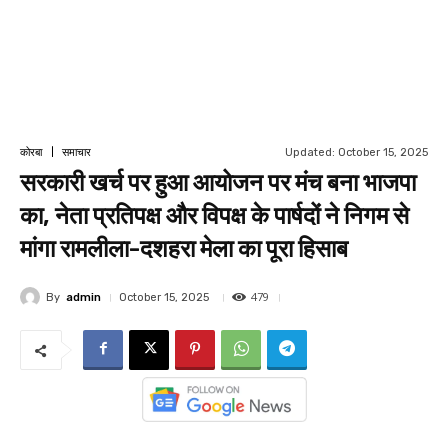
Updated:
October 15, 2025
कोरबा
समाचार
सरकारी खर्च पर हुआ आयोजन पर मंच बना भाजपा
का, नेता प्रतिपक्ष और विपक्ष के पार्षदों ने निगम से
मांगा रामलीला-दशहरा मेला का पूरा हिसाब
479
By
admin
October 15, 2025