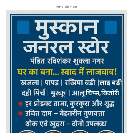
- Advertisement -