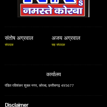
संतोष अग्रवाल
अजय अग्रवाल
संपादक
सह संपादक
कार्यालय
पंडित रविशंकर शुक्ल नगर, कोरबा, छत्तीसगढ़ 495677
Disclaimer