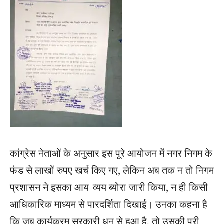
कांग्रेस नेताओं के अनुसार इस पूरे आयोजन में नगर निगम के
फंड से लाखों रुपए खर्च किए गए, लेकिन अब तक न तो निगम
प्रशासन ने इसका आय-व्यय ब्योरा जारी किया, न ही किसी
आधिकारिक माध्यम से पारदर्शिता दिखाई। उनका कहना है
कि जब कार्यक्रम सरकारी धन से हुआ है, तो उसकी पूरी