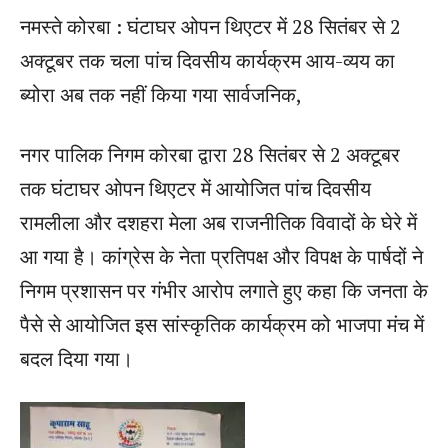
नमस्ते कोरबा : घंटाघर ओपन थिएटर में 28 सितंबर से 2
अक्टूबर तक चला पांच दिवसीय कार्यक्रम आय-व्यय का
ब्योरा अब तक नहीं किया गया सार्वजनिक,
नगर पालिक निगम कोरबा द्वारा 28 सितंबर से 2 अक्टूबर
तक घंटाघर ओपन थिएटर में आयोजित पांच दिवसीय
रामलीला और दशहरा मेला अब राजनीतिक विवादों के घेरे में
आ गया है। कांग्रेस के नेता प्रतिपक्ष और विपक्ष के पार्षदों ने
निगम प्रशासन पर गंभीर आरोप लगाते हुए कहा कि जनता के
पैसे से आयोजित इस सांस्कृतिक कार्यक्रम को भाजपा मंच में
बदल दिया गया।