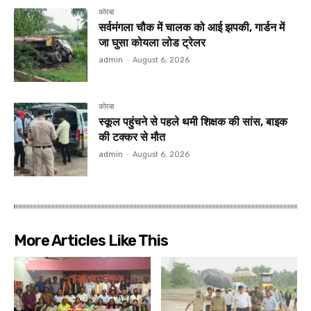
कोरबा
सर्वमंगला चौक में चालक को आई झपकी, गार्डन में
जा घुसा कोयला लोड ट्रेलर
admin
-
August 6, 2026
कोरबा
स्कूल पहुंचने से पहले थमी शिक्षक की सांस, बाइक
की टक्कर से मौत
admin
-
August 6, 2026
More Articles Like This