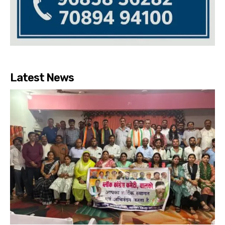
Latest News