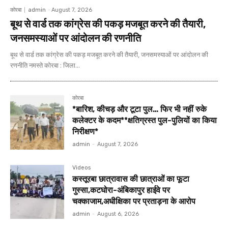
कोरबा
admin
-
August 7, 2026
बूथ से वार्ड तक कांग्रेस की पकड़ मजबूत करने की तैयारी,
जनसमस्याओं पर आंदोलन की रणनीति
बूथ से वार्ड तक कांग्रेस की पकड़ मजबूत करने की तैयारी, जनसमस्याओं पर आंदोलन की
रणनीति नमस्ते कोरबा : जिला...
कोरबा
*बारिश, कीचड़ और टूटा पुल… फिर भी नहीं रुके
कलेक्टर के कदम**क्षतिग्रस्त पुल-पुलियों का किया
निरीक्षण*
admin
-
August 7, 2026
Videos
कस्तूरबा छात्रावास की छात्राओं का फूटा
गुस्सा,कटघोरा-अंबिकापुर हाईवे पर
चक्काजाम,अधीक्षिका पर प्रताड़ना के आरोप
admin
-
August 6, 2026