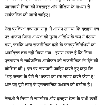
जानकारी निगम की वेबसाइट और मीडिया के माध्यम से
सार्वजनिक की जानी चाहिए।
नेता प्रतिपक्ष कपाराम साहू ने आरोप लगाया कि दशहरा मंच
पर भाजपा जिला अध्यक्ष को मुख्य अतिथि के रूप में बैठाया
गया, जबकि अन्य राजनीतिक दलों के जनप्रतिनिधियों को
आमंत्रित तक नहीं किया गया। इससे स्पष्ट है कि निगम
प्रशासन ने सार्वजनिक आयोजन को राजनीतिक रंग देने की
कोशिश की। इस पर नाराजगी जाहिर करते हुए कहा कि
“यह जनता के पैसे से भाजपा का मंच तैयार करने जैसा है”
और यह पूरी तरह से प्रशासनिक पक्षपात को दर्शाता है।
नेताओं ने निगम से रामलीला और दशहरा मेला के सभी खर्चों