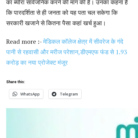
का ब्योरा सार्वजनिक करने की मांग की है। उनका कहना है
कि पारदर्शिता से ही जनता को यह पता चल सकेगा कि
सरकारी खजाने से कितना पैसा कहां खर्च हुआ।
Read more :-
मेडिकल कॉलेज क्षेत्र में सीवरेज के गंदे
पानी से रहवासी और मरीज परेशान,डीएमएफ फंड से 1.93
करोड़ का नया प्रोजेक्ट मंजूर
Share this:
WhatsApp
Telegram