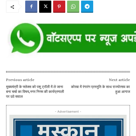
Previous article
Next article
मुख्यमंत्री के फ्लेक्स को पशु ट्रॉली में ले जाना
कोरबा में रंगारंग प्रस्तुति के साथ राज्योत्सव का
बना चर्चा का विषय,नगर निगम की कार्यप्रणाली
हुआ आगाज
पर उठे सवाल
- Advertisement -