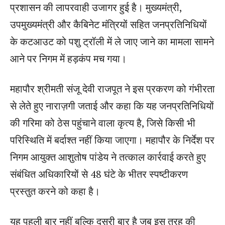
प्रशासन की लापरवाही उजागर हुई है। मुख्यमंत्री,
उपमुख्यमंत्री और कैबिनेट मंत्रियों सहित जनप्रतिनिधियों
के कटआउट को पशु ट्रॉली में ले जाए जाने का मामला सामने
आने पर निगम में हड़कंप मच गया।
महापौर श्रीमती संजू देवी राजपूत ने इस प्रकरण को गंभीरता
से लेते हुए नाराज़गी जताई और कहा कि यह जनप्रतिनिधियों
की गरिमा को ठेस पहुंचाने वाला कृत्य है, जिसे किसी भी
परिस्थिति में बर्दाश्त नहीं किया जाएगा। महापौर के निर्देश पर
निगम आयुक्त आशुतोष पांडेय ने तत्काल कार्रवाई करते हुए
संबंधित अधिकारियों से 48 घंटे के भीतर स्पष्टीकरण
प्रस्तुत करने को कहा है।
यह पहली बार नहीं बल्कि दूसरी बार है जब इस तरह की