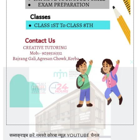
सब्सक्राइब करें नमस्ते कोरबा न्यूज़ YOUTUBE चैनल