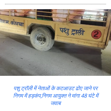
पशु ट्रॉली में नेताओं के कटआउट ढोए जाने पर
निगम में हड़कंप,निगम आयुक्त ने मांगा 48 घंटे में
जवाब