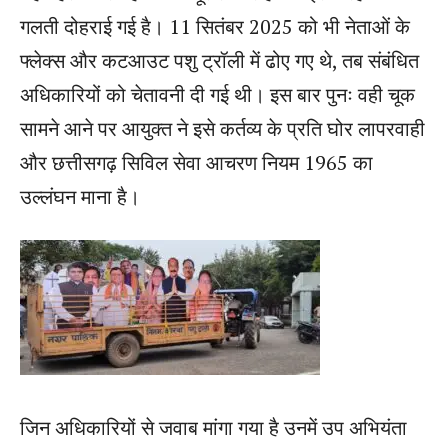
गलती दोहराई गई है। 11 सितंबर 2025 को भी नेताओं के
फ्लेक्स और कटआउट पशु ट्रॉली में ढोए गए थे, तब संबंधित
अधिकारियों को चेतावनी दी गई थी। इस बार पुनः वही चूक
सामने आने पर आयुक्त ने इसे कर्तव्य के प्रति घोर लापरवाही
और छत्तीसगढ़ सिविल सेवा आचरण नियम 1965 का
उल्लंघन माना है।
जिन अधिकारियों से जवाब मांगा गया है उनमें उप अभियंता