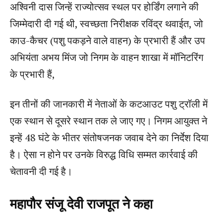
अश्विनी दास जिन्हें राज्योत्सव स्थल पर होर्डिंग लगाने की
जिम्मेदारी दी गई थी, स्वच्छता निरीक्षक रविंद्र थवाईत, जो
काउ-कैचर (पशु पकड़ने वाले वाहन) के प्रभारी हैं और उप
अभियंता अभय मिंज जो निगम के वाहन शाखा में मॉनिटरिंग
के प्रभारी हैं,
इन तीनों की जानकारी में नेताओं के कटआउट पशु ट्रॉली में
एक स्थान से दूसरे स्थान तक ले जाए गए। निगम आयुक्त ने
इन्हें 48 घंटे के भीतर संतोषजनक जवाब देने का निर्देश दिया
है। ऐसा न होने पर उनके विरुद्ध विधि सम्मत कार्रवाई की
चेतावनी दी गई है।
महापौर संजू देवी राजपूत ने कहा