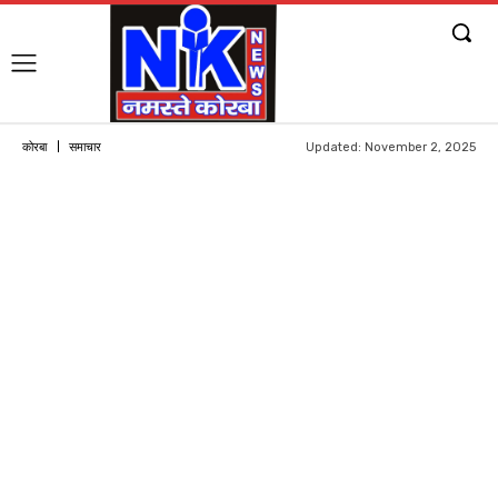
Updated:
November 2, 2025
कोरबा
समाचार