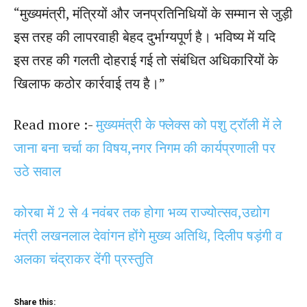
“मुख्यमंत्री, मंत्रियों और जनप्रतिनिधियों के सम्मान से जुड़ी
इस तरह की लापरवाही बेहद दुर्भाग्यपूर्ण है। भविष्य में यदि
इस तरह की गलती दोहराई गई तो संबंधित अधिकारियों के
खिलाफ कठोर कार्रवाई तय है।”
Read more :-
मुख्यमंत्री के फ्लेक्स को पशु ट्रॉली में ले
जाना बना चर्चा का विषय,नगर निगम की कार्यप्रणाली पर
उठे सवाल
कोरबा में 2 से 4 नवंबर तक होगा भव्य राज्योत्सव,उद्योग
मंत्री लखनलाल देवांगन होंगे मुख्य अतिथि, दिलीप षड़ंगी व
अलका चंद्राकर देंगी प्रस्तुति
Share this: