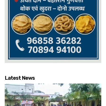
Latest News