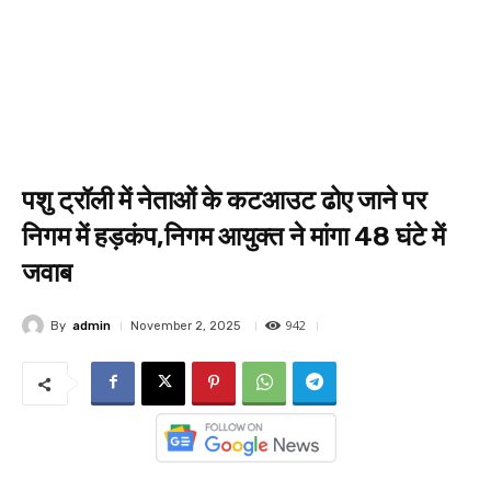
पशु ट्रॉली में नेताओं के कटआउट ढोए जाने पर
निगम में हड़कंप,निगम आयुक्त ने मांगा 48 घंटे में
जवाब
942
By
admin
November 2, 2025