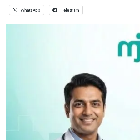
WhatsApp
Telegram