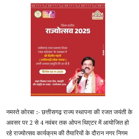
नमस्ते कोरबा :- छत्तीसगढ़ राज्य स्थापना की रजत जयंती के
अवसर पर 2 से 4 नवंबर तक ओपन थिएटर में आयोजित हो
रहे राज्योत्सव कार्यक्रम की तैयारियों के दौरान नगर निगम