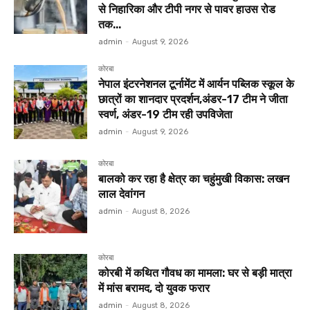
से निहारिका और टीपी नगर से पावर हाउस रोड
तक...
admin
-
August 9, 2026
कोरबा
नेपाल इंटरनेशनल टूर्नामेंट में आर्यन पब्लिक स्कूल के
छात्रों का शानदार प्रदर्शन,अंडर-17 टीम ने जीता
स्वर्ण, अंडर-19 टीम रही उपविजेता
admin
-
August 9, 2026
कोरबा
बालको कर रहा है क्षेत्र का चहुंमुखी विकास: लखन
लाल देवांगन
admin
-
August 8, 2026
कोरबा
कोरबी में कथित गौवध का मामला: घर से बड़ी मात्रा
में मांस बरामद, दो युवक फरार
admin
-
August 8, 2026