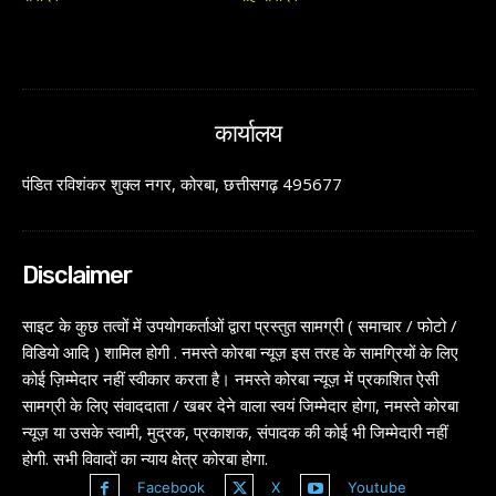
कार्यालय
पंडित रविशंकर शुक्ल नगर, कोरबा, छत्तीसगढ़ 495677
Disclaimer
साइट के कुछ तत्वों में उपयोगकर्ताओं द्वारा प्रस्तुत सामग्री ( समाचार / फोटो /
विडियो आदि ) शामिल होगी . नमस्ते कोरबा न्यूज़ इस तरह के सामग्रियों के लिए
कोई ज़िम्मेदार नहीं स्वीकार करता है। नमस्ते कोरबा न्यूज़ में प्रकाशित ऐसी
सामग्री के लिए संवाददाता / खबर देने वाला स्वयं जिम्मेदार होगा, नमस्ते कोरबा
न्यूज़ या उसके स्वामी, मुद्रक, प्रकाशक, संपादक की कोई भी जिम्मेदारी नहीं
होगी. सभी विवादों का न्याय क्षेत्र कोरबा होगा.
Facebook
X
Youtube