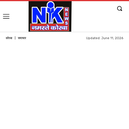
Updated:
June 11, 2026
कोरबा
समाचार