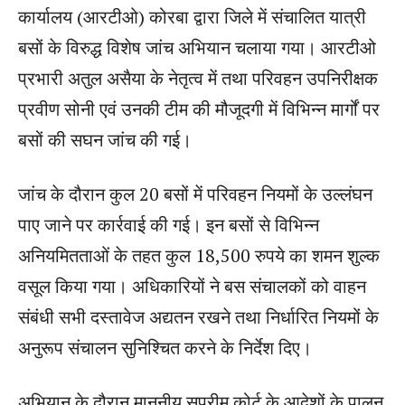
कार्यालय (आरटीओ) कोरबा द्वारा जिले में संचालित यात्री
बसों के विरुद्ध विशेष जांच अभियान चलाया गया। आरटीओ
प्रभारी अतुल असैया के नेतृत्व में तथा परिवहन उपनिरीक्षक
प्रवीण सोनी एवं उनकी टीम की मौजूदगी में विभिन्न मार्गों पर
बसों की सघन जांच की गई।
जांच के दौरान कुल 20 बसों में परिवहन नियमों के उल्लंघन
पाए जाने पर कार्रवाई की गई। इन बसों से विभिन्न
अनियमितताओं के तहत कुल 18,500 रुपये का शमन शुल्क
वसूल किया गया। अधिकारियों ने बस संचालकों को वाहन
संबंधी सभी दस्तावेज अद्यतन रखने तथा निर्धारित नियमों के
अनुरूप संचालन सुनिश्चित करने के निर्देश दिए।
अभियान के दौरान माननीय सुप्रीम कोर्ट के आदेशों के पालन