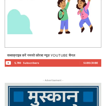
सब्सक्राइब करें नमस्ते कोरबा न्यूज़ YOUTUBE चैनल
5,780
Subscribers
SUBSCRIBE
- Advertisement -