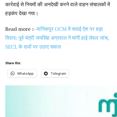
कार्रवाई से नियमों की अनदेखी करने वाले वाहन संचालकों में
हड़कंप देखा गया।
Read more :-
मानिकपुर OCM में फ्लाई ऐश पर बड़ा
विवाद: पूर्व मंत्री जयसिंह अग्रवाल ने मांगी हाई लेवल जांच,
SECL के दावों पर उठाए सवाल
Share this:
WhatsApp
Telegram