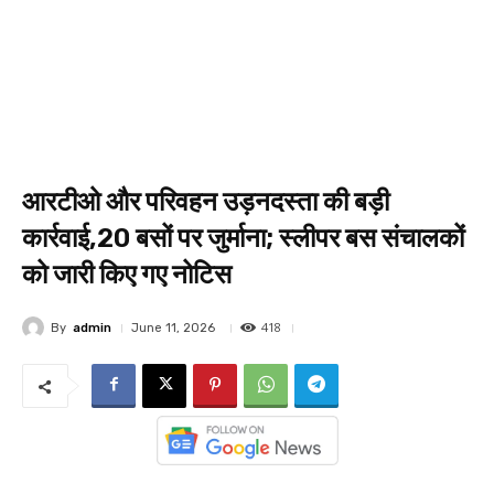
आरटीओ और परिवहन उड़नदस्ता की बड़ी
कार्रवाई,20 बसों पर जुर्माना; स्लीपर बस संचालकों
को जारी किए गए नोटिस
418
By
admin
June 11, 2026