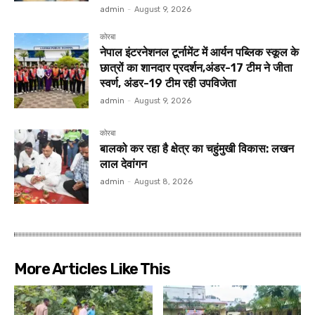
admin
-
August 9, 2026
कोरबा
नेपाल इंटरनेशनल टूर्नामेंट में आर्यन पब्लिक स्कूल के
छात्रों का शानदार प्रदर्शन,अंडर-17 टीम ने जीता
स्वर्ण, अंडर-19 टीम रही उपविजेता
admin
-
August 9, 2026
कोरबा
बालको कर रहा है क्षेत्र का चहुंमुखी विकास: लखन
लाल देवांगन
admin
-
August 8, 2026
More Articles Like This