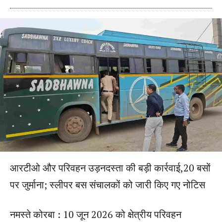
आरटीओ और परिवहन उड़नदस्ता की बड़ी कार्रवाई,20 बसों
पर जुर्माना; स्लीपर बस संचालकों को जारी किए गए नोटिस
नमस्ते कोरबा : 10 जून 2026 को क्षेत्रीय परिवहन