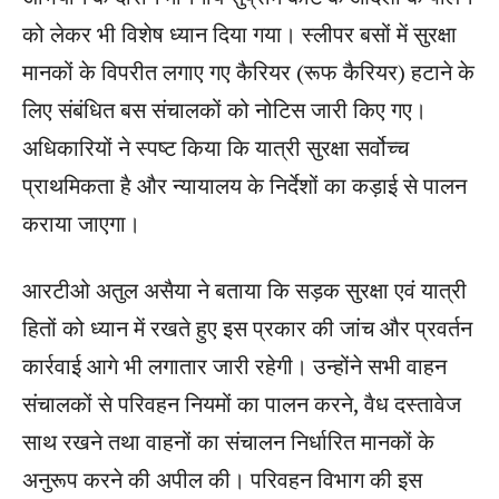
को लेकर भी विशेष ध्यान दिया गया। स्लीपर बसों में सुरक्षा
मानकों के विपरीत लगाए गए कैरियर (रूफ कैरियर) हटाने के
लिए संबंधित बस संचालकों को नोटिस जारी किए गए।
अधिकारियों ने स्पष्ट किया कि यात्री सुरक्षा सर्वोच्च
प्राथमिकता है और न्यायालय के निर्देशों का कड़ाई से पालन
कराया जाएगा।
आरटीओ अतुल असैया ने बताया कि सड़क सुरक्षा एवं यात्री
हितों को ध्यान में रखते हुए इस प्रकार की जांच और प्रवर्तन
कार्रवाई आगे भी लगातार जारी रहेगी। उन्होंने सभी वाहन
संचालकों से परिवहन नियमों का पालन करने, वैध दस्तावेज
साथ रखने तथा वाहनों का संचालन निर्धारित मानकों के
अनुरूप करने की अपील की। परिवहन विभाग की इस