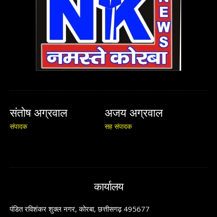
संतोष अग्रवाल
अजय अग्रवाल
संपादक
सह संपादक
कार्यालय
पंडित रविशंकर शुक्ल नगर, कोरबा, छत्तीसगढ़ 495677