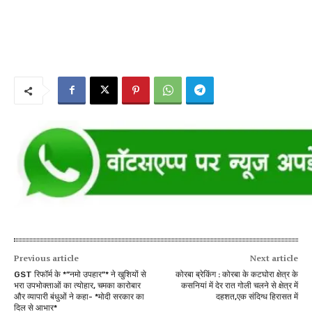
Previous article
Next article
GST रिफॉर्म के *”नमो उपहार”* ने खुशियों से
कोरबा ब्रेकिंग : कोरबा के कटघोरा क्षेत्र के
भरा उपभोक्ताओं का त्योहार, चमका कारोबार
कसनियां में देर रात गोली चलने से क्षेत्र में
और व्यापारी बंधुओं ने कहा- *मोदी सरकार का
दहशत,एक संदिग्ध हिरासत में
दिल से आभार*