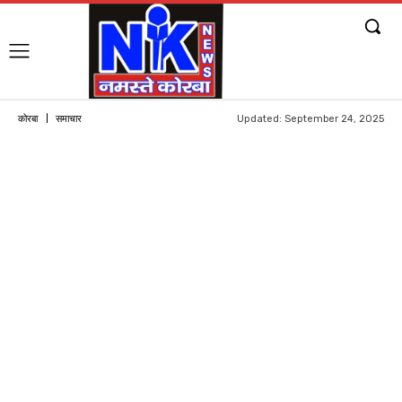
Updated:
September 24, 2025
कोरबा
समाचार