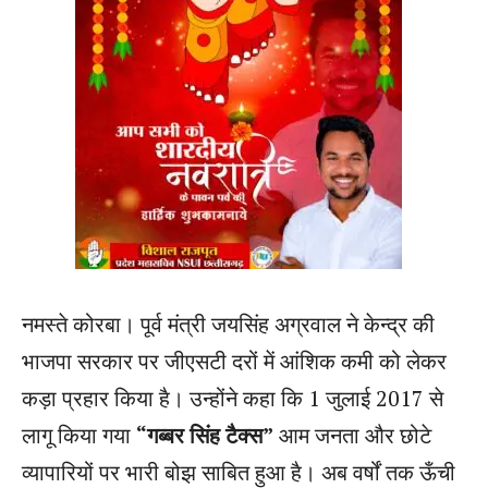
नमस्ते कोरबा। पूर्व मंत्री जयसिंह अग्रवाल ने केन्द्र की
भाजपा सरकार पर जीएसटी दरों में आंशिक कमी को लेकर
कड़ा प्रहार किया है। उन्होंने कहा कि 1 जुलाई 2017 से
लागू किया गया
“गब्बर सिंह टैक्स”
आम जनता और छोटे
व्यापारियों पर भारी बोझ साबित हुआ है। अब वर्षों तक ऊँची