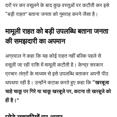
दरों पर कर वसूलने के बाद कुछ वस्तुओं पर कटौती कर इसे
“बड़ी राहत” बताना जनता को गुमराह करने जैसा है।
मामूली राहत को बड़ी उपलब्धि बताना जनता
की समझदारी का अपमान
अग्रवाल ने कहा कि यह कोई राहत नहीं बल्कि पहले से
वसूली जा रही राशि में मामूली कटौती है। केन्द्र सरकार
प्रचार-तंत्रों के माध्यम से इसे उपलब्धि बताकर अपनी पीठ
थपथपा रही है। उन्होंने कटाक्ष करते हुए कहा कि
“खरबूजा
चाहे चाकू पर गिरे या चाकू खरबूजे पर, कटना तो खरबूजे को
ही है।”