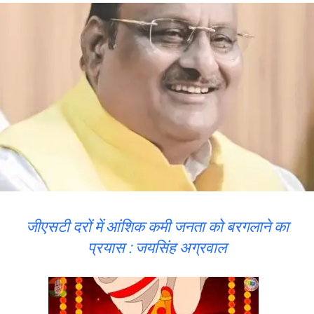
जीएसटी दरों में आंशिक कमी जनता को बरगलाने का
प्रयास : जयसिंह अग्रवाल