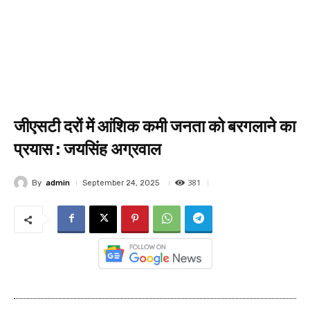
जीएसटी दरों में आंशिक कमी जनता को बरगलाने का
प्रयास : जयसिंह अग्रवाल
381
By
admin
September 24, 2025