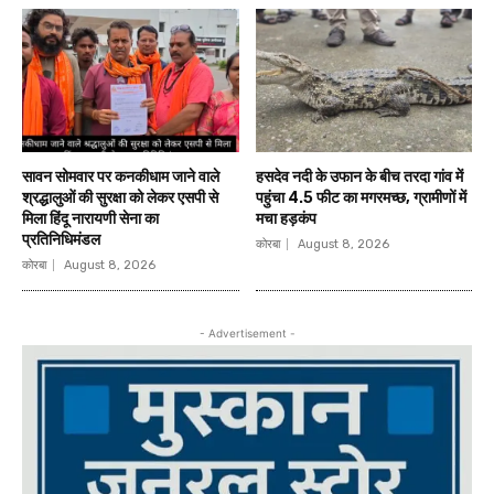
सावन सोमवार पर कनकीधाम जाने वाले
हसदेव नदी के उफान के बीच तरदा गांव में
श्रद्धालुओं की सुरक्षा को लेकर एसपी से
पहुंचा 4.5 फीट का मगरमच्छ, ग्रामीणों में
मिला हिंदू नारायणी सेना का
मचा हड़कंप
प्रतिनिधिमंडल
कोरबा
August 8, 2026
कोरबा
August 8, 2026
- Advertisement -