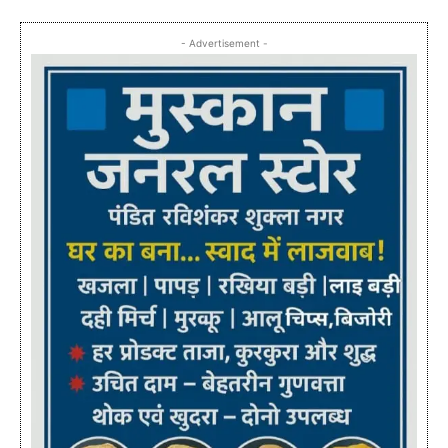
- Advertisement -