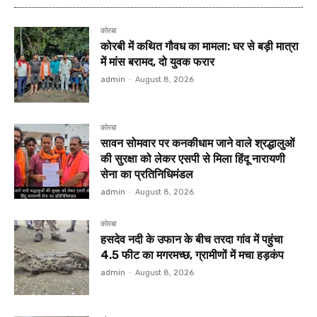
कोरबा
कोरबी में कथित गौवध का मामला: घर से बड़ी मात्रा
में मांस बरामद, दो युवक फरार
admin
-
August 8, 2026
कोरबा
सावन सोमवार पर कनकीधाम जाने वाले श्रद्धालुओं
की सुरक्षा को लेकर एसपी से मिला हिंदू नारायणी
सेना का प्रतिनिधिमंडल
admin
-
August 8, 2026
कोरबा
हसदेव नदी के उफान के बीच तरदा गांव में पहुंचा
4.5 फीट का मगरमच्छ, ग्रामीणों में मचा हड़कंप
admin
-
August 8, 2026