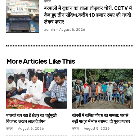
कोरबा
बरपाली में दुकान का ताला तोड़कर चोरी, CCTV में
कैद हुए तीन संदिग्ध,करीब 10 हजार रुपए की नगदी
लेकर फरार
admin
-
August 8, 2026
More Articles Like This
बालको कर रहा है क्षेत्र का चहुंमुखी
कोरबी में कथित गौवध का मामला: घर से
विकास: लखन लाल देवांगन
बड़ी मात्रा में मांस बरामद, दो युवक फरार
कोरबा
August 8, 2026
कोरबा
August 8, 2026