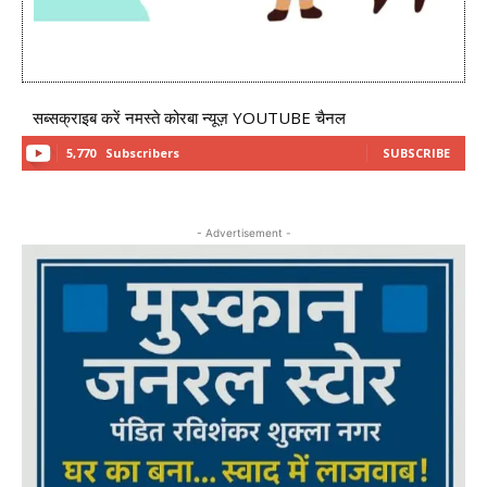
सब्सक्राइब करें नमस्ते कोरबा न्यूज़ YOUTUBE चैनल
5,770
Subscribers
SUBSCRIBE
- Advertisement -