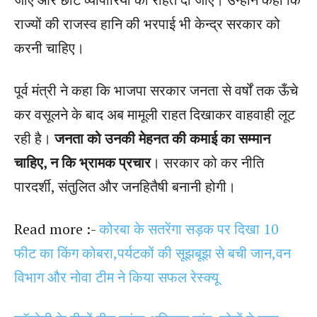
राज्यों की राजस्व हानि की भरपाई भी केन्द्र सरकार को
करनी चाहिए।
पूर्व मंत्री ने कहा कि भाजपा सरकार जनता से वर्षों तक ऊँचे
कर वसूलने के बाद अब मामूली राहत दिखाकर वाहवाही लूट
रही है।
जनता को उनकी मेहनत की कमाई का सम्मान
चाहिए, न कि भ्रामक प्रचार
। सरकार को कर नीति
पारदर्शी, संतुलित और जनहितैषी बनानी होगी।
Read more :-
कोरबा के सतरेंगा सड़क पर दिखा 10
फीट का किंग कोबरा,पर्यटकों की सूझबूझ से बची जान,वन
विभाग और नोवा टीम ने किया सफल रेस्क्यू