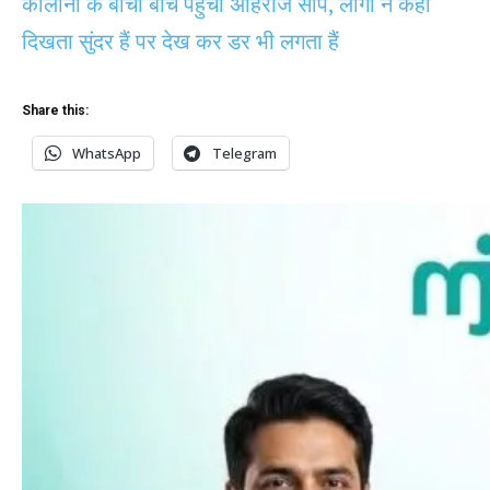
कॉलोनी के बीचों बीच पहुंचा अहिराज सांप, लोगों ने कहा
दिखता सुंदर हैं पर देख कर डर भी लगता हैं
Share this:
WhatsApp
Telegram