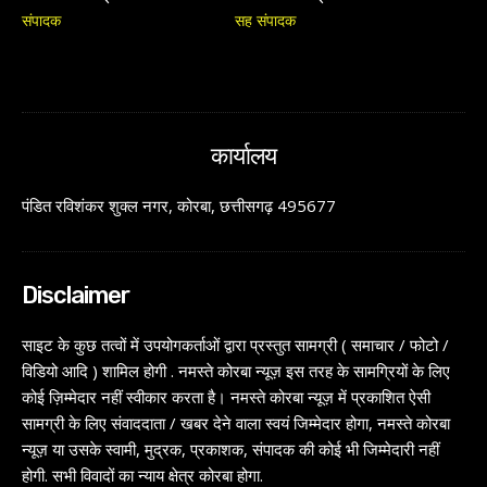
संपादक
सह संपादक
कार्यालय
पंडित रविशंकर शुक्ल नगर, कोरबा, छत्तीसगढ़ 495677
Disclaimer
साइट के कुछ तत्वों में उपयोगकर्ताओं द्वारा प्रस्तुत सामग्री ( समाचार / फोटो /
विडियो आदि ) शामिल होगी . नमस्ते कोरबा न्यूज़ इस तरह के सामग्रियों के लिए
कोई ज़िम्मेदार नहीं स्वीकार करता है। नमस्ते कोरबा न्यूज़ में प्रकाशित ऐसी
सामग्री के लिए संवाददाता / खबर देने वाला स्वयं जिम्मेदार होगा, नमस्ते कोरबा
न्यूज़ या उसके स्वामी, मुद्रक, प्रकाशक, संपादक की कोई भी जिम्मेदारी नहीं
होगी. सभी विवादों का न्याय क्षेत्र कोरबा होगा.