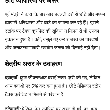
छोटे व्यापारियों पर असर
पूर्व मंत्री ने कहा कि बार-बार बदलती दरों से छोटे और मध्यम
व्यापारी अस्थिरता और घाटे का सामना कर रहे हैं। पुराने
स्टॉक पर टैक्स क्रेडिट की सुविधा न मिलने से भी उनका
नुकसान हुआ है। वहीं, वसूले गए कर राजस्व का पारदर्शी
और जनकल्याणकारी उपयोग जनता को दिखाई नहीं देता।
क्षेत्रीय असर के उदाहरण
दवाइयाँ:
कुछ जीवनरक्षक दवाएँ टैक्स-फ्री की गईं, लेकिन
अन्य दवाओं पर 5% कर बना हुआ है। छोटे मेडिकल स्टोर
टैक्स क्रेडिट न मिलने से परेशान हैं।
स्टेशनरी:
पेंसिल, पेन, कॉपियों पर राहत दी गई, पर अन्य