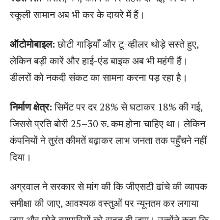
स्कूली सामान अब भी कर के दायरे में हैं।
ऑटोमोबाइल:
छोटी गाड़ियाँ और टू-व्हीलर थोड़े सस्ते हुए,
लेकिन बड़ी कारें और हाई-एंड बाइक अब भी महंगी हैं।
डीलरों को नकदी संकट का सामना करना पड़ रहा है।
निर्माण क्षेत्र:
सिमेंट पर दर 28% से घटाकर 18% की गई,
जिससे प्रति बोरी 25–30 रु. कम होना चाहिए था। लेकिन
कंपनियों ने तुरंत कीमतें बढ़ाकर लाभ जनता तक पहुँचने नहीं
दिया।
अग्रवाल ने सरकार से मांग की कि जीएसटी ढांचे की व्यापक
समीक्षा की जाए, आवश्यक वस्तुओं पर न्यूनतम कर लगाया
जाए और छोटे व्यापारियों को राहत दी जाए। उन्होंने कहा कि