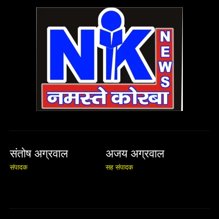
संतोष अग्रवाल
अजय अग्रवाल
संपादक
सह संपादक