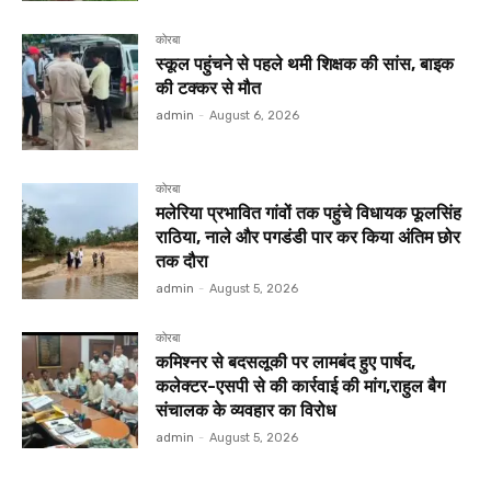
कोरबा
स्कूल पहुंचने से पहले थमी शिक्षक की सांस, बाइक
की टक्कर से मौत
admin
-
August 6, 2026
कोरबा
मलेरिया प्रभावित गांवों तक पहुंचे विधायक फूलसिंह
राठिया, नाले और पगडंडी पार कर किया अंतिम छोर
तक दौरा
admin
-
August 5, 2026
कोरबा
कमिश्नर से बदसलूकी पर लामबंद हुए पार्षद,
कलेक्टर-एसपी से की कार्रवाई की मांग,राहुल बैग
संचालक के व्यवहार का विरोध
admin
-
August 5, 2026