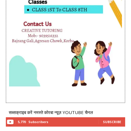
सब्सक्राइब करें नमस्ते कोरबा न्यूज़ YOUTUBE चैनल
5,770
Subscribers
SUBSCRIBE