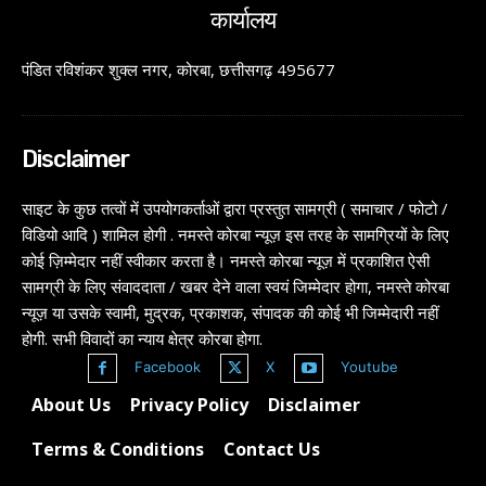
कार्यालय
पंडित रविशंकर शुक्ल नगर, कोरबा, छत्तीसगढ़ 495677
Disclaimer
साइट के कुछ तत्वों में उपयोगकर्ताओं द्वारा प्रस्तुत सामग्री ( समाचार / फोटो /
विडियो आदि ) शामिल होगी . नमस्ते कोरबा न्यूज़ इस तरह के सामग्रियों के लिए
कोई ज़िम्मेदार नहीं स्वीकार करता है। नमस्ते कोरबा न्यूज़ में प्रकाशित ऐसी
सामग्री के लिए संवाददाता / खबर देने वाला स्वयं जिम्मेदार होगा, नमस्ते कोरबा
न्यूज़ या उसके स्वामी, मुद्रक, प्रकाशक, संपादक की कोई भी जिम्मेदारी नहीं
होगी. सभी विवादों का न्याय क्षेत्र कोरबा होगा.
Facebook
X
Youtube
About Us
Privacy Policy
Disclaimer
Terms & Conditions
Contact Us