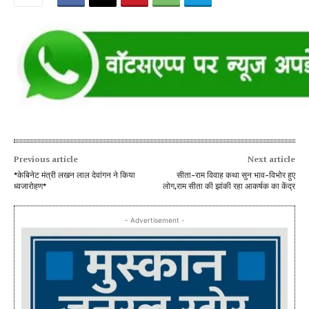
Previous article
Next article
*केबिनेट मंत्री लखन लाल देवांगन ने किया
सीता-राम विवाह कथा सुन भाव-विभोर हुए
ध्वजारोहण*
लोग,राम सीता की झांकी रहा आकर्षक का केंद्र
- Advertisement -