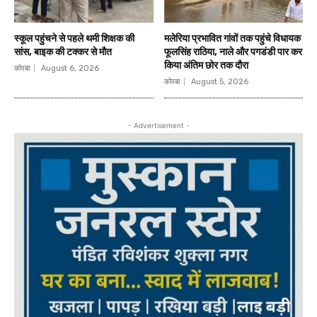
स्कूल पहुंचने से पहले थमी शिक्षक की
मलेरिया प्रभावित गांवों तक पहुंचे विधायक
सांस, बाइक की टक्कर से मौत
फूलसिंह राठिया, नाले और पगडंडी पार कर
किया अंतिम छोर तक दौरा
कोरबा
August 6, 2026
कोरबा
August 5, 2026
- Advertisement -