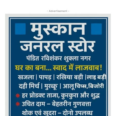
- Advertisement -