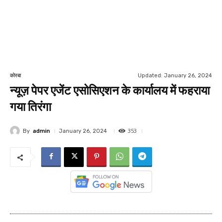
Updated:
January 26, 2024
कोरबा
न्यूज़ पेपर एजेंट एसोसिएशन के कार्यालय में फहराया
गया तिरंगा
353
By
admin
January 26, 2024