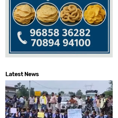
Latest News