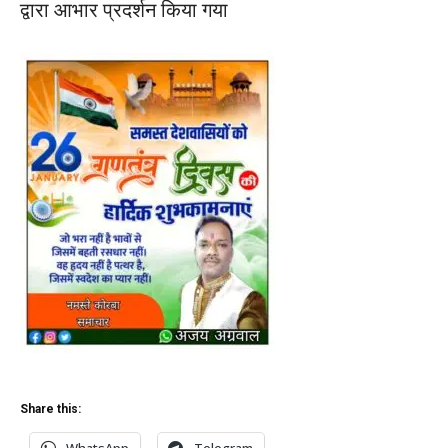
द्वारा आभार प्रदर्शन किया गया
Share this:
WhatsApp
Telegram