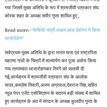
गया जिसमें मुख्य अतिथि के रूप में श्रमजीवी पत्रकार संघ
कोरबा शहर के अध्यक्ष समीर गुप्ता शामिल हुए ,
Read more:-
*केबिनेट मंत्री लखन लाल देवांगन ने किया
ध्वजारोहण*
सर्वप्रथम मुख्य अतिथि के द्वारा भारत माता एवं राष्ट्रपिता
महात्मा गांधी के चित्रों में माल्यार्पण कर पूजा अर्चना किया
गया तत्पश्चात ध्वजारोहणकर तिरंगे को सलामी दी
गई,कार्यक्रम में श्रमजीवी पत्रकार संघ के आलोक
यादव,कमलेश तिवारी,अजय अग्रवाल,देवराज सिंह,सहित
न्यूज़ पेपर एजेंट एसोसिएशन के सदस्य बड़ी संख्या में शामिल
हुए कार्यक्रम के अंत में संगठन के अध्यक्ष कुलदीप गुप्ता के