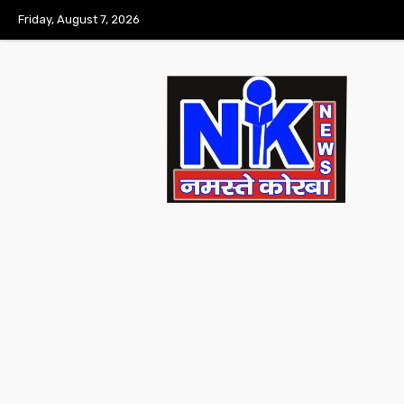
Friday, August 7, 2026