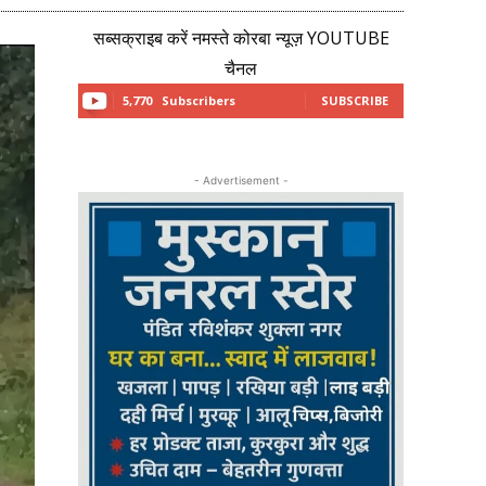
सब्सक्राइब करें नमस्ते कोरबा न्यूज़ YOUTUBE
चैनल
5,770
Subscribers
SUBSCRIBE
- Advertisement -