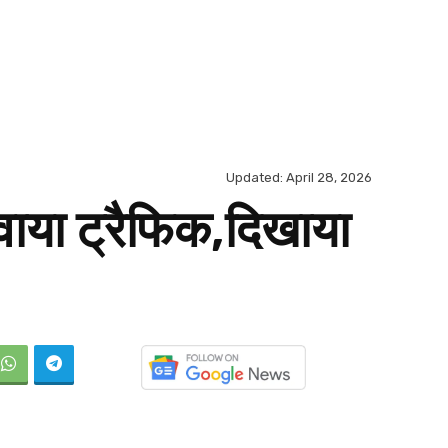
Updated:
April 28, 2026
कवाया ट्रैफिक,दिखाया