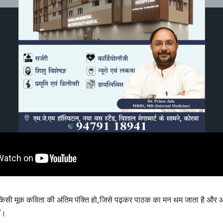
े किसी मूक कविता की अंतिम पंक्ति हो,जिसे पढ़कर पाठक का मन थम जाता है और आं
ं।