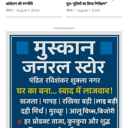
आंदोलन की रणनीति
पुल-पुलियों का किया निरीक्षण*
कोरबा
August 7, 2026
कोरबा
August 7, 2026
- Advertisement -