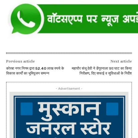
Previous article
Next article
कोरबा नगर निगम द्वारा 52.40 लाख रुपये के
महापौर संजू देवी ने डेंगूरनाला छठ घाट का किया
विकास कार्यों का भूमिपूजन सम्पन्न
निरीक्षण, दिए सफाई व सुविधाओं के निर्देश
- Advertisement -