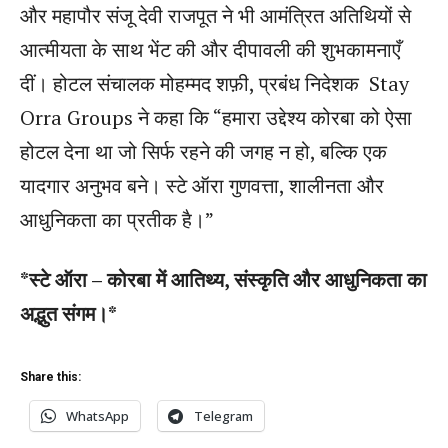
और महापौर संजू देवी राजपूत ने भी आमंत्रित अतिथियों से
आत्मीयता के साथ भेंट की और दीपावली की शुभकामनाएँ
दीं। होटल संचालक मोहम्मद शफ़ी, प्रबंध निदेशक Stay
Orra Groups ने कहा कि “हमारा उद्देश्य कोरबा को ऐसा
होटल देना था जो सिर्फ रहने की जगह न हो, बल्कि एक
यादगार अनुभव बने। स्टे ऑरा गुणवत्ता, शालीनता और
आधुनिकता का प्रतीक है।”
*स्टे ऑरा – कोरबा में आतिथ्य, संस्कृति और आधुनिकता का
अद्भुत संगम।*
Share this:
WhatsApp
Telegram