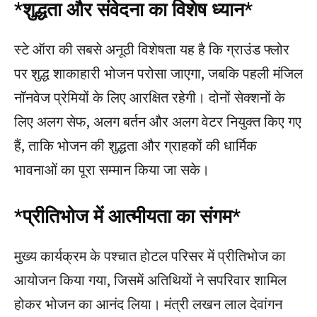
*शुद्धता और संवेदना का विशेष ध्यान*
स्टे ऑरा की सबसे अनूठी विशेषता यह है कि ग्राउंड फ्लोर
पर शुद्ध शाकाहारी भोजन परोसा जाएगा, जबकि पहली मंजिल
नॉनवेज प्रेमियों के लिए आरक्षित रहेगी। दोनों सेक्शनों के
लिए अलग सेफ, अलग बर्तन और अलग वेटर नियुक्त किए गए
हैं, ताकि भोजन की शुद्धता और ग्राहकों की धार्मिक
भावनाओं का पूरा सम्मान किया जा सके।
*प्रीतिभोज में आत्मीयता का संगम*
मुख्य कार्यक्रम के पश्चात होटल परिसर में प्रीतिभोज का
आयोजन किया गया, जिसमें अतिथियों ने सपरिवार शामिल
होकर भोजन का आनंद लिया। मंत्री लखन लाल देवांगन