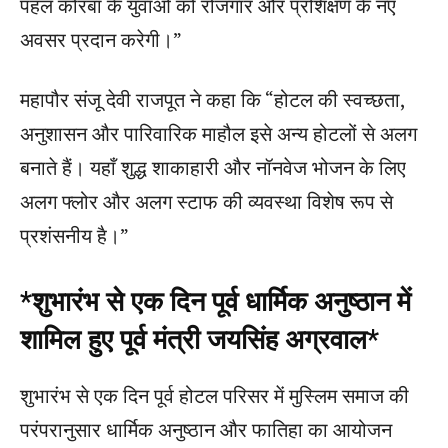
पहल कोरबा के युवाओं को रोजगार और प्रशिक्षण के नए
अवसर प्रदान करेगी।”
महापौर संजू देवी राजपूत ने कहा कि “होटल की स्वच्छता,
अनुशासन और पारिवारिक माहौल इसे अन्य होटलों से अलग
बनाते हैं। यहाँ शुद्ध शाकाहारी और नॉनवेज भोजन के लिए
अलग फ्लोर और अलग स्टाफ की व्यवस्था विशेष रूप से
प्रशंसनीय है।”
*शुभारंभ से एक दिन पूर्व धार्मिक अनुष्ठान में
शामिल हुए पूर्व मंत्री जयसिंह अग्रवाल*
शुभारंभ से एक दिन पूर्व होटल परिसर में मुस्लिम समाज की
परंपरानुसार धार्मिक अनुष्ठान और फातिहा का आयोजन