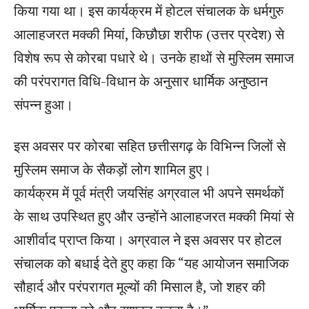
किया गया था। इस कार्यक्रम में होटल संचालक के धर्मगुरु
आलाहजरत मक्की मियां, किछौछा शरीफ (उत्तर प्रदेश) से
विशेष रूप से कोरबा पधारे थे। उनके हाथों से मुस्लिम समाज
की परंपरागत विधि-विधान के अनुसार धार्मिक अनुष्ठान
संपन्न हुआ।
इस अवसर पर कोरबा सहित छत्तीसगढ़ के विभिन्न जिलों से
मुस्लिम समाज के सैकड़ों लोग शामिल हुए।
कार्यक्रम में पूर्व मंत्री जयसिंह अग्रवाल भी अपने समर्थकों
के साथ उपस्थित हुए और उन्होंने आलाहजरत मक्की मियां से
आशीर्वाद प्राप्त किया। अग्रवाल ने इस अवसर पर होटल
संचालक को बधाई देते हुए कहा कि “यह आयोजन समाजिक
सौहार्द और परंपरागत मूल्यों की मिसाल है, जो शहर की