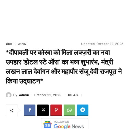
Updated:
October 22, 2025
कोरबा
समाचार
*दीपावली पर कोरबा को मिला लक्ज़री का नया
उपहार ‘होटल स्टे ऑरा’ का भव्य शुभारंभ, मंत्री
लखन लाल देवांगन और महापौर संजू देवी राजपूत ने
किया उद्घाटन*
474
By
admin
October 22, 2025