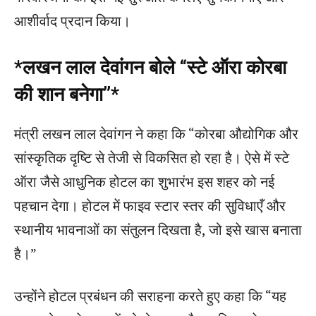
आशीर्वाद प्रदान किया।
*लखन लाल देवांगन बोले “स्टे ऑरा कोरबा
की शान बनेगा”*
मंत्री लखन लाल देवांगन ने कहा कि “कोरबा औद्योगिक और
सांस्कृतिक दृष्टि से तेजी से विकसित हो रहा है। ऐसे में स्टे
ऑरा जैसे आधुनिक होटल का शुभारंभ इस शहर को नई
पहचान देगा। होटल में फाइव स्टार स्तर की सुविधाएँ और
स्थानीय भावनाओं का संतुलन दिखता है, जो इसे खास बनाता
है।”
उन्होंने होटल प्रबंधन की सराहना करते हुए कहा कि “यह