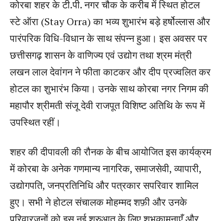
कोरबा शहर के टी.पी. नगर चौक के करीब में स्थित होटल
स्टे ऑरा (Stay Orra) का भव्य शुभारंभ बड़े हर्षोल्लास और
पारंपरिक विधि-विधान के साथ संपन्न हुआ। इस अवसर पर
छत्तीसगढ़ शासन के वाणिज्य एवं उद्योग तथा श्रम मंत्री
लखन लाल देवांगन ने फीता काटकर और दीप प्रज्वलित कर
होटल का शुभारंभ किया। उनके साथ कोरबा नगर निगम की
महापौर श्रीमती संजू देवी राजपूत विशिष्ट अतिथि के रूप में
उपस्थित रहीं।
शहर की दीपावली की रौनक के बीच आयोजित इस कार्यक्रम
में कोरबा के अनेक गणमान्य नागरिक, समाजसेवी, व्यापारी,
उद्योगपति, जनप्रतिनिधि और पत्रकार सपरिवार शामिल
हुए। सभी ने होटल संचालक मोहम्मद शफ़ी और उनके
परिवारजनों को इस नई शुरुआत के लिए शुभकामनाएँ और