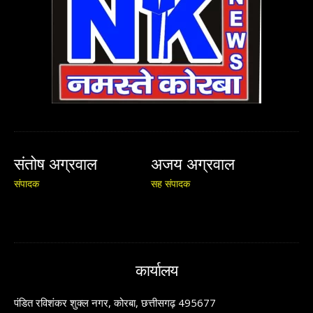
संतोष अग्रवाल
अजय अग्रवाल
संपादक
सह संपादक
कार्यालय
पंडित रविशंकर शुक्ल नगर, कोरबा, छत्तीसगढ़ 495677