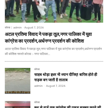
कोरबा
admin
-
August 7, 2026
अटल प्रतिमा विवाद ने पकड़ा तूल,नगर पालिका में युवा
कांग्रेस का प्रदर्शन,अर्धनग्न प्रदर्शन की कोशिश
अटल प्रतिमा विवाद ने पकड़ा तूल,नगर पालिका में युवा कांग्रेस का प्रदर्शन,अर्धनग्न प्रदर्शन
की कोशिश नमस्ते कोरबा :- नगर पालिका...
कोरबा
साहब थोड़ा इधर भी ध्यान दीजिए! बारिश होते ही
सड़क बन जाती है तालाब
admin
-
August 7, 2026
कोरबा
बूथ से वार्ड तक कांग्रेस की पकड़ मजबूत करने की