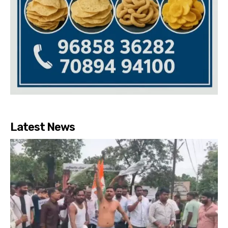
Latest News