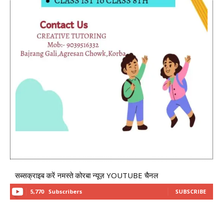
सब्सक्राइब करें नमस्ते कोरबा न्यूज़ YOUTUBE चैनल
5,770
Subscribers
SUBSCRIBE