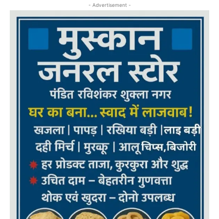
- Advertisement -