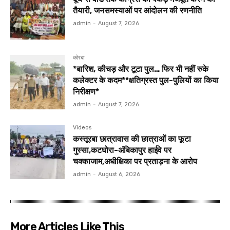
तैयारी, जनसमस्याओं पर आंदोलन की रणनीति
admin
-
August 7, 2026
कोरबा
*बारिश, कीचड़ और टूटा पुल… फिर भी नहीं रुके
कलेक्टर के कदम**क्षतिग्रस्त पुल-पुलियों का किया
निरीक्षण*
admin
-
August 7, 2026
Videos
कस्तूरबा छात्रावास की छात्राओं का फूटा
गुस्सा,कटघोरा-अंबिकापुर हाईवे पर
चक्काजाम,अधीक्षिका पर प्रताड़ना के आरोप
admin
-
August 6, 2026
More Articles Like This