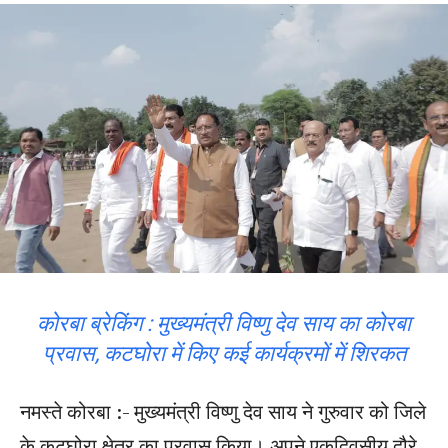
कोरबा ब्रेकिंग : मुख्यमंत्री विष्णु देव साय का कोरबा
प्रवास, कटघोरा में किए कई कार्यक्रमों में शिरकत
नमस्ते कोरबा :- मुख्यमंत्री विष्णु देव साय ने गुरुवार को जिले
के कटघोरा क्षेत्र का प्रवास किया। अपने एकदिवसीय दौरे