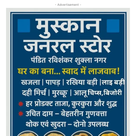
- Advertisement -