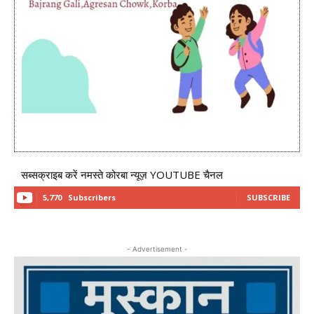
सब्सक्राइब करें नमस्ते कोरबा न्यूज़ YOUTUBE चैनल
5,770
Subscribers
SUBSCRIBE
- Advertisement -