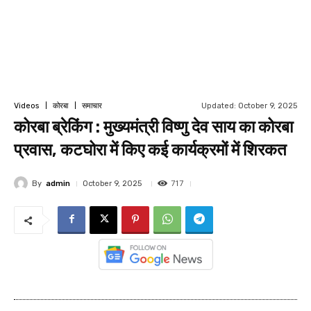
Updated:
October 9, 2025
Videos
कोरबा
समाचार
कोरबा ब्रेकिंग : मुख्यमंत्री विष्णु देव साय का कोरबा
प्रवास, कटघोरा में किए कई कार्यक्रमों में शिरकत
717
By
admin
October 9, 2025