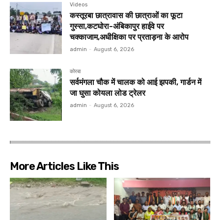
Videos
कस्तूरबा छात्रावास की छात्राओं का फूटा
गुस्सा,कटघोरा-अंबिकापुर हाईवे पर
चक्काजाम,अधीक्षिका पर प्रताड़ना के आरोप
admin
-
August 6, 2026
कोरबा
सर्वमंगला चौक में चालक को आई झपकी, गार्डन में
जा घुसा कोयला लोड ट्रेलर
admin
-
August 6, 2026
More Articles Like This