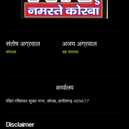
संतोष अग्रवाल
अजय अग्रवाल
संपादक
सह संपादक
कार्यालय
पंडित रविशंकर शुक्ल नगर, कोरबा, छत्तीसगढ़ 495677
Disclaimer