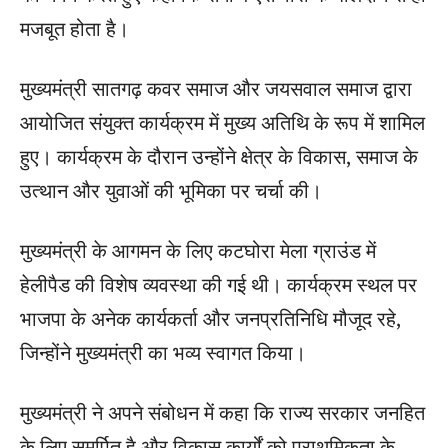
मजबूत होता है।
मुख्यमंत्री सातगढ़ कवर समाज और जयसवाल समाज द्वारा
आयोजित संयुक्त कार्यक्रम में मुख्य अतिथि के रूप में शामिल
हुए। कार्यक्रम के दौरान उन्होंने क्षेत्र के विकास, समाज के
उत्थान और युवाओं की भूमिका पर चर्चा की।
मुख्यमंत्री के आगमन के लिए कटघोरा मेला ग्राउंड में
हेलीपैड की विशेष व्यवस्था की गई थी। कार्यक्रम स्थल पर
भाजपा के अनेक कार्यकर्ता और जनप्रतिनिधि मौजूद रहे,
जिन्होंने मुख्यमंत्री का भव्य स्वागत किया।
मुख्यमंत्री ने अपने संबोधन में कहा कि राज्य सरकार जनहित
के लिए समर्पित है और विकास कार्यों को प्राथमिकता के