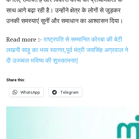
साथ आगे बढ़ा रही है। उन्होंने क्षेत्र के लोगों से जुड़कर
उनकी समस्याएं सुनीं और समाधान का आश्वासन दिया।
Read more :-
राष्ट्रपति से सम्मानित कोरबा की बेटी
लखनी साहू का भव्य स्वागत,पूर्व मंत्री जयसिंह अग्रवाल ने
दी उज्ज्वल भविष्य की शुभकामनाएं
Share this:
WhatsApp
Telegram