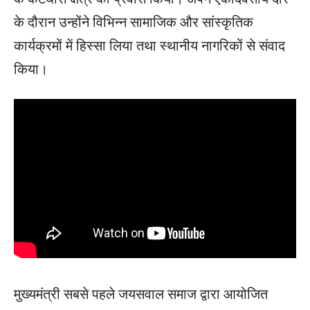
के दौरान उन्होंने विभिन्न सामाजिक और सांस्कृतिक
कार्यक्रमों में हिस्सा लिया तथा स्थानीय नागरिकों से संवाद
किया।
मुख्यमंत्री सबसे पहले जयसवाल समाज द्वारा आयोजित