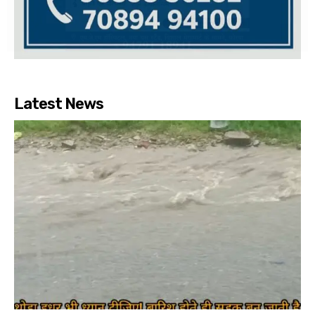
Latest News