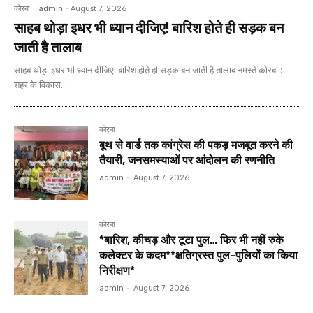
कोरबा
admin
-
August 7, 2026
साहब थोड़ा इधर भी ध्यान दीजिए! बारिश होते ही सड़क बन
जाती है तालाब
साहब थोड़ा इधर भी ध्यान दीजिए! बारिश होते ही सड़क बन जाती है तालाब नमस्ते कोरबा :-
शहर के विकास...
कोरबा
बूथ से वार्ड तक कांग्रेस की पकड़ मजबूत करने की
तैयारी, जनसमस्याओं पर आंदोलन की रणनीति
admin
-
August 7, 2026
कोरबा
*बारिश, कीचड़ और टूटा पुल… फिर भी नहीं रुके
कलेक्टर के कदम**क्षतिग्रस्त पुल-पुलियों का किया
निरीक्षण*
admin
-
August 7, 2026