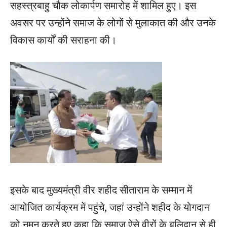
सहस्त्रबाहु चौक लोकार्पण समारोह में शामिल हुए। इस
अवसर पर उन्होंने समाज के लोगों से मुलाकात की और उनके
विकास कार्यों की सराहना की।
इसके बाद मुख्यमंत्री वीर शहीद सीताराम के सम्मान में
आयोजित कार्यक्रम में पहुंचे, जहां उन्होंने शहीद के योगदान
को नमन करते हुए कहा कि समाज ऐसे वीरों के बलिदान से ही