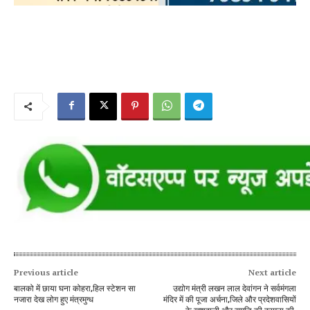
Previous article
Next article
बालको में छाया घना कोहरा,हिल स्टेशन सा
उद्योग मंत्री लखन लाल देवांगन ने सर्वमंगला
नजारा देख लोग हुए मंत्रमुग्ध
मंदिर में की पूजा अर्चना,जिले और प्रदेशवासियों