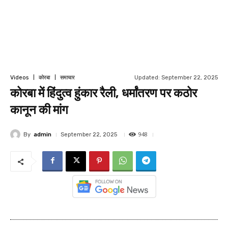
Updated:
September 22, 2025
Videos
कोरबा
समाचार
कोरबा में हिंदुत्व हुंकार रैली, धर्मांतरण पर कठोर
कानून की मांग
948
By
admin
September 22, 2025