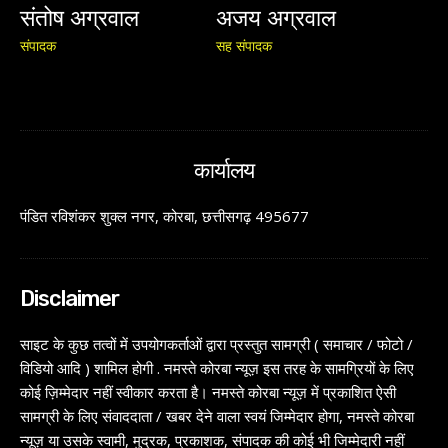
संतोष अग्रवाल
अजय अग्रवाल
संपादक
सह संपादक
कार्यालय
पंडित रविशंकर शुक्ल नगर, कोरबा, छत्तीसगढ़ 495677
Disclaimer
साइट के कुछ तत्वों में उपयोगकर्ताओं द्वारा प्रस्तुत सामग्री ( समाचार / फोटो /
विडियो आदि ) शामिल होगी . नमस्ते कोरबा न्यूज़ इस तरह के सामग्रियों के लिए
कोई ज़िम्मेदार नहीं स्वीकार करता है। नमस्ते कोरबा न्यूज़ में प्रकाशित ऐसी
सामग्री के लिए संवाददाता / खबर देने वाला स्वयं जिम्मेदार होगा, नमस्ते कोरबा
न्यूज़ या उसके स्वामी, मुद्रक, प्रकाशक, संपादक की कोई भी जिम्मेदारी नहीं