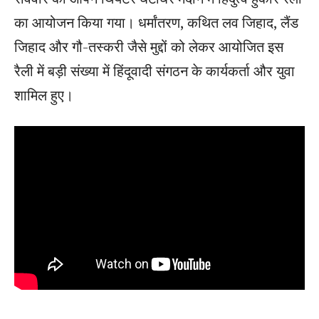
का आयोजन किया गया। धर्मांतरण, कथित लव जिहाद, लैंड
जिहाद और गौ-तस्करी जैसे मुद्दों को लेकर आयोजित इस
रैली में बड़ी संख्या में हिंदूवादी संगठन के कार्यकर्ता और युवा
शामिल हुए।