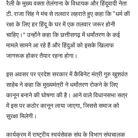
रैली के मुख्य वक्ता तेलंगाना के विधायक और हिंदूवादी नेता
टी. राजा सिंह ने मंच से तलवार लहराते हुए कहा कि “धर्म की
रक्षा के लिए हर हिंदू के घर में एक तलवार जरूर होनी
चाहिए।” उन्होंने कहा कि छत्तीसगढ़ में धर्मांतरण के कई
मामले सामने आ रहे हैं और हिंदुओं को इसके खिलाफ
जागरूक होकर तैयार रहना होगा।
इस अवसर पर प्रदेश सरकार में कैबिनेट मंत्री गुरु खुशवंत
साहेब ने कहा कि मुख्यमंत्री ने धर्मांतरण रोकने के लिए
कानून बनाने की घोषणा की है। आने वाले विधानसभा सत्र
में इस पर कठोर कानून लाया जाएगा, जिससे समाज को
सुरक्षा मिलेगी।
कार्यक्रम में राष्ट्रीय स्वयंसेवक संघ के विभाग संघचालक