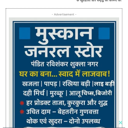
के खुशहाली और समृद्धि की कामना की
- Advertisement -