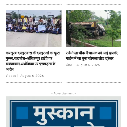
कस्तूरबा छात्रावास की छात्राओं का फूटा
सर्वमंगला चौक में चालक को आई झपकी,
गुस्सा,कटघोरा-अंबिकापुर हाईवे पर
गार्डन में जा घुसा कोयला लोड ट्रेलर
चक्काजाम,अधीक्षिका पर प्रताड़ना के
कोरबा
August 6, 2026
आरोप
Videos
August 6, 2026
- Advertisement -