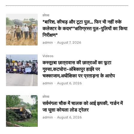
कोरबा
*बारिश, कीचड़ और टूटा पुल… फिर भी नहीं रुके
कलेक्टर के कदम**क्षतिग्रस्त पुल-पुलियों का किया
निरीक्षण*
admin
-
August 7, 2026
Videos
कस्तूरबा छात्रावास की छात्राओं का फूटा
गुस्सा,कटघोरा-अंबिकापुर हाईवे पर
चक्काजाम,अधीक्षिका पर प्रताड़ना के आरोप
admin
-
August 6, 2026
कोरबा
सर्वमंगला चौक में चालक को आई झपकी, गार्डन में
जा घुसा कोयला लोड ट्रेलर
admin
-
August 6, 2026