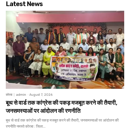
Latest News
कोरबा
admin
-
August 7, 2026
बूथ से वार्ड तक कांग्रेस की पकड़ मजबूत करने की तैयारी,
जनसमस्याओं पर आंदोलन की रणनीति
बूथ से वार्ड तक कांग्रेस की पकड़ मजबूत करने की तैयारी, जनसमस्याओं पर आंदोलन की
रणनीति नमस्ते कोरबा : जिला...