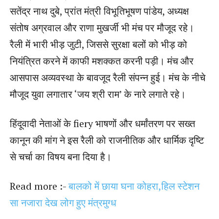
सतेंद्र नाथ दुबे, प्रांत मंत्री विभूतिभूषण पांडेय, अध्यक्ष
संतोष अग्रवाल और राणा मुखर्जी भी मंच पर मौजूद रहे।
रैली में भारी भीड़ जुटी, जिससे सुरक्षा बलों को भीड़ को
नियंत्रित करने में काफी मशक्कत करनी पड़ी। मंच और
आसपास अव्यवस्था के बावजूद रैली संपन्न हुई। मंच के नीचे
मौजूद युवा लगातार ‘जय श्री राम’ के नारे लगाते रहे।
हिंदूवादी नेताओं के fiery भाषणों और धर्मांतरण पर सख्त
कानून की मांग ने इस रैली को राजनीतिक और धार्मिक दृष्टि
से चर्चा का विषय बना दिया है।
Read more :-
बालको में छाया घना कोहरा,हिल स्टेशन
सा नजारा देख लोग हुए मंत्रमुग्ध