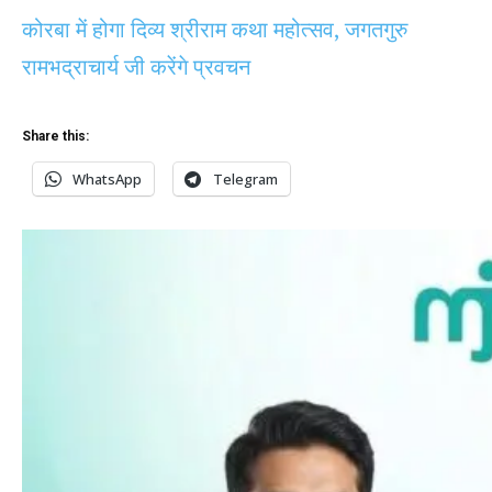
कोरबा में होगा दिव्य श्रीराम कथा महोत्सव, जगतगुरु
रामभद्राचार्य जी करेंगे प्रवचन
Share this:
WhatsApp
Telegram