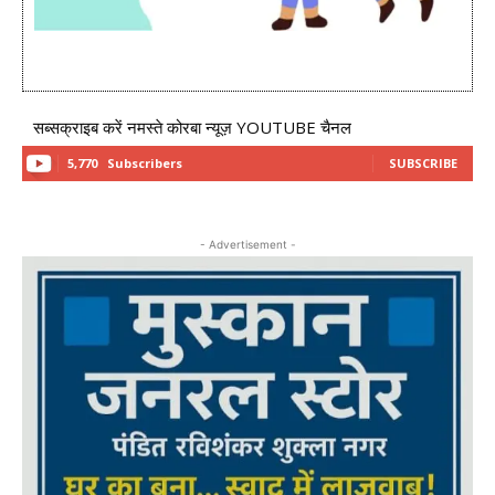
सब्सक्राइब करें नमस्ते कोरबा न्यूज़ YOUTUBE चैनल
5,770
Subscribers
SUBSCRIBE
- Advertisement -